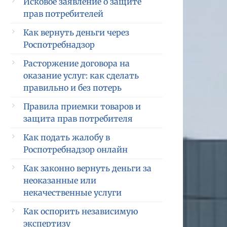
Исковое заявление о защите
прав потребителей
Как вернуть деньги через
Роспотребнадзор
Расторжение договора на
оказание услуг: как сделать
правильно и без потерь
Правила приемки товаров и
защита прав потребителя
Как подать жалобу в
Роспотребнадзор онлайн
Как законно вернуть деньги за
неоказанные или
некачественные услуги
Как оспорить независимую
экспертизу