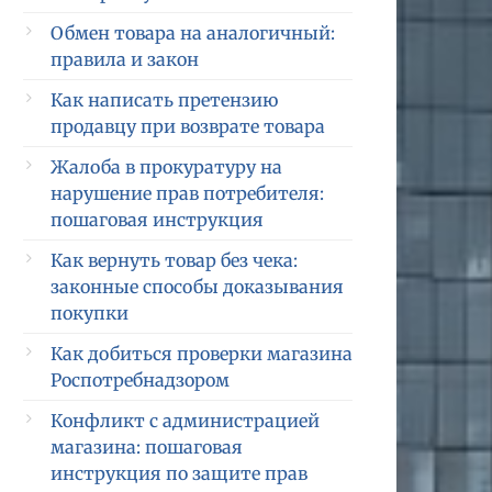
Обмен товара на аналогичный:
правила и закон
Как написать претензию
продавцу при возврате товара
Жалоба в прокуратуру на
нарушение прав потребителя:
пошаговая инструкция
Как вернуть товар без чека:
законные способы доказывания
покупки
Как добиться проверки магазина
Роспотребнадзором
Конфликт с администрацией
магазина: пошаговая
инструкция по защите прав