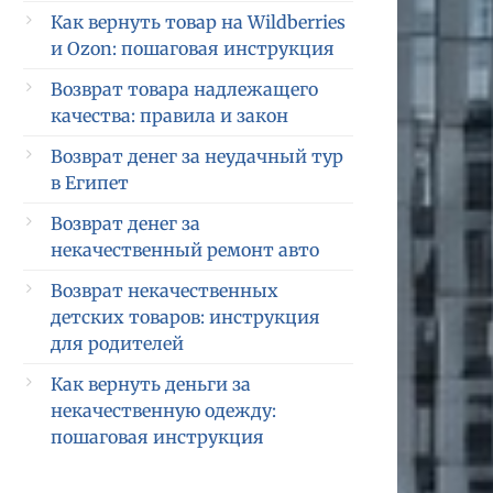
Как вернуть товар на Wildberries
и Ozon: пошаговая инструкция
Возврат товара надлежащего
качества: правила и закон
Возврат денег за неудачный тур
в Египет
Возврат денег за
некачественный ремонт авто
Возврат некачественных
детских товаров: инструкция
для родителей
Как вернуть деньги за
некачественную одежду:
пошаговая инструкция