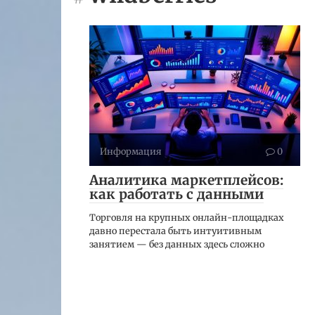
Информация
0
Аналитика маркетплейсов:
как работать с данными
Торговля на крупных онлайн-площадках
давно перестала быть интуитивным
занятием — без данных здесь сложно