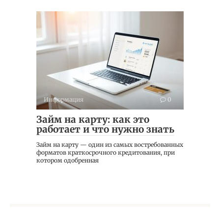
Информация
0
Займ на карту: как это
работает и что нужно знать
Займ на карту — один из самых востребованных
форматов краткосрочного кредитования, при
котором одобренная