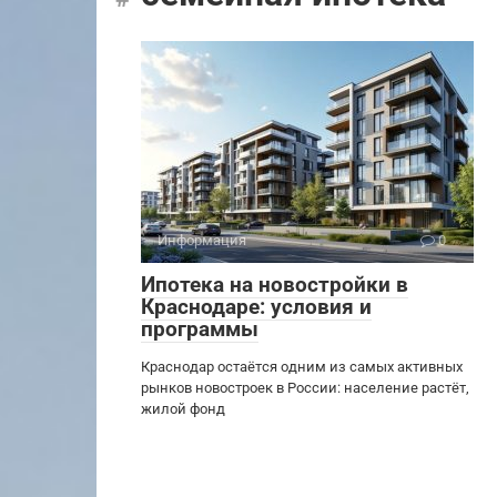
Информация
0
Ипотека на новостройки в
Краснодаре: условия и
программы
Краснодар остаётся одним из самых активных
рынков новостроек в России: население растёт,
жилой фонд