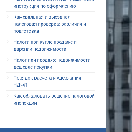
инструкция по оформлению
Камеральная и выездная
налоговая проверка: различия и
подготовка
Налоги при купле-продаже и
дарении недвижимости
Налог при продаже недвижимости
дешевле покупки
Порядок расчета и удержания
НДФЛ
Как обжаловать решение налоговой
инспекции