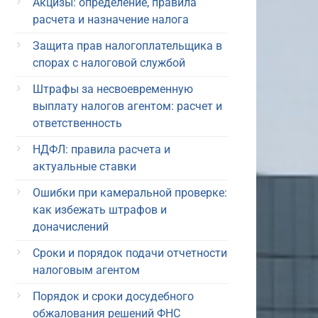
Акцизы: определение, правила
расчета и назначение налога
Защита прав налогоплательщика в
спорах с налоговой службой
Штрафы за несвоевременную
выплату налогов агентом: расчет и
ответственность
НДФЛ: правила расчета и
актуальные ставки
Ошибки при камеральной проверке:
как избежать штрафов и
доначислений
Сроки и порядок подачи отчетности
налоговым агентом
Порядок и сроки досудебного
обжалования решений ФНС