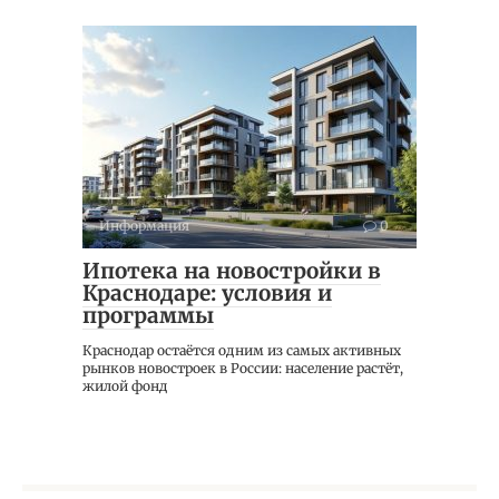
Информация
0
Ипотека на новостройки в
Краснодаре: условия и
программы
Краснодар остаётся одним из самых активных
рынков новостроек в России: население растёт,
жилой фонд