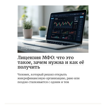
Информация
0
Лицензия МФО: что это
такое, зачем нужна и как её
получить
Человек, который решил открыть
микрофинансовую организацию, рано или
поздно сталкивается с одним и тем