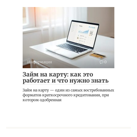
Информация
0
Займ на карту: как это
работает и что нужно знать
Займ на карту — один из самых востребованных
форматов краткосрочного кредитования, при
котором одобренная