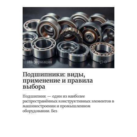
Информация
0
Подшипники: виды,
применение и правила
выбора
Подшипник — один из наиболее
распространённых конструктивных элементов в
машиностроении и промышленном
оборудовании. Без