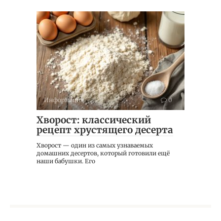
Информация
0
Хворост: классический
рецепт хрустящего десерта
Хворост — один из самых узнаваемых
домашних десертов, который готовили ещё
наши бабушки. Его