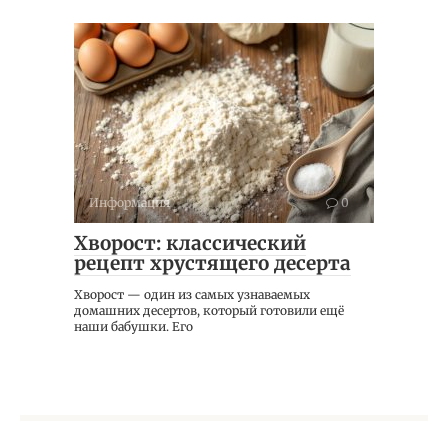
Информация
0
Хворост: классический
рецепт хрустящего десерта
Хворост — один из самых узнаваемых
домашних десертов, который готовили ещё
наши бабушки. Его