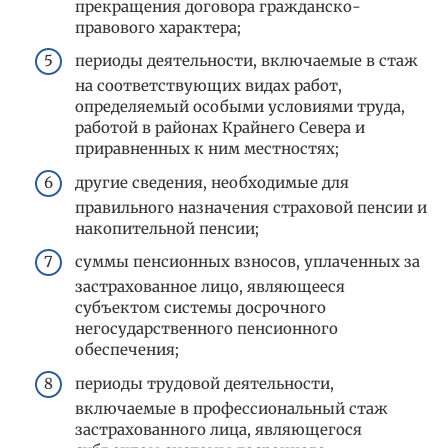
прекращения договора гражданско-
правового характера;
периоды деятельности, включаемые в стаж
на соответствующих видах работ,
определяемый особыми условиями труда,
работой в районах Крайнего Севера и
приравненных к ним местностях;
другие сведения, необходимые для
правильного назначения страховой пенсии и
накопительной пенсии;
суммы пенсионных взносов, уплаченных за
застрахованное лицо, являющееся
субъектом системы досрочного
негосударственного пенсионного
обеспечения;
периоды трудовой деятельности,
включаемые в профессиональный стаж
застрахованного лица, являющегося