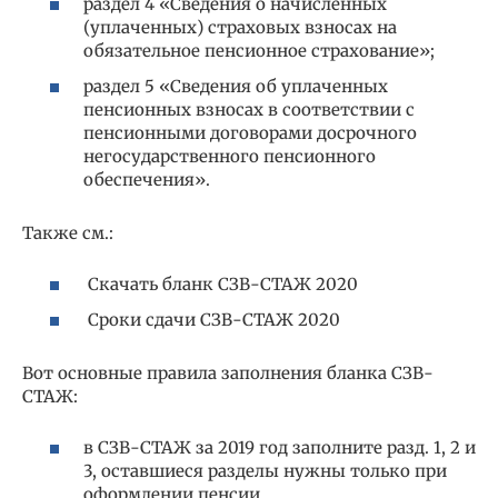
раздел 4 «Сведения о начисленных
(уплаченных) страховых взносах на
обязательное пенсионное страхование»;
раздел 5 «Сведения об уплаченных
пенсионных взносах в соответствии с
пенсионными договорами досрочного
негосударственного пенсионного
обеспечения».
Также см.:
Скачать бланк СЗВ-СТАЖ 2020
Сроки сдачи СЗВ-СТАЖ 2020
Вот основные правила заполнения бланка СЗВ-
СТАЖ:
в СЗВ-СТАЖ за 2019 год заполните разд. 1, 2 и
3, оставшиеся разделы нужны только при
оформлении пенсии.