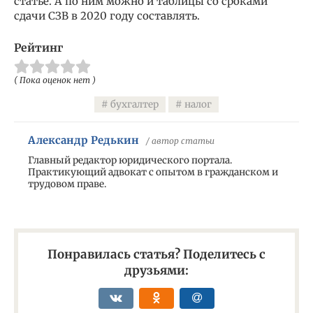
статье. А по ним можно и таблицы со сроками
сдачи СЗВ в 2020 году составлять.
Рейтинг
( Пока оценок нет )
бухгалтер
налог
Александр Редькин
/ автор статьи
Главный редактор юридического портала.
Практикующий адвокат с опытом в гражданском и
трудовом праве.
Понравилась статья? Поделитесь с
друзьями: