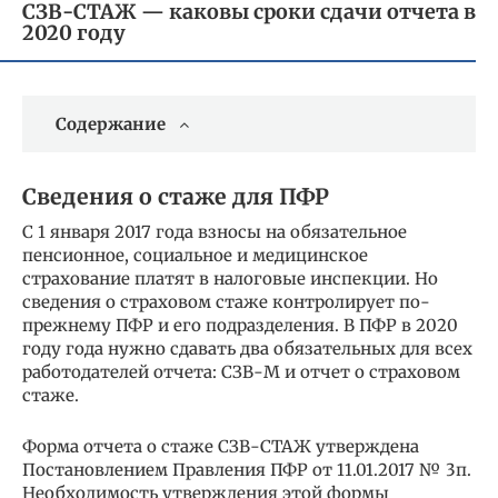
СЗВ-СТАЖ — каковы сроки сдачи отчета в
2020 году
Содержание
Сведения о стаже для ПФР
С 1 января 2017 года взносы на обязательное
пенсионное, социальное и медицинское
страхование платят в налоговые инспекции. Но
сведения о страховом стаже контролирует по-
прежнему ПФР и его подразделения. В ПФР в 2020
году года нужно сдавать два обязательных для всех
работодателей отчета: СЗВ-М и отчет о страховом
стаже.
Форма отчета о стаже СЗВ-СТАЖ утверждена
Постановлением Правления ПФР от 11.01.2017 № 3п.
Необходимость утверждения этой формы