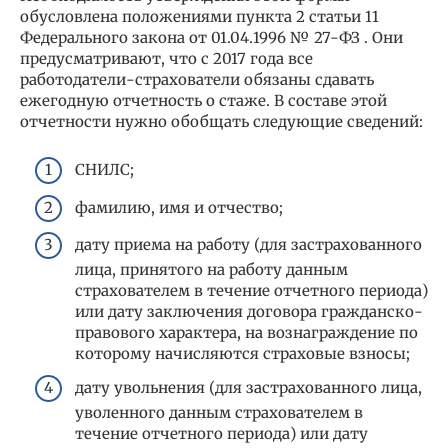
обусловлена положениями пункта 2 статьи 11
Федерального закона от 01.04.1996 № 27-ФЗ . Они
предусматривают, что с 2017 года все
работодатели-страхователи обязаны сдавать
ежегодную отчетность о стаже. В составе этой
отчетности нужно обобщать следующие сведений:
СНИЛС;
фамилию, имя и отчество;
дату приема на работу (для застрахованного
лица, принятого на работу данным
страхователем в течение отчетного периода)
или дату заключения договора гражданско-
правового характера, на вознаграждение по
которому начисляются страховые взносы;
дату увольнения (для застрахованного лица,
уволенного данным страхователем в
течение отчетного периода) или дату