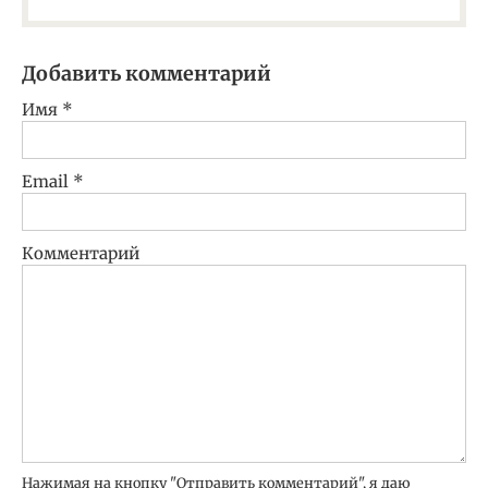
Добавить комментарий
Имя
*
Email
*
Комментарий
Нажимая на кнопку "Отправить комментарий", я даю