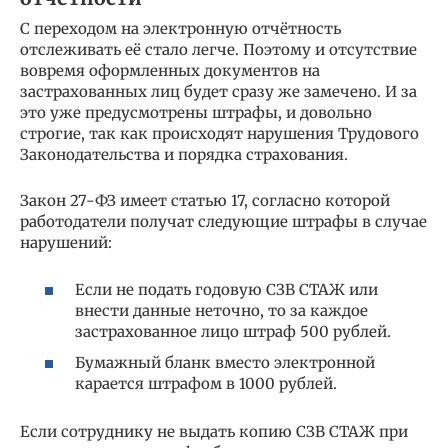
С переходом на электронную отчётность
отслеживать её стало легче. Поэтому и отсутствие
вовремя оформленных документов на
застрахованных лиц будет сразу же замечено. И за
это уже предусмотрены штрафы, и довольно
строгие, так как происходят нарушения Трудового
Законодательства и порядка страхования.
Закон 27-ФЗ имеет статью 17, согласно которой
работодатели получат следующие штрафы в случае
нарушений:
Если не подать годовую СЗВ СТАЖ или
внести данные неточно, то за каждое
застрахованное лицо штраф 500 рублей.
Бумажный бланк вместо электронной
карается штрафом в 1000 рублей.
Если сотруднику не выдать копию СЗВ СТАЖ при