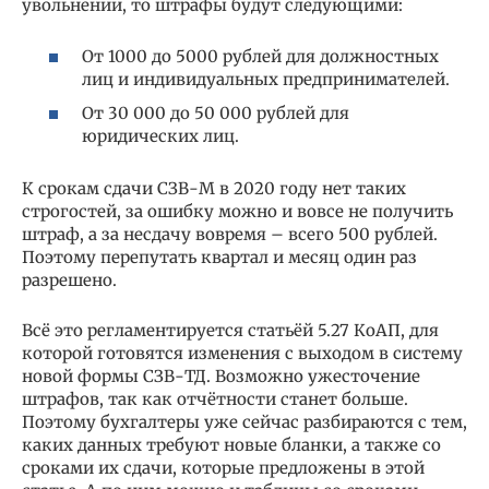
увольнении, то штрафы будут следующими:
От 1000 до 5000 рублей для должностных
лиц и индивидуальных предпринимателей.
От 30 000 до 50 000 рублей для
юридических лиц.
К срокам сдачи СЗВ-М в 2020 году нет таких
строгостей, за ошибку можно и вовсе не получить
штраф, а за несдачу вовремя – всего 500 рублей.
Поэтому перепутать квартал и месяц один раз
разрешено.
Всё это регламентируется статьёй 5.27 КоАП, для
которой готовятся изменения с выходом в систему
новой формы СЗВ-ТД. Возможно ужесточение
штрафов, так как отчётности станет больше.
Поэтому бухгалтеры уже сейчас разбираются с тем,
каких данных требуют новые бланки, а также со
сроками их сдачи, которые предложены в этой