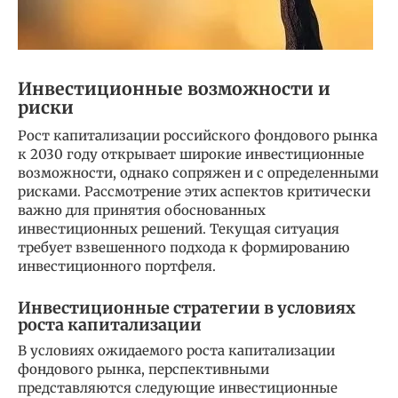
Инвестиционные возможности и
риски
Рост капитализации российского фондового рынка
к 2030 году открывает широкие инвестиционные
возможности, однако сопряжен и с определенными
рисками. Рассмотрение этих аспектов критически
важно для принятия обоснованных
инвестиционных решений. Текущая ситуация
требует взвешенного подхода к формированию
инвестиционного портфеля.
Инвестиционные стратегии в условиях
роста капитализации
В условиях ожидаемого роста капитализации
фондового рынка, перспективными
представляются следующие инвестиционные