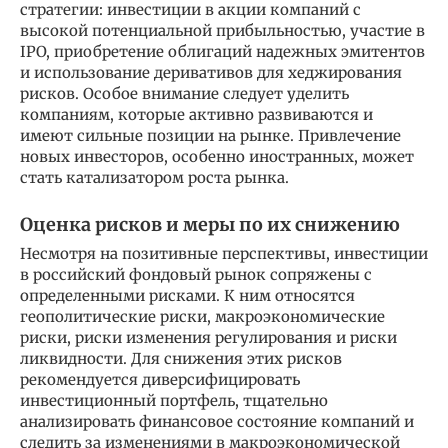
стратегии: инвестиции в акции компаний с
высокой потенциальной прибыльностью, участие в
IPO, приобретение облигаций надежных эмитентов
и использование деривативов для хеджирования
рисков. Особое внимание следует уделить
компаниям, которые активно развиваются и
имеют сильные позиции на рынке. Привлечение
новых инвесторов, особенно иностранных, может
стать катализатором роста рынка.
Оценка рисков и меры по их снижению
Несмотря на позитивные перспективы, инвестиции
в российский фондовый рынок сопряжены с
определенными рисками. К ним относятся
геополитические риски, макроэкономические
риски, риски изменения регулирования и риски
ликвидности. Для снижения этих рисков
рекомендуется диверсифицировать
инвестиционный портфель, тщательно
анализировать финансовое состояние компаний и
следить за изменениями в макроэкономической