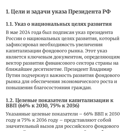
1. Цели и задачи указа Президента РФ
1.1. Указ о национальных целях развития
В мае 2024 года был подписан указ президента
России о национальных целях развития, который
зафиксировал необходимость увеличения
капитализации фондового рынка. Этот указ
является ключевым документом, определяющим
вектор развития финансового сектора страны на
ближайшее десятилетие. Президент Владимир
Путин подчеркнул важность развития фондового
рынка для обеспечения экономического роста и
повышения благосостояния граждан.
1.2. Целевые показатели капитализации к
ВВП (66% к 2030, 75% к 2036)
Указанные целевые показатели – 66% ВВП к 2030
году и 75% к 2036 году – представляют собой
значительный вызов для российского фондового