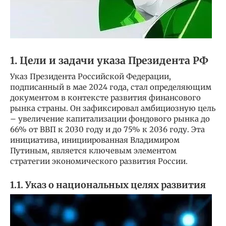
1. Цели и задачи указа Президента РФ
Указ Президента Российской Федерации,
подписанный в мае 2024 года, стал определяющим
документом в контексте развития финансового
рынка страны. Он зафиксировал амбициозную цель
– увеличение капитализации фондового рынка до
66% от ВВП к 2030 году и до 75% к 2036 году. Эта
инициатива, инициированная Владимиром
Путиным, является ключевым элементом
стратегии экономического развития России.
1.1. Указ о национальных целях развития