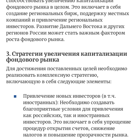
способствовать увеличению капитализации
фондового рынка в целом. Это включает в себя
создание региональных бирж, поддержку местных
компаний и привлечение региональных
инвесторов. Развитие Дальнего Востока и других
регионов России может стать важным фактором
роста фондового рынка.
3. Стратегии увеличения капитализации
фондового рынка
Для достижения поставленных целей необходимо
реализовать комплексную стратегию,
включающую в себя следующие элементы:
Привлечение новых инвесторов (в т.ч.
иностранных): Необходимо создавать
благоприятные условия для привлечения
как российских, так и иностранных
инвесторов. Это включает в себя упрощение
процедур открытия счетов, снижение
налогов и повышение прозрачности рынка.