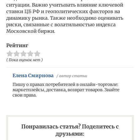
ситуации. Важно учитывать влияние ключевой
ставки ЦБ РФ и геополитических факторов на
динамику рынка. Также необходимо оценивать
риски, связанные с волатильностью индекса
Московской биржи.
Рейтинг
( Пока оценок нет )
Елена Смирнова
/ автор статьи
Пишу о правах потребителей в онлайн-торговле:
маркетплейсы, доставка, возврат товаров. Знайте
свои права.
Понравилась статья? Поделитесь с
друзьями: