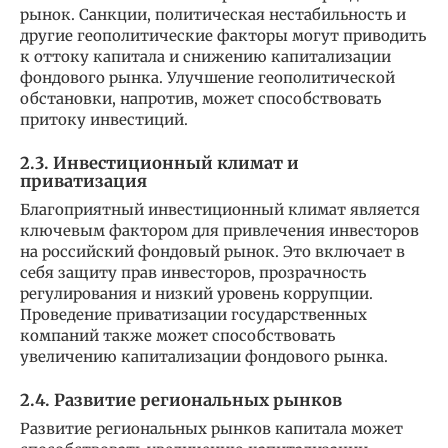
рынок. Санкции, политическая нестабильность и
другие геополитические факторы могут приводить
к оттоку капитала и снижению капитализации
фондового рынка. Улучшение геополитической
обстановки, напротив, может способствовать
притоку инвестиций.
2.3. Инвестиционный климат и
приватизация
Благоприятный инвестиционный климат является
ключевым фактором для привлечения инвесторов
на российский фондовый рынок. Это включает в
себя защиту прав инвесторов, прозрачность
регулирования и низкий уровень коррупции.
Проведение приватизации государственных
компаний также может способствовать
увеличению капитализации фондового рынка.
2.4. Развитие региональных рынков
Развитие региональных рынков капитала может