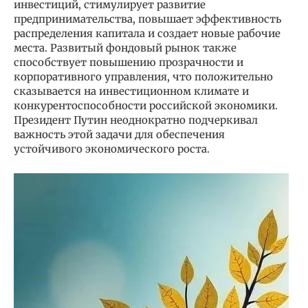
инвестиций, стимулирует развитие
предпринимательства, повышает эффективность
распределения капитала и создает новые рабочие
места. Развитый фондовый рынок также
способствует повышению прозрачности и
корпоративного управления, что положительно
сказывается на инвестиционном климате и
конкурентоспособности российской экономики.
Президент Путин неоднократно подчеркивал
важность этой задачи для обеспечения
устойчивого экономического роста.