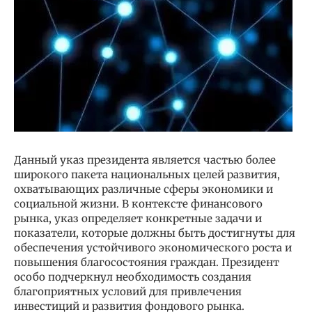
Данный указ президента является частью более
широкого пакета национальных целей развития,
охватывающих различные сферы экономики и
социальной жизни. В контексте финансового
рынка, указ определяет конкретные задачи и
показатели, которые должны быть достигнуты для
обеспечения устойчивого экономического роста и
повышения благосостояния граждан. Президент
особо подчеркнул необходимость создания
благоприятных условий для привлечения
инвестиций и развития фондового рынка.