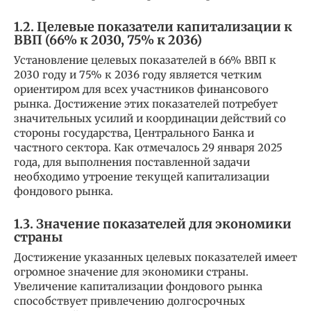
1.2. Целевые показатели капитализации к
ВВП (66% к 2030, 75% к 2036)
Установление целевых показателей в 66% ВВП к
2030 году и 75% к 2036 году является четким
ориентиром для всех участников финансового
рынка. Достижение этих показателей потребует
значительных усилий и координации действий со
стороны государства, Центрального Банка и
частного сектора. Как отмечалось 29 января 2025
года, для выполнения поставленной задачи
необходимо утроение текущей капитализации
фондового рынка.
1.3. Значение показателей для экономики
страны
Достижение указанных целевых показателей имеет
огромное значение для экономики страны.
Увеличение капитализации фондового рынка
способствует привлечению долгосрочных