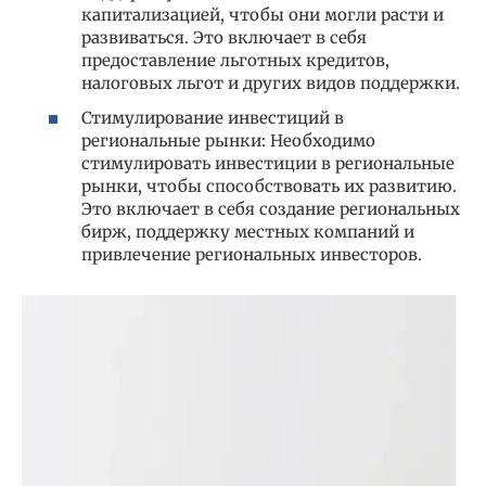
капитализацией, чтобы они могли расти и
развиваться. Это включает в себя
предоставление льготных кредитов,
налоговых льгот и других видов поддержки.
Стимулирование инвестиций в
региональные рынки: Необходимо
стимулировать инвестиции в региональные
рынки, чтобы способствовать их развитию.
Это включает в себя создание региональных
бирж, поддержку местных компаний и
привлечение региональных инвесторов.