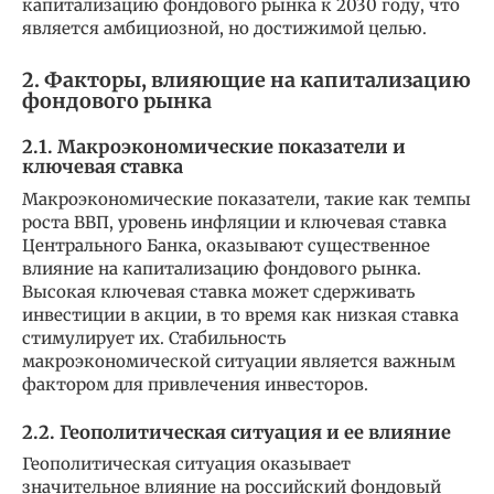
капитализацию фондового рынка к 2030 году, что
является амбициозной, но достижимой целью.
2. Факторы, влияющие на капитализацию
фондового рынка
2.1. Макроэкономические показатели и
ключевая ставка
Макроэкономические показатели, такие как темпы
роста ВВП, уровень инфляции и ключевая ставка
Центрального Банка, оказывают существенное
влияние на капитализацию фондового рынка.
Высокая ключевая ставка может сдерживать
инвестиции в акции, в то время как низкая ставка
стимулирует их. Стабильность
макроэкономической ситуации является важным
фактором для привлечения инвесторов.
2.2. Геополитическая ситуация и ее влияние
Геополитическая ситуация оказывает
значительное влияние на российский фондовый