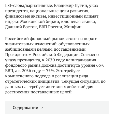
LSI-слова/вариативные: Владимир Путин, указ
президента, национальные цели развития,
финансовые активы, инвестиционный климат,
индекс Московской биржи, ключевая ставка,
Дальний Восток, ВВП России, Минфин
Российский фондовый рынок стоит на пороге
значительных изменений, обусловленных
амбициозными целями, поставленными
Президентом Российской Федерации. Согласно
указу президента, к 2030 году капитализация
фондового рынка должна достигнуть уровня 66%
ВВП, а к 2036 году – 75%. Это требует
комплексного подхода и реализации ряда
стратегических инициатив. Текущая ситуация, по
данным на , требует активных действий для
достижения поставленных целей.
Содержание