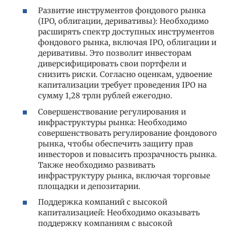
Развитие инструментов фондового рынка
(IPO, облигации, деривативы): Необходимо
расширять спектр доступных инструментов
фондового рынка, включая IPO, облигации и
деривативы. Это позволит инвесторам
диверсифицировать свои портфели и
снизить риски. Согласно оценкам, удвоение
капитализации требует проведения IPO на
сумму 1,28 трлн рублей ежегодно.
Совершенствование регулирования и
инфраструктуры рынка: Необходимо
совершенствовать регулирование фондового
рынка, чтобы обеспечить защиту прав
инвесторов и повысить прозрачность рынка.
Также необходимо развивать
инфраструктуру рынка, включая торговые
площадки и депозитарии.
Поддержка компаний с высокой
капитализацией: Необходимо оказывать
поддержку компаниям с высокой