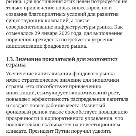
рынка. Для достижения этих целей потребуется не
только привлечение новых инвесторов, но и
создание благоприятных условий для развития
существующих компаний, а также
совершенствование инфраструктуры рынка. Как
отмечалось 29 января 2025 года, для выполнения
поручения президента потребуется утроение
капитализации фондового рынка.
1.3. Значение показателей для экономики
страны
Увеличение капитализации фондового рынка
имеет стратегическое значение для экономики
страны. Это способствует привлечению
инвестиций, стимулирует экономический рост,
повышает эффективность распределения капитала
и создает новые рабочие места. Развитый
фондовый рынок также способствует повышению
прозрачности и корпоративного управления, что
положительно сказывается на инвестиционном
климате. Президент Путин поручил удвоить