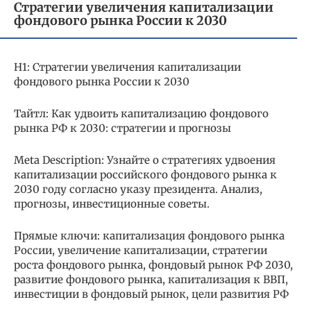
Стратегии увеличения капитализации
фондового рынка России к 2030
H1: Стратегии увеличения капитализации
фондового рынка России к 2030
Тайтл: Как удвоить капитализацию фондового
рынка РФ к 2030: стратегии и прогнозы
Meta Description: Узнайте о стратегиях удвоения
капитализации российского фондового рынка к
2030 году согласно указу президента. Анализ,
прогнозы, инвестиционные советы.
Прямые ключи: капитализация фондового рынка
России, увеличение капитализации, стратегии
роста фондового рынка, фондовый рынок РФ 2030,
развитие фондового рынка, капитализация к ВВП,
инвестиции в фондовый рынок, цели развития РФ