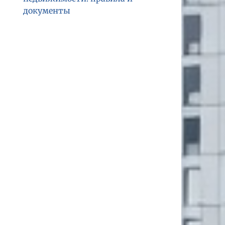
документы