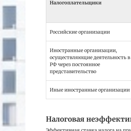
Налогоплательщики
Российские организации
Иностранные организации,
осуществляющие деятельность в
РФ через постоянное
представительство
Иные иностранные организации
Налоговая неэффектив
Эффективная ставка налога на пр