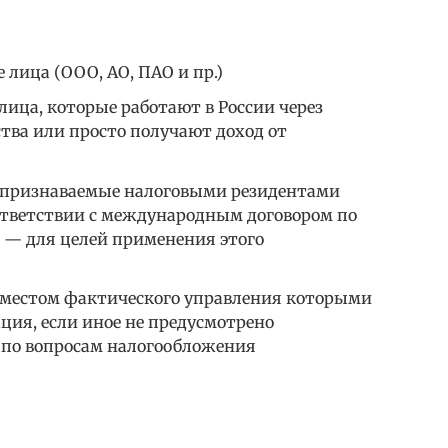
 лица (ООО, АО, ПАО и пр.)
ица, которые работают в России через
тва или просто получают доход от
 признаваемые налоговыми резидентами
ответствии с международным договором по
 — для целей применения этого
 местом фактического управления которыми
ция, если иное не предусмотрено
по вопросам налогообложения