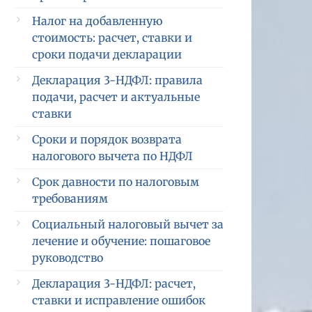
Налог на добавленную
стоимость: расчет, ставки и
сроки подачи декларации
Декларация 3-НДФЛ: правила
подачи, расчет и актуальные
ставки
Сроки и порядок возврата
налогового вычета по НДФЛ
Срок давности по налоговым
требованиям
Социальный налоговый вычет за
лечение и обучение: пошаговое
руководство
Декларация 3-НДФЛ: расчет,
ставки и исправление ошибок