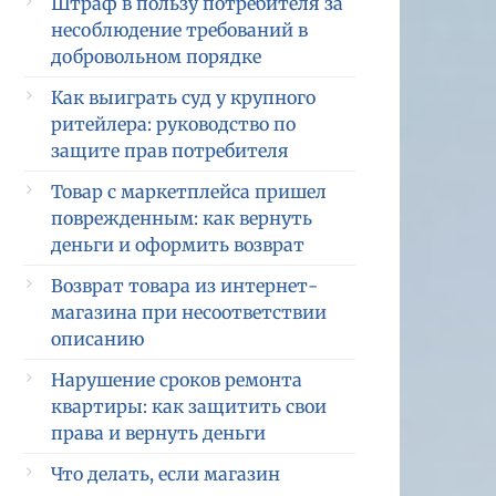
Штраф в пользу потребителя за
несоблюдение требований в
добровольном порядке
Как выиграть суд у крупного
ритейлера: руководство по
защите прав потребителя
Товар с маркетплейса пришел
поврежденным: как вернуть
деньги и оформить возврат
Возврат товара из интернет-
магазина при несоответствии
описанию
Нарушение сроков ремонта
квартиры: как защитить свои
права и вернуть деньги
Что делать, если магазин