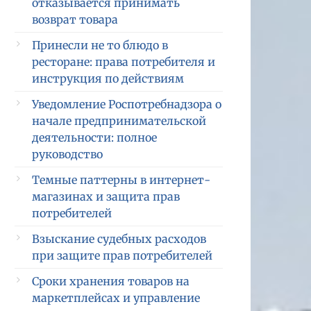
отказывается принимать
возврат товара
Принесли не то блюдо в
ресторане: права потребителя и
инструкция по действиям
Уведомление Роспотребнадзора о
начале предпринимательской
деятельности: полное
руководство
Темные паттерны в интернет-
магазинах и защита прав
потребителей
Взыскание судебных расходов
при защите прав потребителей
Сроки хранения товаров на
маркетплейсах и управление