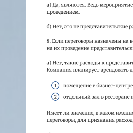
а) Да, являются. Ведь мероприятие
проведением.
б) Нет, это не представительские 
8. Если переговоры назначены на в
на их проведение представительс
а) Нет, такие расходы к представит
Компания планирует арендовать д
помещение в бизнес-центре
отдельный зал в ресторане 
Имеет ли значение, в каком именно
переговоры, для признания расхо