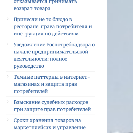
отказывается принимать
возврат товара
Принесли не то блюдо в
ресторане: права потребителя и
инструкция по действиям
Уведомление Роспотребнадзора о
начале предпринимательской
деятельности: полное
руководство
Темные паттерны в интернет-
магазинах и защита прав
потребителей
Взыскание судебных расходов
при защите прав потребителей
Сроки хранения товаров на
маркетплейсах и управление