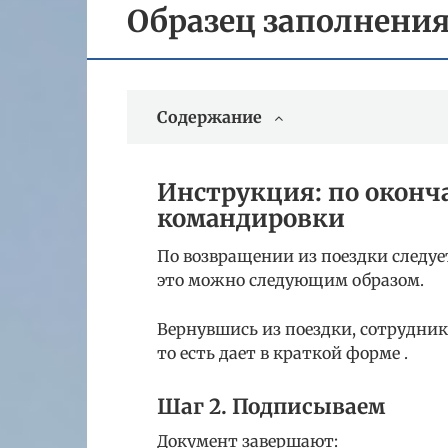
Образец заполнения
Содержание
Инструкция: по оконч
командировки
По возвращении из поездки следуе
это можно следующим образом.
Вернувшись из поездки, сотрудник
то есть дает в краткой форме .
Шаг 2. Подписываем
Документ завершают: