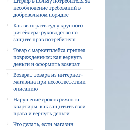
Штраф в пользу потребителя за
несоблюдение требований в
добровольном порядке
Как выиграть суд у крупного
ритейлера: руководство по
защите прав потребителя
Товар с маркетплейса пришел
поврежденным: как вернуть
деньги и оформить возврат
Возврат товара из интернет-
магазина при несоответствии
описанию
Нарушение сроков ремонта
квартиры: как защитить свои
права и вернуть деньги
Что делать, если магазин