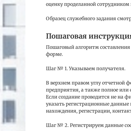
оценку проделанной сотрудником 
Образец служебного задания смотр
Пошаговая инструкци
Пошаговый алгоритм составления 
форме.
Шаг № 1. Указываем получателя.
В верхнем правом углу отчетной 
предприятия, а также полное или
Если создание проводится не на 
указать регистрационные данные 
нахождения, регистрации, контакт
Шаг № 2. Регистрируем данные со