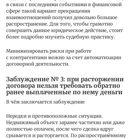
в связи с последними событиями в финансовой
сфере такой вариант прекращения
взаимоотношений получил довольно большое
распространение. Для того, чтобы грамотно
совершить данное юридическое действие, стоит
более подробно изучить судебную практику.
Минимизировать риски при работе
с контрагентами можно за счет автоматизации
договорной деятельности.
Заблуждение № 3: при расторжении
договора нельзя требовать обратно
ранее выплаченные по нему деньги
В чём заключается заблуждение
Нередки и противоположные ситуации.
Недвижимый объект заранее частично или даже
полностью оплачен, после чего сделка вдруг
срывается и расторгается. По распространённому