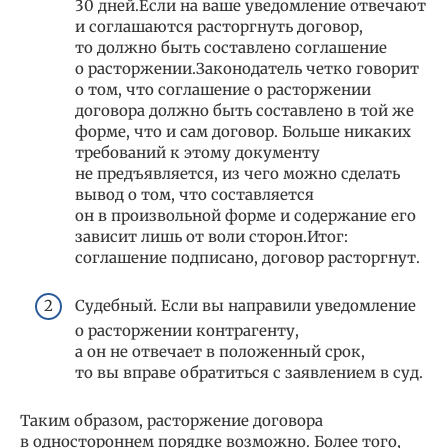
30 дней.Если на ваше уведомление отвечают
и соглашаются расторгнуть договор,
то должно быть составлено соглашение
о расторжении.Законодатель четко говорит
о том, что соглашение о расторжении
договора должно быть составлено в той же
форме, что и сам договор. Больше никаких
требований к этому документу
не предъявляется, из чего можно сделать
вывод о том, что составляется
он в произвольной форме и содержание его
зависит лишь от воли сторон.Итог:
соглашение подписано, договор расторгнут.
Судебный. Если вы направили уведомление
о расторжении контрагенту,
а он не отвечает в положенный срок,
то вы вправе обратиться с заявлением в суд.
Таким образом, расторжение договора
в одностороннем порядке возможно. Более того,