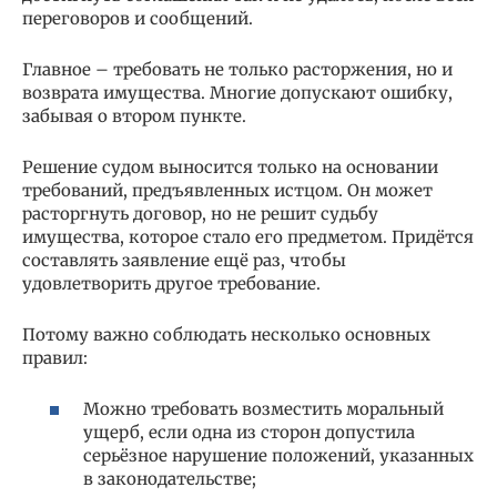
переговоров и сообщений.
Главное – требовать не только расторжения, но и
возврата имущества. Многие допускают ошибку,
забывая о втором пункте.
Решение судом выносится только на основании
требований, предъявленных истцом. Он может
расторгнуть договор, но не решит судьбу
имущества, которое стало его предметом. Придётся
составлять заявление ещё раз, чтобы
удовлетворить другое требование.
Потому важно соблюдать несколько основных
правил:
Можно требовать возместить моральный
ущерб, если одна из сторон допустила
серьёзное нарушение положений, указанных
в законодательстве;