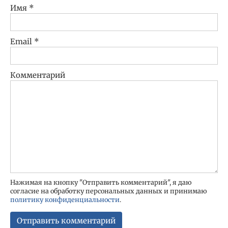
Имя
*
Email
*
Комментарий
Нажимая на кнопку "Отправить комментарий", я даю
согласие на обработку персональных данных и принимаю
политику конфиденциальности
.