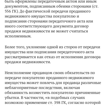
быть оформлены передаточным актом или иным
документом, подписанным обеими сторонами (ст.
556 ГК). До фактической передачи проданного
недвижимого имущества покупателю и
подписания сторонами передаточного акта или
иного соответствующего документа договор
продажи недвижимости не может считаться
исполненным.
Более того, уклонение одной из сторон от передачи
имущества или подписания передаточного акта
рассматривается как отказ от исполнения договора
продажи недвижимости.
Неисполнение продавцом своих обязательств по
передаче покупателю проданного недвижимого
имущества может повлечь для продавца различные
неблагоприятные последствия, включая
обязанность возместить покупателю причиненные
убытки. В частности, «в подобных случаях
возможно применение ст. 398 ГК, согласно которой