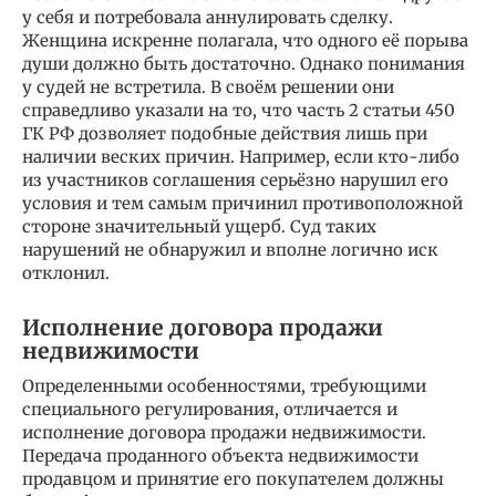
у себя и потребовала аннулировать сделку.
Женщина искренне полагала, что одного её порыва
души должно быть достаточно. Однако понимания
у судей не встретила. В своём решении они
справедливо указали на то, что часть 2 статьи 450
ГК РФ дозволяет подобные действия лишь при
наличии веских причин. Например, если кто-либо
из участников соглашения серьёзно нарушил его
условия и тем самым причинил противоположной
стороне значительный ущерб. Суд таких
нарушений не обнаружил и вполне логично иск
отклонил.
Исполнение договора продажи
недвижимости
Определенными особенностями, требующими
специального регулирования, отличается и
исполнение договора продажи недвижимости.
Передача проданного объекта недвижимости
продавцом и принятие его покупателем должны