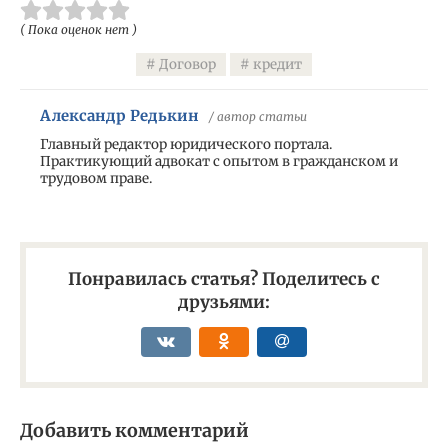
( Пока оценок нет )
Договор
кредит
Александр Редькин
/ автор статьи
Главный редактор юридического портала.
Практикующий адвокат с опытом в гражданском и
трудовом праве.
Понравилась статья? Поделитесь с
друзьями:
Добавить комментарий