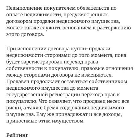
Невыполнение покупателем обязательств по
оплате недвижимости, предусмотренных
договором продажи недвижимого имущества,
может также служить основанием к расторжению
этого договора.
При исполнении договора купли-продажи
недвижимости сторонами до того момента, пока
будет зарегистрирован переход права
собственности к покупателю, правовые отношения
между сторонами договора не изменяются.
Продавец продолжает оставаться собственником
недвижимого имущества до момента
государственной регистрации перехода прав к
покупателю. Что означает, что продавец несет все
риски, а также бремя содержания недвижимого
имущества. Ему же принадлежат и все доходы,
приносимые этим имуществом.
Рейтинг