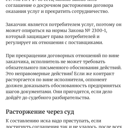
соглашение о досрочном расторжении договора
оказания услуг и прекратить сотрудничество.
Заказчик является потребителем услуг, поэтому он
может опираться на нормы Закона № 2300-1,
который защищает права потребителей и
регулирует их отношения с поставщиками.
При прекращении договорных отношений по вине
заказчика, исполнитель не может требовать
обязательного письменного обоснования действий.
Это неправомерные действия! Если же контракт
расторгается по вине исполнителя, оппонент
должен доказывать обоснованность предпринятых
шагов документами. Они пригодятся, если дело
дойдёт до судебного разбирательства.
Расторжение через суд
К составлению иска надо приступать, если
достигнуть соглашения так и не удалось, после всех