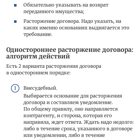
Обязательно указывать на возврат
переданного имущества;
Расторжение договора. Надо указать, на
каких именно основаниях выдвигается это
требование.
Одностороннее расторжение договора:
алгоритм действий
Есть 2 варианта расторжения договора
в одностороннем порядке:
Внесудебный.
Выбирается основание для расторжения
договора и составляем уведомление.
По общему правилу, оно направляется
контрагенту, и сторона, которая его
направила, ждет ответа. Ждать надо недолго:
либо в течение срока, указанного в договоре
или уведомлении, либо в течение