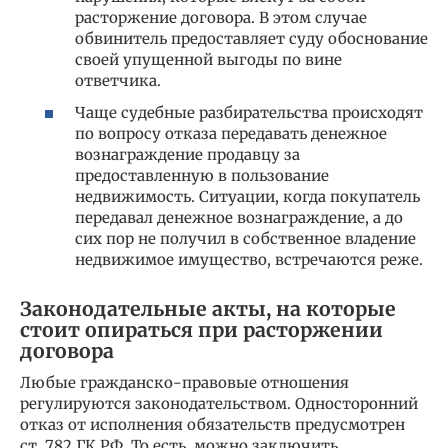
расторжение договора. В этом случае
обвинитель предоставляет суду обоснование
своей упущенной выгоды по вине
ответчика.
Чаще судебные разбирательства происходят
по вопросу отказа передавать денежное
вознаграждение продавцу за
предоставленную в пользование
недвижимость. Ситуации, когда покупатель
передавал денежное вознаграждение, а до
сих пор не получил в собственное владение
недвижимое имущество, встречаются реже.
Законодательные акты, на которые
стоит опираться при расторжении
договора
Любые гражданско-правовые отношения
регулируются законодательством. Односторонний
отказ от исполнения обязательств предусмотрен
ст. 782 ГК РФ. То есть, можно заключить