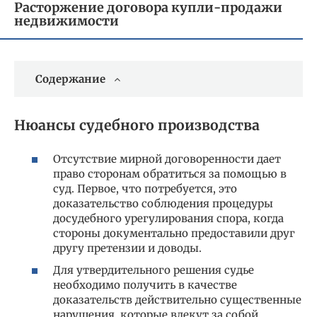
Расторжение договора купли-продажи
недвижимости
Содержание
Нюансы судебного производства
Отсутствие мирной договоренности дает
право сторонам обратиться за помощью в
суд. Первое, что потребуется, это
доказательство соблюдения процедуры
досудебного урегулирования спора, когда
стороны документально предоставили друг
другу претензии и доводы.
Для утвердительного решения судье
необходимо получить в качестве
доказательств действительно существенные
нарушения, которые влекут за собой