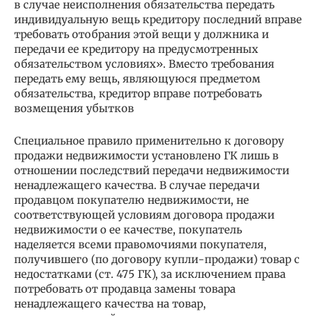
в случае неисполнения обязательства передать
индивидуальную вещь кредитору последний вправе
требовать отобрания этой вещи у должника и
передачи ее кредитору на предусмотренных
обязательством условиях». Вместо требования
передать ему вещь, являющуюся предметом
обязательства, кредитор вправе потребовать
возмещения убытков
Специальное правило применительно к договору
продажи недвижимости установлено ГК лишь в
отношении последствий передачи недвижимости
ненадлежащего качества. В случае передачи
продавцом покупателю недвижимости, не
соответствующей условиям договора продажи
недвижимости о ее качестве, покупатель
наделяется всеми правомочиями покупателя,
получившего (по договору купли-продажи) товар с
недостатками (ст. 475 ГК), за исключением права
потребовать от продавца замены товара
ненадлежащего качества на товар,