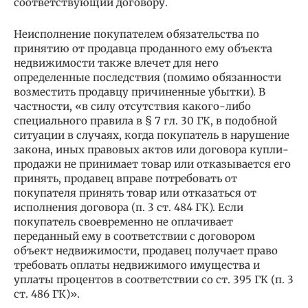
соответствующий договору.
Неисполнение покупателем обязательства по
принятию от продавца проданного ему объекта
недвижимости также влечет для него
определенные последствия (помимо обязанности
возместить продавцу причиненные убытки). В
частности, «в силу отсутствия какого-либо
специального правила в § 7 гл. 30 ГК, в подобной
ситуации в случаях, когда покупатель в нарушение
закона, иных правовых актов или договора купли-
продажи не принимает товар или отказывается его
принять, продавец вправе потребовать от
покупателя принять товар или отказаться от
исполнения договора (п. 3 ст. 484 ГК). Если
покупатель своевременно не оплачивает
переданный ему в соответствии с договором
объект недвижимости, продавец получает право
требовать оплаты недвижимого имущества и
уплаты процентов в соответствии со ст. 395 ГК (п. 3
ст. 486 ГК)».