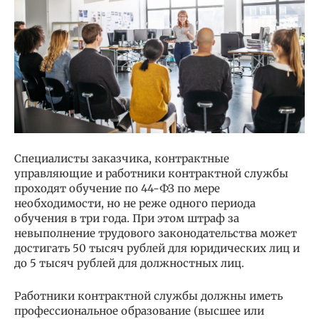
Специалисты заказчика, контрактные
управляющие и работники контрактной службы
проходят обучение по 44-ФЗ по мере
необходимости, но не реже одного периода
обучения в три года. При этом штраф за
невыполнение трудового законодательства может
достигать 50 тысяч рублей для юридических лиц и
до 5 тысяч рублей для должностных лиц.
Работники контрактной службы должны иметь
профессиональное образование (высшее или