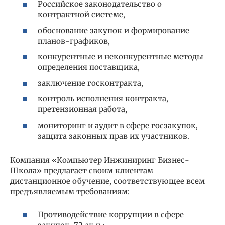
Российское законодательство о
контрактной системе,
обоснование закупок и формирование
планов-графиков,
конкурентные и неконкурентные методы
определения поставщика,
заключение госконтракта,
контроль исполнения контракта,
претензионная работа,
мониторинг и аудит в сфере госзакупок,
защита законных прав их участников.
Компания «Компьютер Инжиниринг Бизнес-
Школа» предлагает своим клиентам
дистанционное обучение, соответствующее всем
предъявляемым требованиям:
Противодействие коррупции в сфере