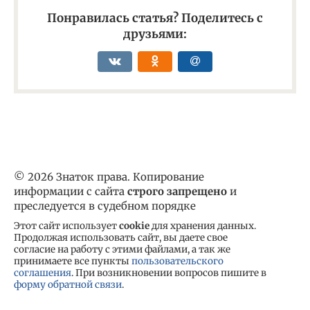
Понравилась статья? Поделитесь с
друзьями:
© 2026 Знаток права. Копирование
информации с сайта
строго запрещено
и
преследуется в судебном порядке
Этот сайт использует
cookie
для хранения данных.
Продолжая использовать сайт, вы даете свое
согласие на работу с этими файлами, а так же
принимаете все пункты
пользовательского
соглашения
. При возникновении вопросов пишите в
форму обратной связи
.