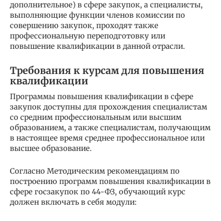
дополнительное) в сфере закупок, а специалисты,
выполняющие функции членов комиссии по
совершению закупок, проходят также
профессиональную переподготовку или
повышение квалификации в данной отрасли.
Требования к курсам для повышения
квалификации
Программы повышения квалификации в сфере
закупок доступны для прохождения специалистам
со средним профессиональным или высшим
образованием, а также специалистам, получающим
в настоящее время среднее профессиональное или
высшее образование.
Согласно Методическим рекомендациям по
построению программ повышения квалификации в
сфере госзакупок по 44-ФЗ, обучающий курс
должен включать в себя модули: