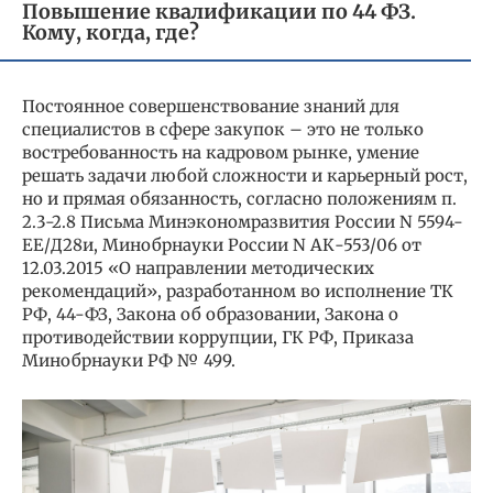
Повышение квалификации по 44 ФЗ.
Кому, когда, где?
Постоянное совершенствование знаний для
специалистов в сфере закупок – это не только
востребованность на кадровом рынке, умение
решать задачи любой сложности и карьерный рост,
но и прямая обязанность, согласно положениям п.
2.3-2.8 Письма Минэкономразвития России N 5594-
ЕЕ/Д28и, Минобрнауки России N АК-553/06 от
12.03.2015 «О направлении методических
рекомендаций», разработанном во исполнение ТК
РФ, 44-ФЗ, Закона об образовании, Закона о
противодействии коррупции, ГК РФ, Приказа
Минобрнауки РФ № 499.