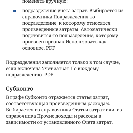
поменять вручную;
подразделение учета затрат. Выбирается из
справочника Подразделения то
подразделение, к которому относятся
произведенные затраты. Автоматически
подставится то подразделение, которому
присвоен признак Использовать как
основное. PDF
Подразделения заполняется только в том случае,
если включена Учет затрат По каждому
подразделению. PDF
Субконто
В графе Субконто отражается статья затрат,
соответствующая произведенным расходам.
Выбирается из справочника Статьи затрат или из
справочника Прочие доходы и расходы в
зависимости от установленного Счета затрат.