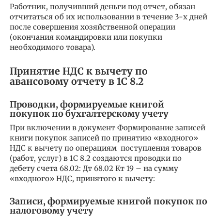
Работник, получивший деньги под отчет, обязан
отчитаться об их использовании в течение 3-х дней
после совершения хозяйственной операции
(окончания командировки или покупки
необходимого товара).
Принятие НДС к вычету по
авансовому отчету в 1С 8.2
Проводки, формируемые книгой
покупок по бухгалтерскому учету
При включении в документ Формирование записей
книги покупок записей по принятию «входного»
НДС к вычету по операциям поступления товаров
(работ, услуг) в 1С 8.2 создаются проводки по
дебету счета 68.02: Дт 68.02 Кт 19 – на сумму
«входного» НДС, принятого к вычету:
Записи, формируемые книгой покупок по
налоговому учету