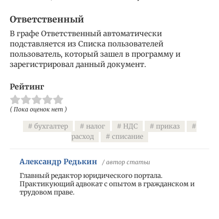
Ответственный
В графе Ответственный автоматически
подставляется из Списка пользователей
пользователь, который зашел в программу и
зарегистрировал данный документ.
Рейтинг
( Пока оценок нет )
бухгалтер
налог
НДС
приказ
расход
списание
Александр Редькин
/ автор статьи
Главный редактор юридического портала.
Практикующий адвокат с опытом в гражданском и
трудовом праве.