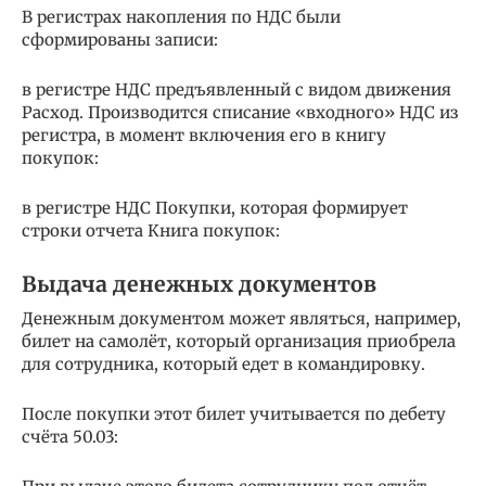
В регистрах накопления по НДС были
сформированы записи:
в регистре НДС предъявленный с видом движения
Расход. Производится списание «входного» НДС из
регистра, в момент включения его в книгу
покупок:
в регистре НДС Покупки, которая формирует
строки отчета Книга покупок:
Выдача денежных документов
Денежным документом может являться, например,
билет на самолёт, который организация приобрела
для сотрудника, который едет в командировку.
После покупки этот билет учитывается по дебету
счёта 50.03: