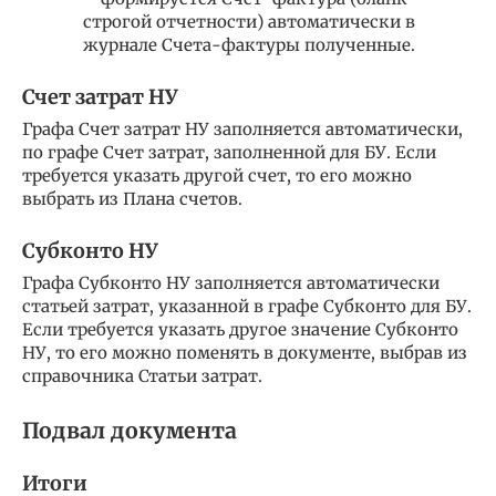
строгой отчетности) автоматически в
журнале Счета-фактуры полученные.
Счет затрат НУ
Графа Счет затрат НУ заполняется автоматически,
по графе Счет затрат, заполненной для БУ. Если
требуется указать другой счет, то его можно
выбрать из Плана счетов.
Субконто НУ
Графа Субконто НУ заполняется автоматически
статьей затрат, указанной в графе Субконто для БУ.
Если требуется указать другое значение Субконто
НУ, то его можно поменять в документе, выбрав из
справочника Статьи затрат.
Подвал документа
Итоги