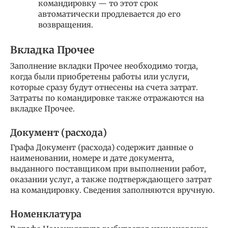
командировку — то этот срок
автоматически продлевается до его
возвращения.
Вкладка Прочее
Заполнение вкладки Прочее необходимо тогда,
когда были приобретены работы или услуги,
которые сразу будут отнесены на счета затрат.
Затраты по командировке также отражаются на
вкладке Прочее.
Документ (расхода)
Графа Документ (расхода) содержит данные о
наименовании, номере и дате документа,
выданного поставщиком при выполнении работ,
оказании услуг, а также подтверждающего затрат
на командировку. Сведения заполняются вручную.
Номенклатура