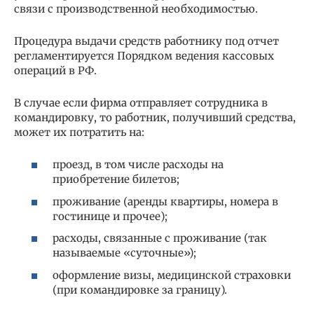
связи с производственной необходимостью.
Процедура выдачи средств работнику под отчет
регламентируется Порядком ведения кассовых
операций в РФ.
В случае если фирма отправляет сотрудника в
командировку, то работник, получивший средства,
может их потратить на:
проезд, в том числе расходы на
приобретение билетов;
проживание (аренды квартиры, номера в
гостинице и прочее);
расходы, связанные с проживание (так
называемые «суточные»);
оформление визы, медицинской страховки
(при командировке за границу).