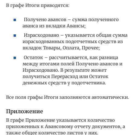
В графе Итоги приводятся:
Получено авансов – сумма полученного
аванса из вкладки Авансы;
Израсходовано – указывается общая сумма
израсходованных подотчетных средств из
вкладок Товары, Оплата, Прочее;
Остаток – рассчитывается, как разница
между итогами полей Получено авансов и
Израсходовано. В результате может
получиться Перерасход или Остаток
денежных средств у подотчетника.
Все поля графы Итоги заполняются автоматически.
Приложение
В графе Приложение указывается количество
приложенных к Авансовому отчету документов, а
также общее количество листов у них.