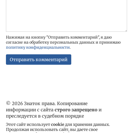
Нажимая на кнопку "Отправить комментарий", я даю
согласие на обработку персональных данных и принимаю
политику конфиденциальности
.
© 2026 Знаток права. Копирование
информации с сайта
строго запрещено
и
преследуется в судебном порядке
Этот сайт использует
cookie
для хранения данных.
Продолжая использовать сайт, вы даете свое