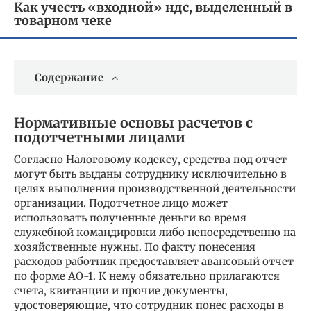
Как учесть «входной» ндс, выделенный в
товарном чеке
Содержание
Нормативные основы расчетов с
подотчетными лицами
Согласно Налоговому кодексу, средства под отчет
могут быть выданы сотруднику исключительно в
целях выполнения производственной деятельности
организации. Подотчетное лицо может
использовать полученные деньги во время
служебной командировки либо непосредственно на
хозяйственные нужны. По факту понесения
расходов работник предоставляет авансовый отчет
по форме АО-1. К нему обязательно прилагаются
счета, квитанции и прочие документы,
удостоверяющие, что сотрудник понес расходы в