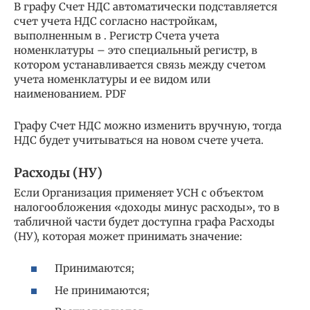
В графу Счет НДС автоматически подставляется
счет учета НДС согласно настройкам,
выполненным в . Регистр Счета учета
номенклатуры – это специальный регистр, в
котором устанавливается связь между счетом
учета номенклатуры и ее видом или
наименованием. PDF
Графу Счет НДС можно изменить вручную, тогда
НДС будет учитываться на новом счете учета.
Расходы (НУ)
Если Организация применяет УСН с объектом
налогообложения «доходы минус расходы», то в
табличной части будет доступна графа Расходы
(НУ), которая может принимать значение:
Принимаются;
Не принимаются;