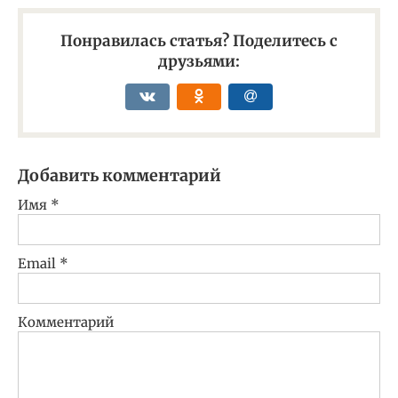
Понравилась статья? Поделитесь с
друзьями:
Добавить комментарий
Имя
*
Email
*
Комментарий