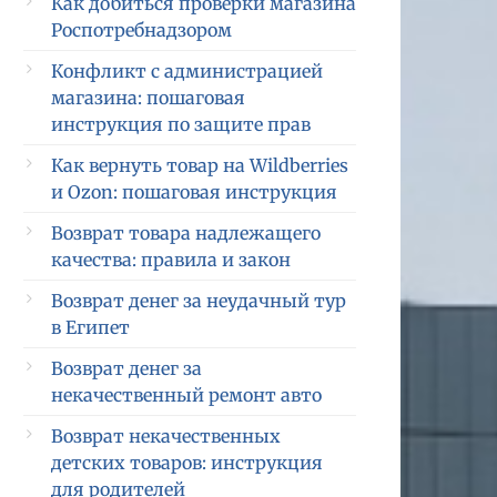
Как добиться проверки магазина
Роспотребнадзором
Конфликт с администрацией
магазина: пошаговая
инструкция по защите прав
Как вернуть товар на Wildberries
и Ozon: пошаговая инструкция
Возврат товара надлежащего
качества: правила и закон
Возврат денег за неудачный тур
в Египет
Возврат денег за
некачественный ремонт авто
Возврат некачественных
детских товаров: инструкция
для родителей