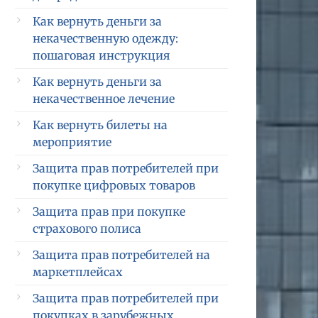
Как вернуть деньги за
некачественную одежду:
пошаговая инструкция
Как вернуть деньги за
некачественное лечение
Как вернуть билеты на
мероприятие
Защита прав потребителей при
покупке цифровых товаров
Защита прав при покупке
страхового полиса
Защита прав потребителей на
маркетплейсах
Защита прав потребителей при
покупках в зарубежных