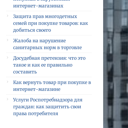
интернет-магазинах
Защита прав многодетных
семей при покупке товаров: как
добиться своего
Жалоба на нарушение
санитарных норм в торговле
Досудебная претензия: что это
такое и как ее правильно
составить
Как вернуть товар при покупке в
интернет-магазине
Услуги Роспотребнадзора для
граждан: как защитить свои
права потребителя