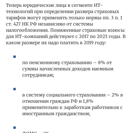
Теперь юридические лица в сегменте ИТ-
технологий при определении размера страховых
тарифов могут применять только нормы пп. 3 п. 1
ст. 427 НК РФ независимо от системы
налогообложения. Пониженные страховые взносы
для ИТ-компаний действуют с 2017 по 2023 годы. В
каком размере их надо платить в 2019 году:
по пенсионному страхованию – 8% от
суммы начисленных доходов наемным
сотрудникам;
в систему социального страхования – 2% в
отношении граждан РФ и 1,8%
применительно к заработкам работников с
иностранным гражданством;