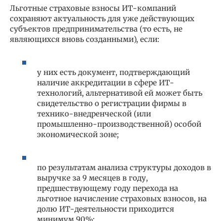
Льготные страховые взносы ИТ-компаний
сохраняют актуальность для уже действующих
субъектов предпринимательства (то есть, не
являющихся вновь созданными), если:
у них есть документ, подтверждающий
наличие аккредитации в сфере ИТ-
технологий, альтернативой ей может быть
свидетельство о регистрации фирмы в
технико-внедренческой (или
промышленно-производственной) особой
экономической зоне;
по результатам анализа структуры доходов в
выручке за 9 месяцев в году,
предшествующему году перехода на
льготное начисление страховых взносов, на
долю ИТ-деятельности приходится
минимум 90%;