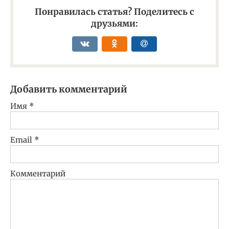
Понравилась статья? Поделитесь с
друзьями:
Добавить комментарий
Имя
*
Email
*
Комментарий