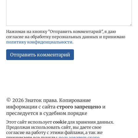
Нажимая на кнопку "Отправить комментарий", я даю
согласие на обработку персональных данных и принимаю
политику конфиденциальности
.
© 2026 Знаток права. Копирование
информации с сайта
строго запрещено
и
преследуется в судебном порядке
Этот сайт использует
cookie
для хранения данных.
Продолжая использовать сайт, вы даете свое
согласие на работу с этими файлами, а так же
принимаете все пункты
пользовательского