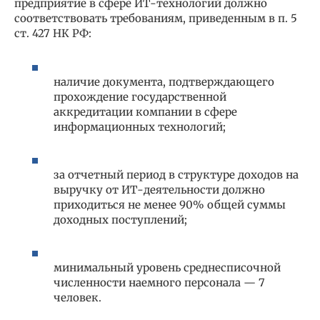
предприятие в сфере ИТ-технологий должно
соответствовать требованиям, приведенным в п. 5
ст. 427 НК РФ:
наличие документа, подтверждающего
прохождение государственной
аккредитации компании в сфере
информационных технологий;
за отчетный период в структуре доходов на
выручку от ИТ-деятельности должно
приходиться не менее 90% общей суммы
доходных поступлений;
минимальный уровень среднесписочной
численности наемного персонала — 7
человек.