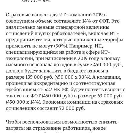
ФОМС – 4%.
Страховые взносы для ИТ-компаний 2019 в
совокупном объеме составляют 14% от ФОТ. Это
значительно меньше стандартной величины
отчислений других работодателей, включая ИТ-
предпринимателей, которые пониженные тарифы
применять не могут (30%). Например, ИП,
специализирующийся на работе в сфере ИТ-
технологий, при начислении в 2019 году в пользу
наемного персонала доходов в сумме 450 000 руб.,
должен будет заплатить в бюджет взносы в
размере 135 000 руб. (450 000 х 30%). А компания,
прошедшая аккредитацию и соответствующая
требованиям ст. 427 НК РФ, будет платить взносы с
такого же ФОТ (450 000 руб.) в размере 63 000 руб.
(450 000 х 14%). Экономия компании на страховых
отчислениях составит 72 000 руб.
Чтобы воспользоваться возможностью снизить
затраты на страхование работников, новое