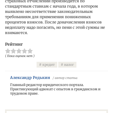
страховых отчислений производится по
стандартным ставкам с начала года, в котором
выявлено несоответствие законодательным
требованиям для применения пониженных
процентов взносов. После доначисления взносов
недоплату надо погасить, но пени с этой суммы не
взимаются.
Рейтинг
( Пока оценок нет )
кредит
налог
Александр Редькин
/ автор статьи
Главный редактор юридического портала.
Практикующий адвокат с опытом в гражданском и
трудовом праве.