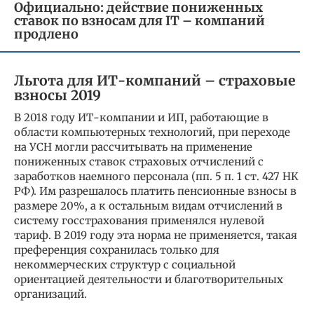
Официально: действие пониженных
ставок по взносам для IT – компаний
продлено
Льгота для ИТ-компаний – страховые
взносы 2019
В 2018 году ИТ-компании и ИП, работающие в
области компьютерных технологий, при переходе
на УСН могли рассчитывать на применение
пониженных ставок страховых отчислений с
заработков наемного персонала (пп. 5 п. 1 ст. 427 НК
РФ). Им разрешалось платить пенсионные взносы в
размере 20%, а к остальным видам отчислений в
систему госстрахования применялся нулевой
тариф. В 2019 году эта норма не применяется, такая
преференция сохранилась только для
некоммерческих структур с социальной
ориентацией деятельности и благотворительных
организаций.