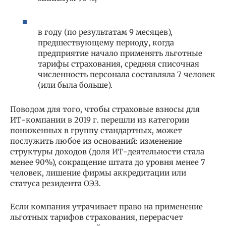
в году (по результатам 9 месяцев),
предшествующему периоду, когда
предприятие начало применять льготные
тарифы страхования, средняя списочная
численность персонала составляла 7 человек
(или была больше).
Поводом для того, чтобы страховые взносы для
ИТ-компании в 2019 г. перешли из категории
пониженных в группу стандартных, может
послужить любое из оснований: изменение
структуры доходов (доля ИТ-деятельности стала
менее 90%), сокращение штата до уровня менее 7
человек, лишение фирмы аккредитации или
статуса резидента ОЭЗ.
Если компания утрачивает право на применение
льготных тарифов страхования, перерасчет