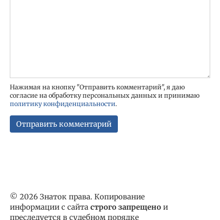
Нажимая на кнопку "Отправить комментарий", я даю
согласие на обработку персональных данных и принимаю
политику конфиденциальности
.
© 2026 Знаток права. Копирование
информации с сайта
строго запрещено
и
преследуется в судебном порядке