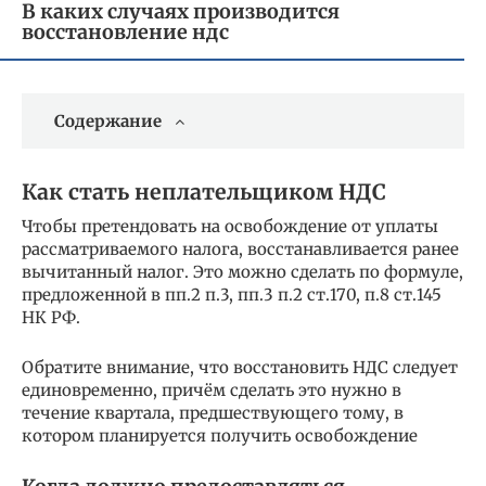
В каких случаях производится
восстановление ндс
Содержание
Как стать неплательщиком НДС
Чтобы претендовать на освобождение от уплаты
рассматриваемого налога, восстанавливается ранее
вычитанный налог. Это можно сделать по формуле,
предложенной в пп.2 п.3, пп.3 п.2 ст.170, п.8 ст.145
НК РФ.
Обратите внимание, что восстановить НДС следует
единовременно, причём сделать это нужно в
течение квартала, предшествующего тому, в
котором планируется получить освобождение