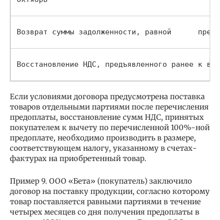
Возврат суммы задолженности, равной      превы
Восстановление НДС, предъявленного ранее к выч
Если условиями договора предусмотрена поставка
товаров отдельными партиями после перечисления
предоплаты, восстановление сумм НДС, принятых
покупателем к вычету по перечисленной 100%-ной
предоплате, необходимо производить в размере,
соответствующем налогу, указанному в счетах-
фактурах на приобретенный товар.
Пример 9. ООО «Бета» (покупатель) заключило
договор на поставку продукции, согласно которому
товар поставляется равными партиями в течение
четырех месяцев со дня получения предоплаты в