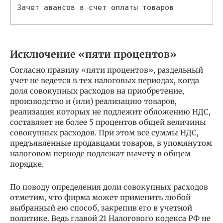
Зачет авансов в счет оплаты товаров      
Исключение «пяти процентов»
Согласно правилу «пяти процентов», раздельный
учет не ведется в тех налоговых периодах, когда
доля совокупных расходов на приобретение,
производство и (или) реализацию товаров,
реализация которых не подлежит обложению НДС,
составляет не более 5 процентов общей величины
совокупных расходов. При этом все суммы НДС,
предъявленные продавцами товаров, в упомянутом
налоговом периоде подлежат вычету в общем
порядке.
По поводу определения доли совокупных расходов
отметим, что фирма может применить любой
выбранный ею способ, закрепив его в учетной
политике. Ведь главой 21 Налогового кодекса РФ не