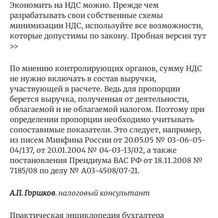
Экономить на НДС можно. Прежде чем
разрабатывать свои собственные схемы
минимизации НДС, используйте все возможности,
которые допустимы по закону. Пробная версия тут
>>
По мнению контролирующих органов, сумму НДС
не нужно включать в состав выручки,
участвующей в расчете. Ведь для пропорции
берется выручка, полученная от деятельности,
облагаемой и не облагаемой налогом. Поэтому при
определении пропорции необходимо учитывать
сопоставимые показатели. Это следует, например,
из писем Минфина России от 20.05.05 № 03-06-05-
04/137, от 20.01.2004 № 04-03-13/02, а также
постановления Преидиума ВАС РФ от 18.11.2008 №
7185/08 по делу № А03-4508/07-21.
А.П. Горшков
. налоговый консультант
Практическая энциклопедия бухгалтера