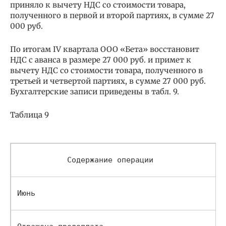
приняло к вычету НДС со стоимости товара,
полученного в первой и второй партиях, в сумме 27
000 руб.
По итогам IV квартала ООО «Бета» восстановит
НДС с аванса в размере 27 000 руб. и примет к
вычету НДС со стоимости товара, полученного в
третьей и четвертой партиях, в сумме 27 000 руб.
Бухгалтерские записи приведены в табл. 9.
Таблица 9
           Содержание операции           
Июнь                                          