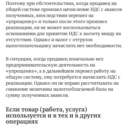
Поэтому при обстоятельствах, когда продавец на
общей системе произвел начисление НДС с авансов
полученных, впоследствии перешел на
«упрощенку» и только после этого произвел
реализации, он не может воспользоваться
основаниями для принятия НДС к вычету ввиду их
отсутствия. Однако и налог с отгрузок
налогоплательщику начислять нет необходимости.
В ситуации, когда продавец изначально вел
предпринимательскую деятельность на
«упрощенке», а в дальнейшем перевел работу на
общую систему, ему потребуется начислить НДС с
реализации. Однако он не вправе рассчитывать на
снижение величины налогооблагаемой базы на
сумму полученных авансов.
Если товар (работа, услуга)
используется и в тех и в других
операциях