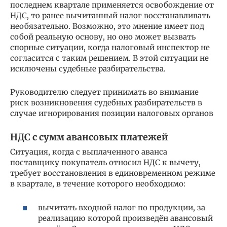
последнем квартале применяется освобождение от
НДС, то ранее вычитанный налог восстанавливать
необязательно. Возможно, это мнение имеет под
собой реальную основу, но оно может вызвать
спорные ситуации, когда налоговый инспектор не
согласится с таким решением. В этой ситуации не
исключены судебные разбирательства.
Руководителю следует принимать во внимание
риск возникновения судебных разбирательств в
случае игнорирования позиции налоговых органов
НДС с сумм авансовых платежей
Ситуация, когда с выплаченного аванса
поставщику покупатель относил НДС к вычету,
требует восстановления в единовременном режиме
в квартале, в течение которого необходимо:
вычитать входной налог по продукции, за
реализацию которой произведён авансовый