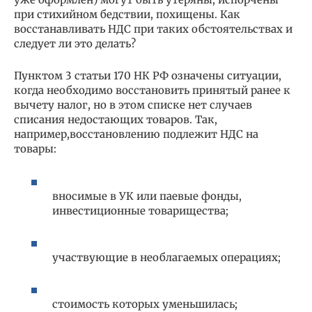
при стихийном бедствии, похищены. Как
восстанавливать НДС при таких обстоятельствах и
следует ли это делать?
Пунктом 3 статьи 170 НК РФ означены ситуации,
когда необходимо восстановить принятый ранее к
вычету налог, но в этом списке нет случаев
списания недостающих товаров. Так,
например,восстановлению подлежит НДС на
товары:
вносимые в УК или паевые фонды,
инвестиционные товарищества;
участвующие в необлагаемых операциях;
стоимость которых уменьшилась;