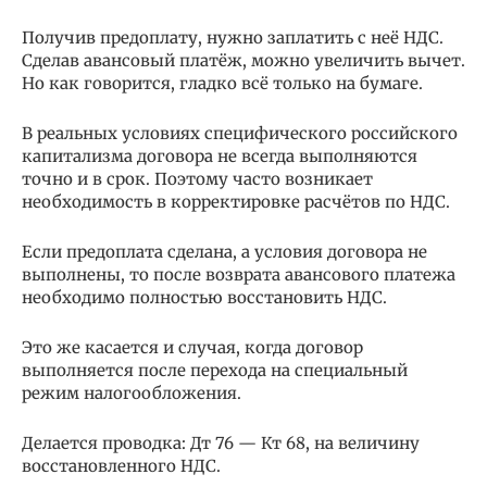
Получив предоплату, нужно заплатить с неё НДС.
Сделав авансовый платёж, можно увеличить вычет.
Но как говорится, гладко всё только на бумаге.
В реальных условиях специфического российского
капитализма договора не всегда выполняются
точно и в срок. Поэтому часто возникает
необходимость в корректировке расчётов по НДС.
Если предоплата сделана, а условия договора не
выполнены, то после возврата авансового платежа
необходимо полностью восстановить НДС.
Это же касается и случая, когда договор
выполняется после перехода на специальный
режим налогообложения.
Делается проводка: Дт 76 — Кт 68, на величину
восстановленного НДС.