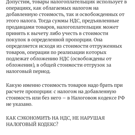
Допустим, товары налогоплательщик использует в
операциях, как облагаемых налогом на
добавленную стоимость, так и освобожденных от
этого налога. Тогда суммы НДС, предъявленные
продавцами товаров, налогоплательщик может
принять к вычету либо учесть в стоимости
покупок в определенной пропорции. Она
определяется исходя из стоимости отгруженных
товаров, операции по реализации которых
подлежат обложению НДС (освобождены от
обложения), в общей стоимости отгрузок за
налоговый период.
Какую именно стоимость товаров надо брать при
расчете пропорции: с налогом на добавленную
стоимость или без него – в Налоговом кодексе РФ
не указано.
КАК СЭКОНОМИТЬ НА НДС, НЕ НАРУШАЯ
НАЛОГОВЫЙ КОДЕКС?