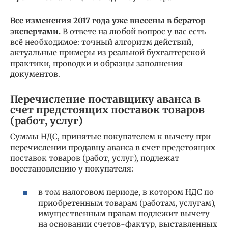
Все изменения 2017 года уже внесены в бератор
экспертами.
В ответе на любой вопрос у вас есть
всё необходимое: точный алгоритм действий,
актуальные примеры из реальной бухгалтерской
практики, проводки и образцы заполнения
документов.
Перечисление поставщику аванса в
счет предстоящих поставок товаров
(работ, услуг)
Суммы НДС, принятые покупателем к вычету при
перечислении продавцу аванса в счет предстоящих
поставок товаров (работ, услуг), подлежат
восстановлению у покупателя:
в том налоговом периоде, в котором НДС по
приобретенным товарам (работам, услугам),
имущественным правам подлежит вычету
на основании счетов-фактур, выставленных