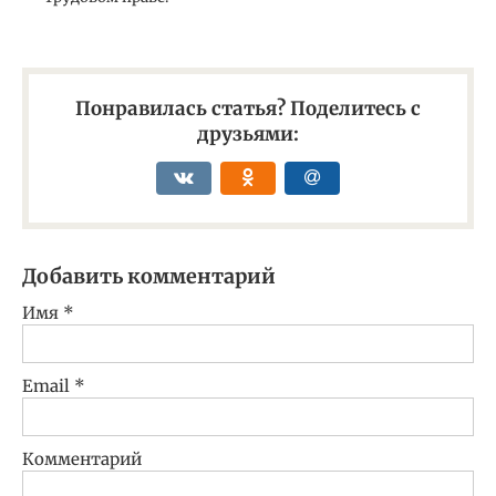
Понравилась статья? Поделитесь с
друзьями:
Добавить комментарий
Имя
*
Email
*
Комментарий