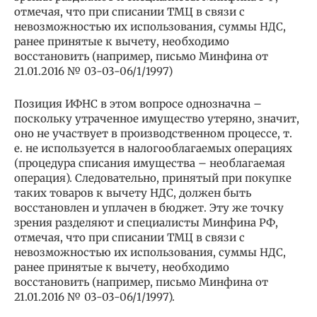
отмечая, что при списании ТМЦ в связи с
невозможностью их использования, суммы НДС,
ранее принятые к вычету, необходимо
восстановить (например, письмо Минфина от
21.01.2016 № 03-03-06/1/1997)
Позиция ИФНС в этом вопросе однозначна –
поскольку утраченное имущество утеряно, значит,
оно не участвует в производственном процессе, т.
е. не используется в налогооблагаемых операциях
(процедура списания имущества – необлагаемая
операция). Следовательно, принятый при покупке
таких товаров к вычету НДС, должен быть
восстановлен и уплачен в бюджет. Эту же точку
зрения разделяют и специалисты Минфина РФ,
отмечая, что при списании ТМЦ в связи с
невозможностью их использования, суммы НДС,
ранее принятые к вычету, необходимо
восстановить (например, письмо Минфина от
21.01.2016 № 03-03-06/1/1997).