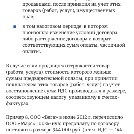
продавцами, после принятия на учет этих
товаров (работ, услуг), имущественных
прав;
в том налоговом периоде, в котором
произошло изменение условий договора
либо расторжение договора и возврат
соответствующих сумм оплаты, частичной
оплаты.
В случае если продавцом отгружается товар
(работа, услуга), стоимость которого меньше
суммы предварительной оплаты, при принятии
покупателем этих товаров (работ, услуг) на учет
восстановление сумм НДС производится в размере,
соответствующем налогу, указанному в счетах-
фактурах.
Пример 8. ООО «Вега» в июне 2012 г. перечислило
ООО «Марс» 100%-ную предоплату по договору
поставки в размере 944 000 руб. (в т.ч. НДС — 144