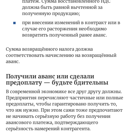
платёж. Сумма восстановленного НДС
должна быть равной вычтенной за
полученную продукцию;
при внесении изменений в контракт или в
случае его расторжения необходимо
возвратить полученный ранее аванс.
Сумма возвращённого налога должна
соответствовать начислению на возвращённый
аванс.
Получили аванс или сделали
предоплату — будьте бдительны
В современной экономике все друг другу должны.
Предприятия перечисляют частичные или полные
предоплаты, чтобы гарантировано получить то,
что им нужно. При этом сами тоже предпочитают
не начинать серьёзную работу без получения
авансового платежа, подтверждающего
серьёзность намерений контрагента.