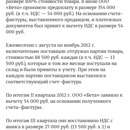
размере 100% стоимости товара. В июне ООО
«Бета» произвело предоплату в размере 354 000
руб. (в т.ч. НДС — 54 000 руб.). На основании счета-
фактуры, выставленного продавцом, и платежных
документов был принят к вычету НДС в размере 54
000 руб.
Ежемесячно с августа по ноябрь 2012 г.
включительно поставщик отгружал партии товара,
стоимостью 88 500 руб. каждая (в т.ч. НДС — 13
500 руб.), которые в том же месяце поступали на
склад и были приняты к учету. При этом на
каждую партию поставщиком выставлялся
соответствующий счет-фактура.
По итогам II квартала 2012 г. ООО «Бета» заявило к
вычету 54 000 руб. на основании полученного
счета-фактуры.
По итогам III квартала оно восстановило НДС с
аванса в размере 27 000 руб. (13 500 руб. x 2) и