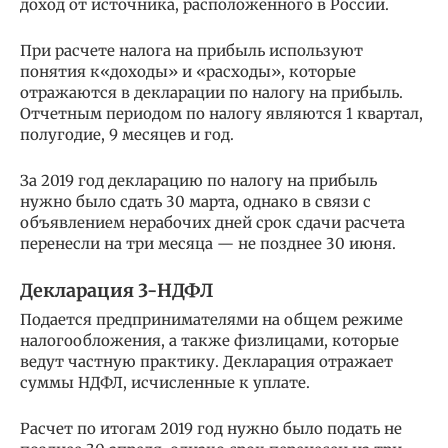
доход от источника, расположенного в России.
При расчете налога на прибыль используют
понятия к«доходы» и «расходы», которые
отражаются в декларации по налогу на прибыль.
Отчетным периодом по налогу являются 1 квартал,
полугодие, 9 месяцев и год.
За 2019 год декларацию по налогу на прибыль
нужно было сдать 30 марта, однако в связи с
объявлением нерабочих дней срок сдачи расчета
перенесли на три месяца — не позднее 30 июня.
Декларация 3-НДФЛ
Подается предпринимателями на общем режиме
налогообложения, а также физлицами, которые
ведут частную практику. Декларация отражает
суммы НДФЛ, исчисленные к уплате.
Расчет по итогам 2019 год нужно было подать не