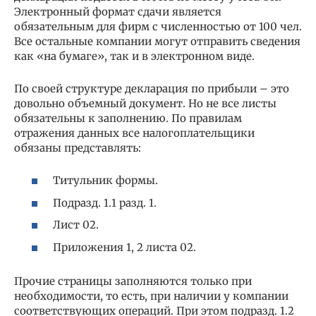
Электронный формат сдачи является
обязательным для фирм с численностью от 100 чел.
Все остальные компании могут отправить сведения
как «на бумаге», так и в электронном виде.
По своей структуре декларация по прибыли – это
довольно объемный документ. Но не все листы
обязательны к заполнению. По правилам
отражения данных все налогоплательщики
обязаны представлять:
Титульник формы.
Подразд. 1.1 разд. 1.
Лист 02.
Приложения 1, 2 листа 02.
Прочие страницы заполняются только при
необходимости, то есть, при наличии у компании
соответствующих операций. При этом подразд. 1.2