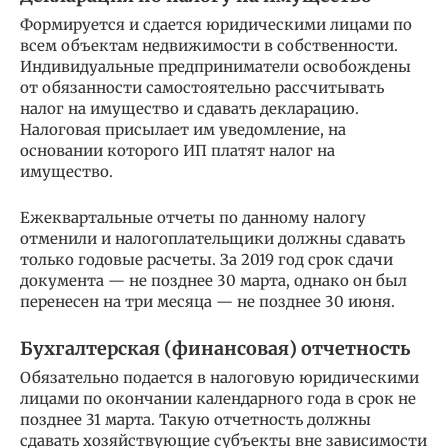
Формируется и сдается юридическими лицами по
всем объектам недвижимости в собственности.
Индивидуальные предприниматели освобождены
от обязанности самостоятельно рассчитывать
налог на имущество и сдавать декларацию.
Налоговая присылает им уведомление, на
основании которого ИП платят налог на
имущество.
Ежеквартальные отчеты по данному налогу
отменили и налогоплательщики должны сдавать
только годовые расчеты. За 2019 год срок сдачи
документа — не позднее 30 марта, однако он был
перенесен на три месяца — не позднее 30 июня.
Бухгалтерская (финансовая) отчетность
Обязательно подается в налоговую юридическими
лицами по окончании календарного года в срок не
позднее 31 марта. Такую отчетность должны
сдавать хозяйствующие субъекты вне зависимости