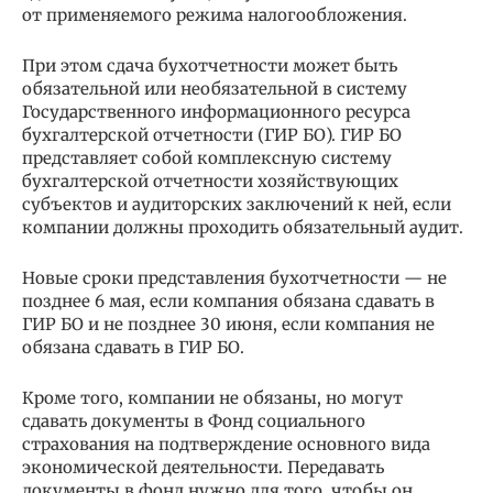
от применяемого режима налогообложения.
При этом сдача бухотчетности может быть
обязательной или необязательной в систему
Государственного информационного ресурса
бухгалтерской отчетности (ГИР БО). ГИР БО
представляет собой комплексную систему
бухгалтерской отчетности хозяйствующих
субъектов и аудиторских заключений к ней, если
компании должны проходить обязательный аудит.
Новые сроки представления бухотчетности — не
позднее 6 мая, если компания обязана сдавать в
ГИР БО и не позднее 30 июня, если компания не
обязана сдавать в ГИР БО.
Кроме того, компании не обязаны, но могут
сдавать документы в Фонд социального
страхования на подтверждение основного вида
экономической деятельности. Передавать
документы в фонд нужно для того, чтобы он