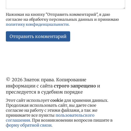
Нажимая на кнопку "Отправить комментарий", я даю
согласие на обработку персональных данных и принимаю
политику конфиденциальности
.
© 2026 Знаток права. Копирование
информации с сайта
строго запрещено
и
преследуется в судебном порядке
Этот сайт использует
cookie
для хранения данных.
Продолжая использовать сайт, вы даете свое
согласие на работу с этими файлами, а так же
принимаете все пункты
пользовательского
соглашения
. При возникновении вопросов пишите в
форму обратной связи
.