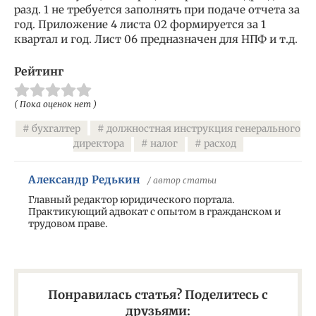
разд. 1 не требуется заполнять при подаче отчета за
год. Приложение 4 листа 02 формируется за 1
квартал и год. Лист 06 предназначен для НПФ и т.д.
Рейтинг
( Пока оценок нет )
бухгалтер
должностная инструкция генерального
директора
налог
расход
Александр Редькин
/ автор статьи
Главный редактор юридического портала.
Практикующий адвокат с опытом в гражданском и
трудовом праве.
Понравилась статья? Поделитесь с
друзьями: