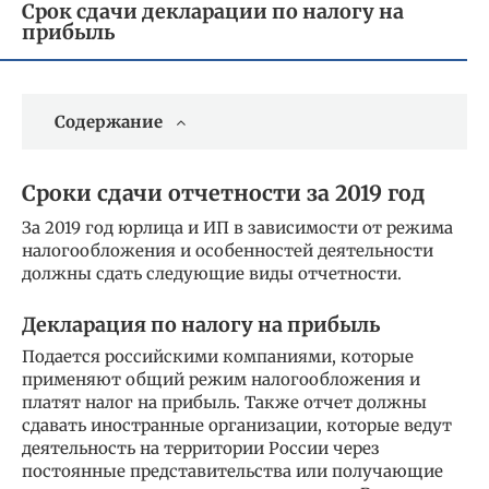
Срок сдачи декларации по налогу на
прибыль
Содержание
Сроки сдачи отчетности за 2019 год
За 2019 год юрлица и ИП в зависимости от режима
налогообложения и особенностей деятельности
должны сдать следующие виды отчетности.
Декларация по налогу на прибыль
Подается российскими компаниями, которые
применяют общий режим налогообложения и
платят налог на прибыль. Также отчет должны
сдавать иностранные организации, которые ведут
деятельность на территории России через
постоянные представительства или получающие