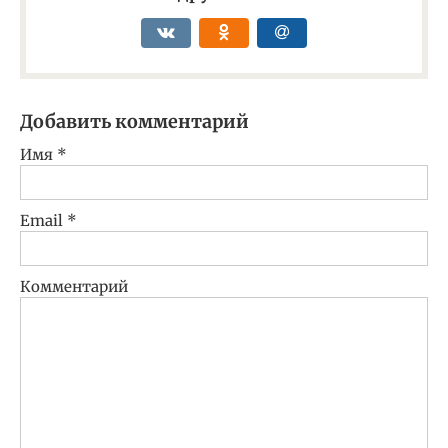
Добавить комментарий
Имя
*
Email
*
Комментарий