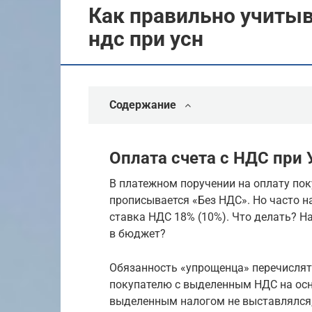
Как правильно учитыв
ндс при усн
Содержание
Оплата счета с НДС при
В платежном поручении на оплату пок
прописывается «Без НДС». Но часто н
ставка НДС 18% (10%). Что делать? Н
в бюджет?
Обязанность «упрощенца» перечислят
покупателю с выделенным НДС на осно
выделенным налогом не выставлялся,