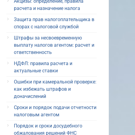
Акцизы: определение, правила
расчета и назначение налога
Защита прав налогоплательщика в
спорах с налоговой службой
Штрафы за несвоевременную
выплату налогов агентом: расчет и
ответственность
НДФЛ: правила расчета и
актуальные ставки
Ошибки при камеральной проверке:
как избежать штрафов и
доначислений
Сроки и порядок подачи отчетности
налоговым агентом
Порядок и сроки досудебного
обжалования решений ФНС