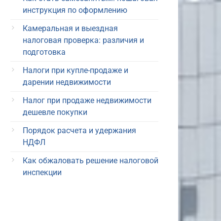
инструкция по оформлению
Камеральная и выездная
налоговая проверка: различия и
подготовка
Налоги при купле-продаже и
дарении недвижимости
Налог при продаже недвижимости
дешевле покупки
Порядок расчета и удержания
НДФЛ
Как обжаловать решение налоговой
инспекции