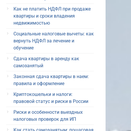
Как не платить НДФЛ при продаже
квартиры и сроки владения
недвижимостью
Социальные налоговые вычеты: как
вернуть НДФЛ за лечение и
обучение
Сдача квартиры в аренду как
самозанятый
Законная сдача квартиры в наем:
правила и оформление
Криптокошельки и налоги:
правовой статус и риски в России
Риски и особенности выездных
налоговых проверок для ИП
Как стать самозанятым: пошаговая