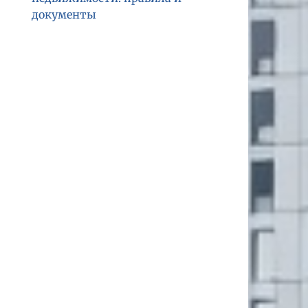
документы