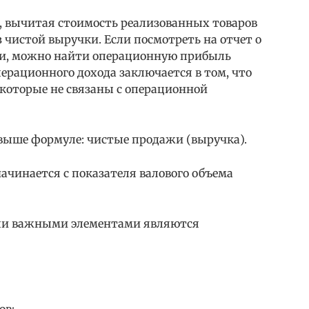
 вычитая стоимость реализованных товаров
 чистой выручки. Если посмотреть на отчет о
и, можно найти операционную прибыль
перационного дохода заключается в том, что
 которые не связаны с операционной
выше формуле: чистые продажи (выручка).
ачинается с показателя валового объема
ли важными элементами являются