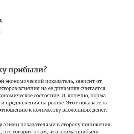
;
;
ку прибыли?
й экономический показатель, зависит от
кторов влияния на ее динамику считается
ономическое состояние. И, конечно, норма
 и предложения на рынке. Этот показатель
 отношению к количеству вложенных денег.
у этими показателями в сторону понижения
 это говорит о том, что норма прибыли