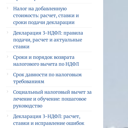
Налог на добавленную
стоимость: расчет, ставки и
сроки подачи декларации
Декларация 3-НДФЛ: правила
подачи, расчет и актуальные
ставки
Сроки и порядок возврата
налогового вычета по НДФЛ
Срок давности по налоговым
требованиям
Социальный налоговый вычет за
лечение и обучение: пошаговое
руководство
Декларация 3-НДФЛ: расчет,
ставки и исправление ошибок