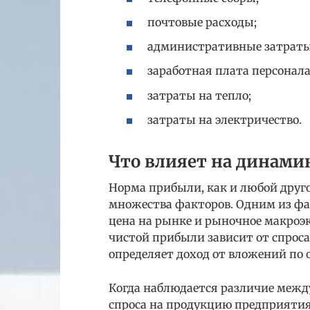
почтовые расходы;
административные затраты
заработная плата персонала
затраты на тепло;
затраты на электричество.
Что влияет на динами
Норма прибыли, как и любой друго
множества факторов. Одним из фа
цена на рынке и рыночное макроэк
чистой прибыли зависит от спроса
определяет доход от вложений по
Когда наблюдается различие межд
спроса на продукцию предприятия,