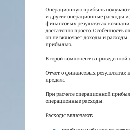
Операционную прибыль получают,
и другие операционные расходы из
финансовых результатах компани
достаточно просто. Особенность о
он не включает доходы и расходы,
прибылью.
Второй компонент в приведенной 
Отчет о финансовых результатах н
продаж.
При расчете операционной прибы
операционные расходы.
Расходы включают: