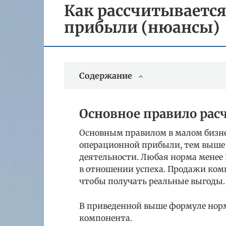
Как рассчитывается
прибыли (нюансы)
Содержание
Основное правило рас
Основным правилом в малом бизнес
операционной прибыли, тем выше
деятельности. Любая норма менее
в отношении успеха. Продажи ком
чтобы получать реальные выгоды.
В приведенной выше формуле нор
компонента.