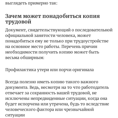
выглядеть примерно так:
Зачем может понадобиться копия
трудовой
Документ, свидетельствующий о последовательной
официальной занятости человека, может
понадобиться ему не только при трудоустройстве
на основное место работы. Перечень причин
необходимости получить копию может быть
весьма обширным:
Профилактика утери или порчи оригинала
Всегда полезно иметь копию такого важного
документа. Ведь, несмотря на то что работодатель
отвечает за сохранность вашей трудовой, не
исключены непредвиденные ситуации, когда она
будет испорчена или утрачена, будь то вследствие
человеческого фактора или чрезвычайной
ситуации