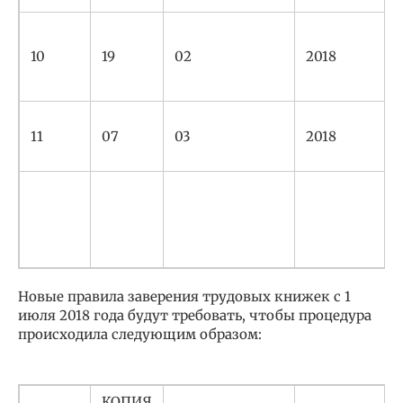
10
19
02
2018
11
07
03
2018
Новые правила заверения трудовых книжек с 1
июля 2018 года будут требовать, чтобы процедура
происходила следующим образом:
КОПИЯ