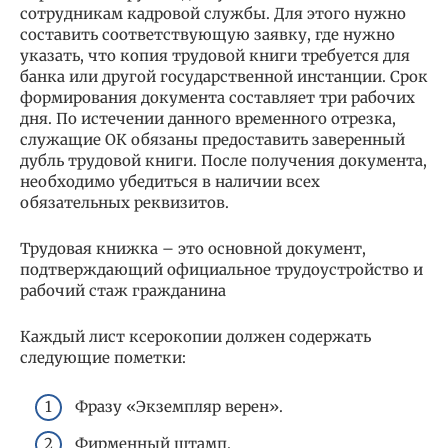
сотрудникам кадровой службы. Для этого нужно
составить соответствующую заявку, где нужно
указать, что копия трудовой книги требуется для
банка или другой государственной инстанции. Срок
формирования документа составляет три рабочих
дня. По истечении данного временного отрезка,
служащие ОК обязаны предоставить заверенный
дубль трудовой книги. После получения документа,
необходимо убедиться в наличии всех
обязательных реквизитов.
Трудовая книжка – это основной документ,
подтверждающий официальное трудоустройство и
рабочий стаж гражданина
Каждый лист ксерокопии должен содержать
следующие пометки:
Фразу «Экземпляр верен».
Фирменный штамп.