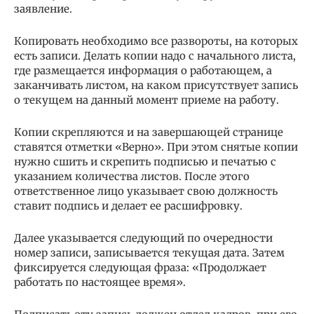
заявление.
Копировать необходимо все развороты, на которых
есть записи. Делать копии надо с начального листа,
где размещается информация о работающем, а
заканчивать листом, на каком присутствует запись
о текущем на данный момент приеме на работу.
Копии скрепляются и на завершающей странице
ставятся отметки «Верно». При этом снятые копии
нужно сшить и скрепить подписью и печатью с
указанием количества листов. После этого
ответственное лицо указывает свою должность
ставит подпись и делает ее расшифровку.
Далее указывается следующий по очередности
номер записи, записывается текущая дата. Затем
фиксируется следующая фраза: «Продолжает
работать по настоящее время».