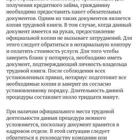
получения кредитного займа, гражданину
необходимо предоставить пакет обязательных
документов. Одним из таких документов является
копия трудовой книги. В том случае, когда данный
документ имеется на руках, предоставление
официальной копии не вызывает затруднений. Для
этого следует обратиться в нотариальную контору
и оплатить стоимость услуги. Для того чтобы
заверить бланк у нотариуса, необходимо иметь
документ, подтверждающий личность владельца
трудовой книги. После соблюдения всех
установленных правил, нотариус подготовит все
необходимые копии и заверит их согласно
установленному порядку. Длительность данной
процедуры составляет около тридцати минут.
При наличии официального места трудовой
деятельности данная процедура немного
усложняется, поскольку документ хранится в
кадровом отделе. В этой ситуации следует
обратиться к руководству компании или