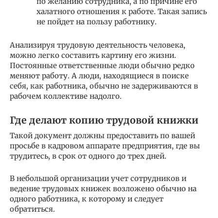
по желанию сотрудника, а по причине его
халатного отношения к работе. Такая запись
не пойдет на пользу работнику.
Анализируя трудовую деятельность человека,
можно легко составить картину его жизни.
Постоянные ответственные люди обычно редко
меняют работу. А люди, находящиеся в поиске
себя, как работника, обычно не задерживаются в
рабочем коллективе надолго.
Где делают копию трудовой книжки
Такой документ должны предоставить по вашей
просьбе в кадровом аппарате предприятия, где вы
трудитесь, в срок от одного до трех дней.
В небольшой организации учет сотрудников и
ведение трудовых книжек возложено обычно на
одного работника, к которому и следует
обратиться.