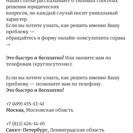
Наши статьи рассказывают о типовых способах
решения юридических
вопросов, но каждый случай носит уникальный
характер.
Если вы хотите узнать, как решить именно Вашу
проблему —
обращайтесь в форму онлайн-консультанта справа
→
Это быстро и бесплатно!
Или звоните нам по
телефонам (круглосуточно):
Если вы хотите узнать, как решить именно Вашу
проблему — позвоните нам по телефону.
Это быстро и бесплатно!
+7 (499) 455-12-41
Москва,
Московская область
+7 (812) 426-14-65
Санкт-Петербург,
Ленинградская область