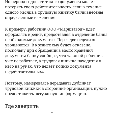
Но период годности такого документа может
потерять свою действительность, если в течение
одного месяца в трудовую книжку были внесены
определенные изменения.
К примеру, работник ООО «Маршзавод» идет
оформлять кредит, предоставляя в отделение банка
необходимые документы. Через две недели он
увольняется. В кредите ему будет отказано,
поскольку при обращении в место хранения
документа банку сообщат, что таковой работник
уже не работает, а трудовая книжка находится у
него на руках. Что делает копию документа
недействительным.
Поэтому, намереваясь передавать дубликат
трудовой книжки в сторонние организации, нужно
предоставлять актуальную информацию.
Где заверить