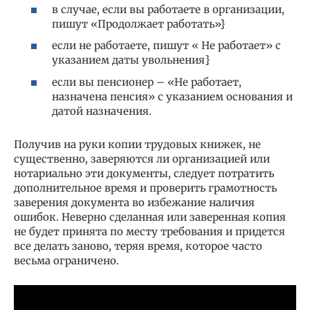
в случае, если вы работаете в организации,
пишут «Продолжает работать»}
если не работаете, пишут « Не работает» с
указанием даты увольнения}
если вы пенсионер – «Не работает,
назначена пенсия» с указанием основания и
датой назначения.
Получив на руки копии трудовых книжек, не
существенно, заверяются ли организацией или
нотариально эти документы, следует потратить
дополнительное время и проверить грамотность
заверения документа во избежание наличия
ошибок. Неверно сделанная или заверенная копия
не будет принята по месту требования и придется
все делать заново, теряя время, которое часто
весьма ограничено.