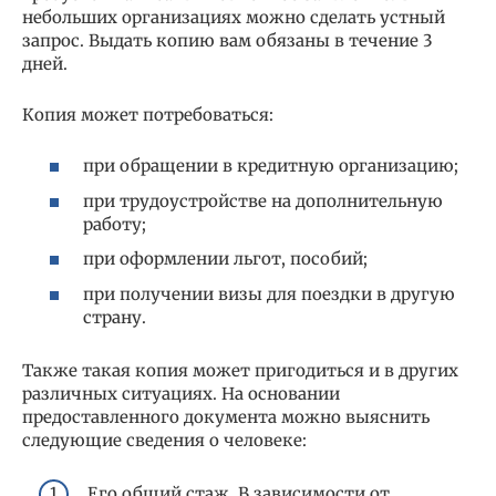
небольших организациях можно сделать устный
запрос. Выдать копию вам обязаны в течение 3
дней.
Копия может потребоваться:
при обращении в кредитную организацию;
при трудоустройстве на дополнительную
работу;
при оформлении льгот, пособий;
при получении визы для поездки в другую
страну.
Также такая копия может пригодиться и в других
различных ситуациях. На основании
предоставленного документа можно выяснить
следующие сведения о человеке:
Его общий стаж. В зависимости от