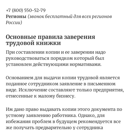
+7 (800) 550-52-79
Регионы
(звонок бесплатный для всех регионов
России)
Основные правила заверения
трудовой книжки
При составлении копии и ее заверении надо
руководствоваться порядком который был
установлен действующими нормативами.
Основанием для выдачи копии трудовой является
поданное сотрудником заявление в письменном
виде. Исключение составляют только предприятия,
отнесенные к малому бизнесу.
Им дано право выдавать копии этого документа по
устному заявлению работника. Однако, для
избежания проблем в будущем рекомендуется все
же получать предварительно у сотрудника