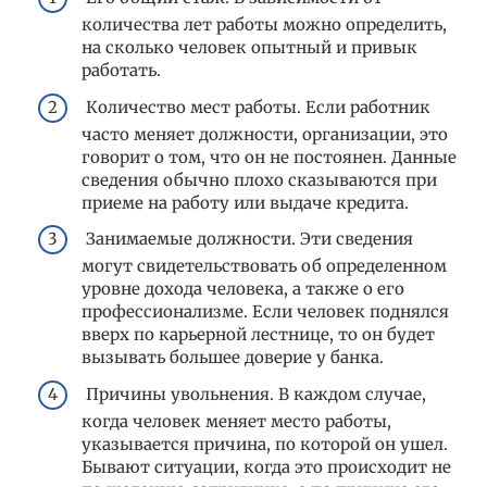
количества лет работы можно определить,
на сколько человек опытный и привык
работать.
Количество мест работы. Если работник
часто меняет должности, организации, это
говорит о том, что он не постоянен. Данные
сведения обычно плохо сказываются при
приеме на работу или выдаче кредита.
Занимаемые должности. Эти сведения
могут свидетельствовать об определенном
уровне дохода человека, а также о его
профессионализме. Если человек поднялся
вверх по карьерной лестнице, то он будет
вызывать большее доверие у банка.
Причины увольнения. В каждом случае,
когда человек меняет место работы,
указывается причина, по которой он ушел.
Бывают ситуации, когда это происходит не