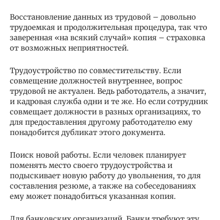
Восстановление данных из трудовой – довольно
трудоемкая и продолжительная процедура, так что
заверенная «на всякий случай» копия – страховка
от возможных неприятностей.
Трудоустройство по совместительству. Если
совмещение должностей внутреннее, вопрос
трудовой не актуален. Ведь работодатель, а значит,
и кадровая служба одни и те же. Но если сотрудник
совмещает должности в разных организациях, то
для предоставления другому работодателю ему
понадобится дубликат этого документа.
Поиск новой работы. Если человек планирует
поменять место своего трудоустройства и
подыскивает новую работу до увольнения, то для
составления резюме, а также на собеседованиях
ему может понадобиться указанная копия.
Для банковских организаций. Банки требуют эту