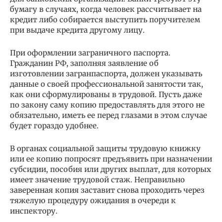
бумагу в случаях, когда человек рассчитывает на
кредит либо собирается выступить поручителем
при выдаче кредита другому лицу.
При оформлении заграничного паспорта.
Гражданин РФ, заполняя заявление об
изготовлении загранпаспорта, должен указывать
данные о своей профессиональной занятости так,
как они сформулированы в трудовой. Пусть даже
по закону саму копию предоставлять для этого не
обязательно, иметь ее перед глазами в этом случае
будет гораздо удобнее.
В органах социальной защиты трудовую книжку
или ее копию попросят предъявить при назначении
субсидии, пособия или других выплат, для которых
имеет значение трудовой стаж. Неправильно
заверенная копия заставит снова проходить через
тяжелую процедуру ожидания в очереди к
инспектору.