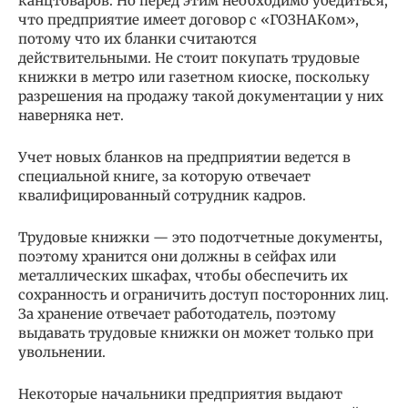
канцтоваров. Но перед этим необходимо убедиться,
что предприятие имеет договор с «ГОЗНАКом»,
потому что их бланки считаются
действительными. Не стоит покупать трудовые
книжки в метро или газетном киоске, поскольку
разрешения на продажу такой документации у них
наверняка нет.
Учет новых бланков на предприятии ведется в
специальной книге, за которую отвечает
квалифицированный сотрудник кадров.
Трудовые книжки — это подотчетные документы,
поэтому хранится они должны в сейфах или
металлических шкафах, чтобы обеспечить их
сохранность и ограничить доступ посторонних лиц.
За хранение отвечает работодатель, поэтому
выдавать трудовые книжки он может только при
увольнении.
Некоторые начальники предприятия выдают