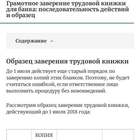
Грамотное заверение трудовой книжки
для банка: последовательность действий
и образец
Содержание
Образец заверения трудовой книжки
До 1 июля действует еще старый порядок по
заверению копий этих бланков. Поэтому, не будет
считаться ошибкой, если ответственное лицо
выполнить процедуру без нововведений.
Рассмотрим образец заверения трудовой книжки,
действующий до 1 июля 2018 года:
КОПИЯ