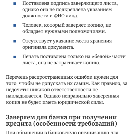
Поставлена подпись заверяющего листа,
однако она не подкреплена указанием
должности и ФИО лица.
Человек, который заверяет копию, не
обладает нужными полномочиями.
Отсутствует указание места хранения
оригинала документа.
Печать поставлена только на «белой» части
листа, она не затрагивает копию.
Перечень распространенных ошибок нужен для
того, чтобы не допускать их самим. Как правило, за
недочеты никакой ответственности не
накладывается. Однако неправильно заверенная
копия не будет иметь юридической силы.
Заверяем для банка при получении
кредита (особенности требований)
При обращении в банковскую организацию для