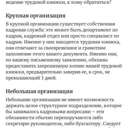
ведение трудовой книжки, к кому обратиться?
Крупная организация
В крупной организации существует собственная
кадровая служба: это может быть департамент по
кадрам, кадровый отдел или просто специалист по
кадрам. Именно у них находится трудовая книжка,
они отвечают за своевременное и грамотное
заполнение этого вашего документа. Именно они,
по вашему письменному заявлению, обязаны
предоставить запрошенную копию вашей трудовой
книжки, предварительно заверив ее, в срок, не
превышающий 3 дней.
Небольшая организация
Небольшие организации не имеют возможность
держать целое структурное подразделение, которое
бы занималось кадровыми вопросами – эти
обязанности обычно перепоручаются либо
секретарю руководителя, либо бухгалтеру. Следует