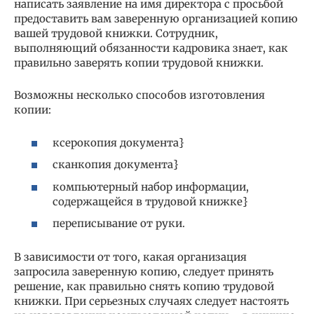
написать заявление на имя директора с просьбой
предоставить вам заверенную организацией копию
вашей трудовой книжки. Сотрудник,
выполняющий обязанности кадровика знает, как
правильно заверять копии трудовой книжки.
Возможны несколько способов изготовления
копии:
ксерокопия документа}
сканкопия документа}
компьютерный набор информации,
содержащейся в трудовой книжке}
переписывание от руки.
В зависимости от того, какая организация
запросила заверенную копию, следует принять
решение, как правильно снять копию трудовой
книжки. При серьезных случаях следует настоять