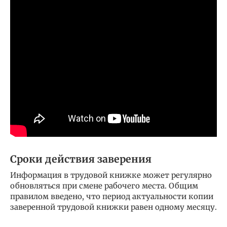
Сроки действия заверения
Информация в трудовой книжке может регулярно
обновляться при смене рабочего места. Общим
правилом введено, что период актуальности копии
заверенной трудовой книжки равен одному месяцу.