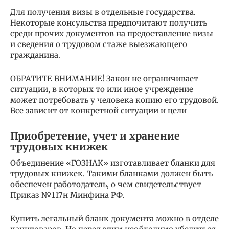
Для получения визы в отдельные государства.
Некоторые консульства предпочитают получить
среди прочих документов на предоставление визы
и сведения о трудовом стаже выезжающего
гражданина.
ОБРАТИТЕ ВНИМАНИЕ! Закон не ограничивает
ситуации, в которых то или иное учреждение
может потребовать у человека копию его трудовой.
Все зависит от конкретной ситуации и цели
Приобретение, учет и хранение
трудовых книжек
Объединение «ГОЗНАК» изготавливает бланки для
трудовых книжек. Такими бланками должен быть
обеспечен работодатель, о чем свидетельствует
Приказ №117н Минфина РФ.
Купить легальный бланк документа можно в отделе