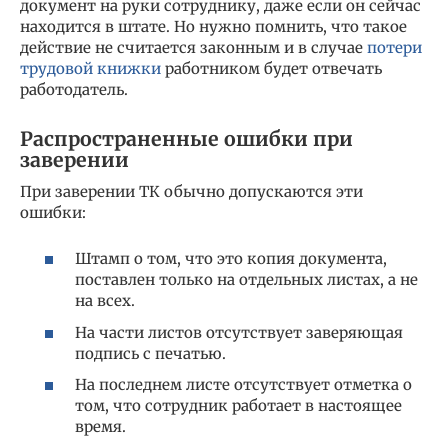
документ на руки сотруднику, даже если он сейчас
находится в штате. Но нужно помнить, что такое
действие не считается законным и в случае
потери
трудовой книжки
работником будет отвечать
работодатель.
Распространенные ошибки при
заверении
При заверении ТК обычно допускаются эти
ошибки:
Штамп о том, что это копия документа,
поставлен только на отдельных листах, а не
на всех.
На части листов отсутствует заверяющая
подпись с печатью.
На последнем листе отсутствует отметка о
том, что сотрудник работает в настоящее
время.