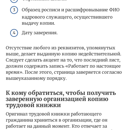
Образец росписи и расшифровывание ФИО
кадрового служащего, осуществившего
выдачу копии.
Дату заверения.
Отсутствие любого из реквизитов, упомянутых
выше, делает выданную копию недействительной.
Следует сделать акцент на то, что последний лист,
должен содержать запись «Работает по настоящее
время». После этого, страница заверяется согласно
вышеуказанному порядку.
К кому обратиться, чтобы получить
заверенную организацией копию
трудовой книжки
Оригинал трудовой книжки работающего
гражданина храниться в организации, где он
работает на данный момент. Кто отвечает за