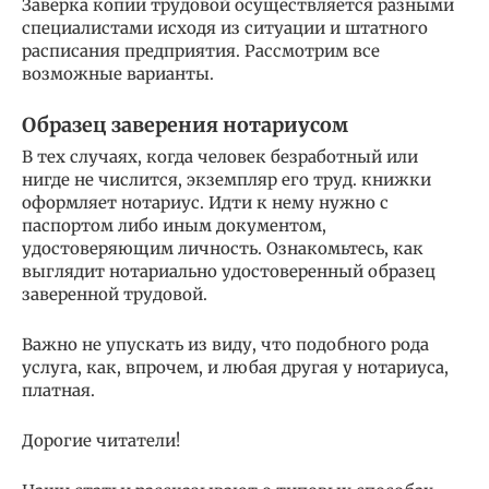
Заверка копии трудовой осуществляется разными
специалистами исходя из ситуации и штатного
расписания предприятия. Рассмотрим все
возможные варианты.
Образец заверения нотариусом
В тех случаях, когда человек безработный или
нигде не числится, экземпляр его труд. книжки
оформляет нотариус. Идти к нему нужно с
паспортом либо иным документом,
удостоверяющим личность. Ознакомьтесь, как
выглядит нотариально удостоверенный образец
заверенной трудовой.
Важно не упускать из виду, что подобного рода
услуга, как, впрочем, и любая другая у нотариуса,
платная.
Дорогие читатели!