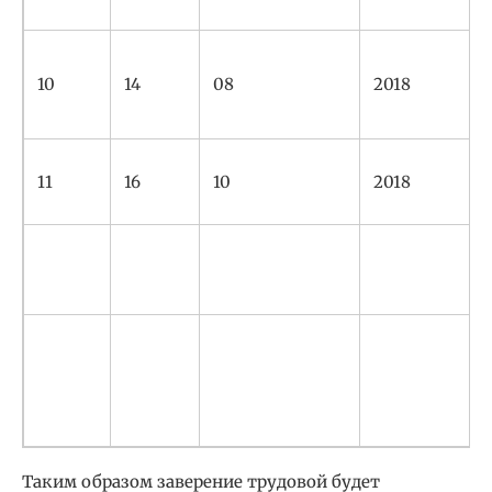
10
14
08
2018
11
16
10
2018
Таким образом заверение трудовой будет