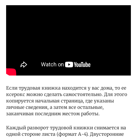
Если трудовая книжка находится у вас дома, то ее
ксерокс можно сделать самостоятельно. Для этого
копируется начальная страница, где указаны
личные сведения, а затем все остальные,
заканчивая последним местом работы.
Каждый разворот трудовой книжки снимается на
одной стороне листа (формат А-4). Двусторонние