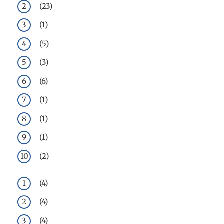
(23)
(1)
(5)
(3)
(6)
(1)
(1)
(1)
(2)
(4)
(4)
(4)