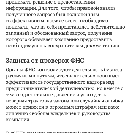
принимать решение о предоставлении
информации. Для того, чтобы правовой анализ
полученного запроса был полноценным
и эффективным, прежде всего, необходимо
понимать, что из себя представляет действительно
законный и обоснованный запрос, получение
которого обязывает компанию предоставить
необходимую правоохранителям документацию.
Защита от проверок ФНС
Органы ФНС контролируют деятельность бизнеса
различными путями, что значительно повышает
эффективность государственного надзора над
предпринимательской деятельностью, но вместе с
тем создает сильное давление и угрозу, т. к.
неверная трактовка закона или случайная ошибка
может привести к огромным штрафам или даже
лишению свободы владельцев и руководства
компании.