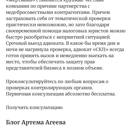
компании по причине партнерства с
недобросовестными контрагентами. Причем
застраховать себя от тематической проверки
практически невозможно, но зато благодаря
своевременной помощи налоговых юристов можно
быстро разобраться с неприятной ситуацией.
Срочный выезд адвоката. В какое бы время дня и
ночи не нагрянула проверка, адвокат «СКП» всегда
готов принять вызов и немедленно выехать на
место, чтобы обеспечить защиту прав
представителей бизнеса в полном объеме.
Проконсультируйтесь по любым вопросам о
проверках контролирующих органов.
Первичная консультация абсолютно бесплатна.
Получить консультацию
Блог Артема Агеева