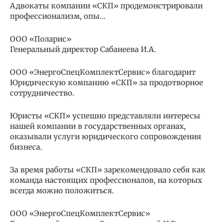
Адвокаты компании «СКП» продемонстрировали
профессионализм, опы…
ООО «Поларис»
Генеральный директор Сабанеева И.А.
ООО «ЭнергоСпецКомплектСервис» благодарит
Юридическую компанию «СКП» за продотворное
сотрудничество.
Юристы «СКП» успешно представляли интересы
нашей компании в государственных органах,
оказывали услуги юридического сопровождения
бизнеса.
За время работы «СКП» зарекомендовало себя как
команда настоящих профессионалов, на которых
всегда можно положиться.
ООО «ЭнергоСпецКомплектСервис»