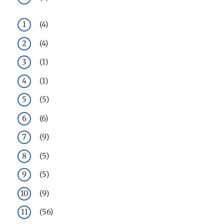
(4)
(4)
(1)
(1)
(5)
(6)
(9)
(5)
(5)
(9)
(56)