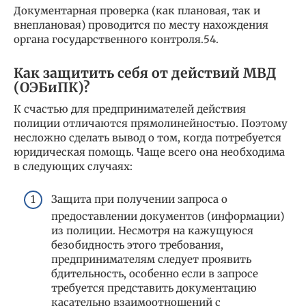
Документарная проверка (как плановая, так и
внеплановая) проводится по месту нахождения
органа государственного контроля.54.
Как защитить себя от действий МВД
(ОЭБиПК)?
К счастью для предпринимателей действия
полиции отличаются прямолинейностью. Поэтому
несложно сделать вывод о том, когда потребуется
юридическая помощь. Чаще всего она необходима
в следующих случаях:
Защита при получении запроса о
предоставлении документов (информации)
из полиции. Несмотря на кажущуюся
безобидность этого требования,
предпринимателям следует проявить
бдительность, особенно если в запросе
требуется представить документацию
касательно взаимоотношений с