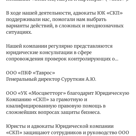
В ходе нашей деятельности, адвокаты ЮК «СКП»
поддерживали нас, помогали нам выбрать
варианты действий, в сложных и неоднозначных
ситуациях.
Нашей компании регулярно представляются
юридические консультации в сфере
сопровождения проверок контролирующих о…
ООО «ПКФ «Таврос»
Генеральный директор Суруткин А.Ю.
ООО «УК «Мосцветторг» благодарит Юридическую
Компанию «СКП» за грамотную и
квалифицированную правовую помощь в
сложнейших вопросах защиты бизнеса.
Юристы и адвокаты Юридической компании
«СКП» защищают сотрудников и руководство ООО