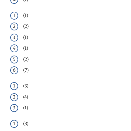
(1)
(2)
(1)
(1)
(2)
(7)
(3)
(4)
(1)
(3)