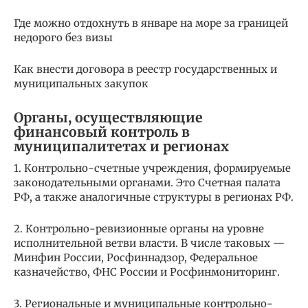
Где можно отдохнуть в январе на море за границей
недорого без визы
Как внести договора в реестр государственных и
муниципальных закупок
Органы, осуществляющие
финансовый контроль в
муниципалитетах и регионах
1. Контрольно-счетные учреждения, формируемые
законодательными органами. Это Счетная палата
РФ, а также аналогичные структуры в регионах РФ.
2. Контрольно-ревизионные органы на уровне
исполнительной ветви власти. В числе таковых —
Минфин России, Росфиннадзор, Федеральное
казначейство, ФНС России и Росфинмониторинг.
3. Региональные и муниципальные контрольно-