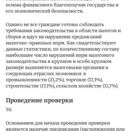
основа финансового благополучия государства и
его экономической безопасности.
Однако не все граждане готовы соблюдать
требования законодательства в области налогов и
сборов и идут на нарушения предписаний
налогово-правовых норм. Как свидетельствуют
данные статистики, по количественному составу
наибольшее число нарушений норм налогового
законодательства в крупном и особо крупном
размере выявляется налоговыми органами в
следующих отраслях экономики: в
промышленности (23,2%), торговле (17,3%),
строительстве (17,1%), сельском хозяйстве (11,7%).
Проведение проверки
50.
Основанием для начала проведения проверки
являются наличие предписания (распоряжения или