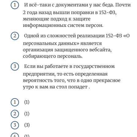
И всё-таки с документами у нас беда. Почти
2 года назад вышли поправки в 152-ФЗ,
меняющие подход к защите
информационных систем персон.
Одной из сложностей реализации 152-ФЗ «О
персональных данных» является
организация защищенного вебсайта,
собирающего персональ.
Если вы работаете в государственном
предприятии, то есть определенная
вероятность того, что в одно прекрасное
утро к вам на стол попадет .
(1)
(1)
(3)
(1)