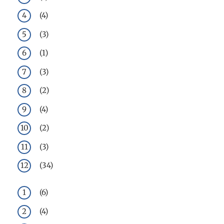
(4)
(3)
(1)
(3)
(2)
(4)
(2)
(3)
(34)
(6)
(4)