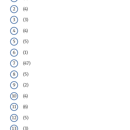
(4)
(3)
(4)
(5)
(1)
(47)
(5)
(2)
(4)
(6)
(5)
(3)