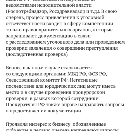
ведомствами исполнительной власти
(Роспотребнадзор, Росздравнадзор и т.д.). В свою
очередь, процесс привлечения к уголовной
ответственности входит в сферу компетенции
только правоохранительных органов, которые
запрашивают документацию в связи
с расследованием уголовного дела или проведением
проверки заявления о совершении преступления
(доследственная проверка).
Бизнес в данном случае сталкивается
со следующими органами: МВД РФ, ФСБ РФ,
Следственный комитет РФ. Негативные
последствия для юридических лиц могут иметь
место и в случае проведения прокурорской
проверки, в рамках которой сотрудники
Прокуратуры РФ также вправе направлять запросы
о предоставлении документации.
Проявляя интерес к бизнесу, обозначенные
субъекты в первую очередь направляют запросы