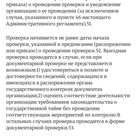
приказа) о проведении проверки и уведомление
организации о ее проведении (за исключением
случая, указанного в пункте 46 настоящего
Административного регламента).51.
Проверка начинается не ранее даты начала
проверки, указанной в предписании (распоряжении
или приказе) о проведении проверки.52. Выездная
проверка проводится в случае, если при
документарной проверке не представляется
возможным:1) удостовериться в полноте и
достоверности сведений, содержащихся в
имеющихся в распоряжении органа
государственного контроля документах
организации;2) оценить соответствие деятельности
организации требованиям законодательства о
государственной тайне без проведения
соответствующих мероприятий по контролю.В
остальных случаях проверка проводится в форме
документарной проверки.53.