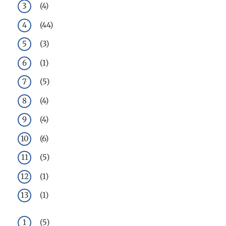
(4)
(44)
(3)
(1)
(5)
(4)
(4)
(6)
(5)
(1)
(1)
(5)