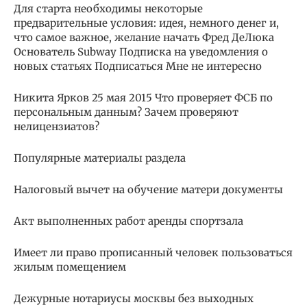
Для старта необходимы некоторые
предварительные условия: идея, немного денег и,
что самое важное, желание начать Фред ДеЛюка
Основатель Subway Подписка на уведомления о
новых статьях Подписаться Мне не интересно
Никита Ярков 25 мая 2015 Что проверяет ФСБ по
персональным данным? Зачем проверяют
нелицензиатов?
Популярные материалы раздела
Налоговый вычет на обучение матери документы
Акт выполненных работ аренды спортзала
Имеет ли право прописанный человек пользоваться
жилым помещением
Дежурные нотариусы москвы без выходных