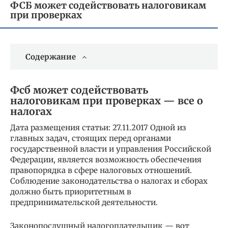
ФСБ может содействовать налоговикам
при проверках
Содержание
Фсб может содействовать
налоговикам при проверках — все о
налогах
Дата размещения статьи: 27.11.2017 Одной из
главных задач, стоящих перед органами
государственной власти и управления Российской
Федерации, является возможность обеспечения
правопорядка в сфере налоговых отношений.
Соблюдение законодательства о налогах и сборах
должно быть приоритетным в
предпринимательской деятельности.
Законопослушный налогоплательщик — вот