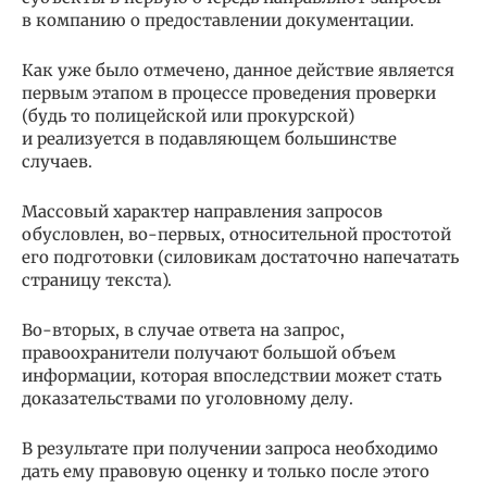
в компанию о предоставлении документации.
Как уже было отмечено, данное действие является
первым этапом в процессе проведения проверки
(будь то полицейской или прокурской)
и реализуется в подавляющем большинстве
случаев.
Массовый характер направления запросов
обусловлен, во-первых, относительной простотой
его подготовки (силовикам достаточно напечатать
страницу текста).
Во-вторых, в случае ответа на запрос,
правоохранители получают большой объем
информации, которая впоследствии может стать
доказательствами по уголовному делу.
В результате при получении запроса необходимо
дать ему правовую оценку и только после этого