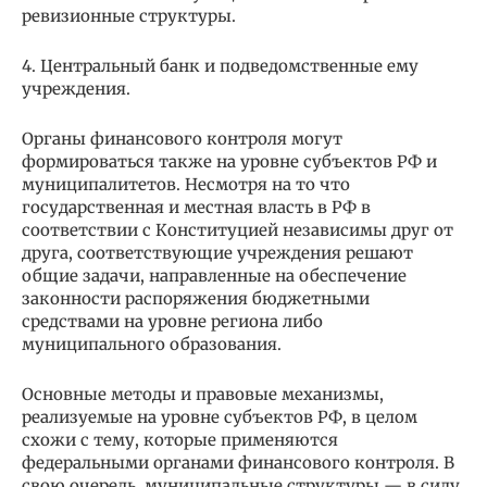
ревизионные структуры.
4. Центральный банк и подведомственные ему
учреждения.
Органы финансового контроля могут
формироваться также на уровне субъектов РФ и
муниципалитетов. Несмотря на то что
государственная и местная власть в РФ в
соответствии с Конституцией независимы друг от
друга, соответствующие учреждения решают
общие задачи, направленные на обеспечение
законности распоряжения бюджетными
средствами на уровне региона либо
муниципального образования.
Основные методы и правовые механизмы,
реализуемые на уровне субъектов РФ, в целом
схожи с тему, которые применяются
федеральными органами финансового контроля. В
свою очередь, муниципальные структуры — в силу