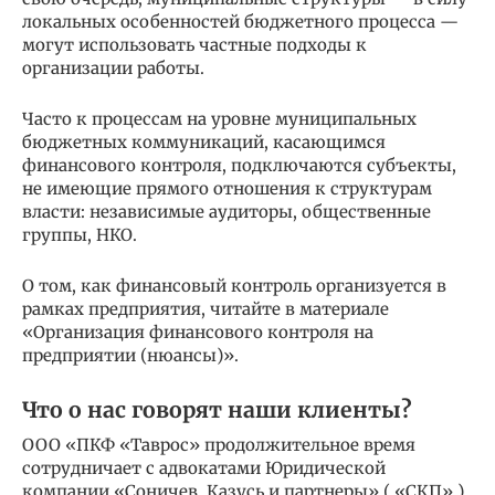
локальных особенностей бюджетного процесса —
могут использовать частные подходы к
организации работы.
Часто к процессам на уровне муниципальных
бюджетных коммуникаций, касающимся
финансового контроля, подключаются субъекты,
не имеющие прямого отношения к структурам
власти: независимые аудиторы, общественные
группы, НКО.
О том, как финансовый контроль организуется в
рамках предприятия, читайте в материале
«Организация финансового контроля на
предприятии (нюансы)».
Что о нас говорят наши клиенты?
ООО «ПКФ «Таврос» продолжительное время
сотрудничает с адвокатами Юридической
компании «Соничев, Казусь и партнеры» ( «СКП» ).