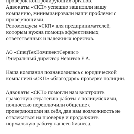
проверок контролирующих органов.
Адвокаты «СКП» успешно защитили нашу
компанию, минимизировали наши проблемы с
проверяющими.
Рекомендуем «СКП» для предпринимателей,
которым нужна помощь эффективных,
ответственных и надежных юристов.
АО «СпецТехКомплектСервис»
Генеральный директор Невитов Е.А.
Наша компания познакомилась с юридической
компанией «СКП» «благодаря» проверке полиции.
Адвокаты «СКП» помогли нам выстроить
грамотную стратегию работы с полицейскими,
полностью переключили общение с
проверяющими на себя, дав нам возможность не
отвлекаться на проверку и продолжить
нормальную работу нашего бизнеса.