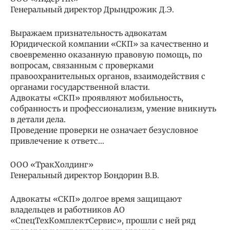
Генеральный директор Дрындрожик Д.Э.
Выражаем признательность адвокатам
Юридической компании «СКП» за качественно и
своевременно оказанную правовую помощь, по
вопросам, связанным с проверками
правоохранительных органов, взаимодействия с
органами государственной власти.
Адвокаты «СКП» проявляют мобильность,
собранность и профессионализм, умение вникнуть
в детали дела.
Проведение проверки не означает безусловное
привлечение к ответс…
ООО «ТракХолдинг»
Генеральный директор Бондорин В.В.
Адвокаты «СКП» долгое время защищают
владельцев и работников АО
«СпецТехКомплектСервис», прошли с ней ряд