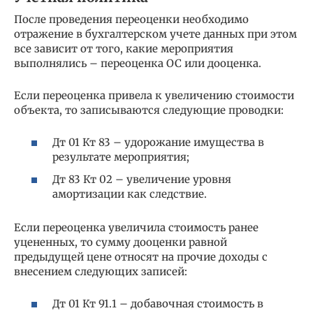
После проведения переоценки необходимо
отражение в бухгалтерском учете данных при этом
все зависит от того, какие мероприятия
выполнялись – переоценка ОС или дооценка.
Если переоценка привела к увеличению стоимости
объекта, то записываются следующие проводки:
Дт 01 Кт 83 – удорожание имущества в
результате мероприятия;
Дт 83 Кт 02 – увеличение уровня
амортизации как следствие.
Если переоценка увеличила стоимость ранее
уцененных, то сумму дооценки равной
предыдущей цене относят на прочие доходы с
внесением следующих записей:
Дт 01 Кт 91.1 – добавочная стоимость в