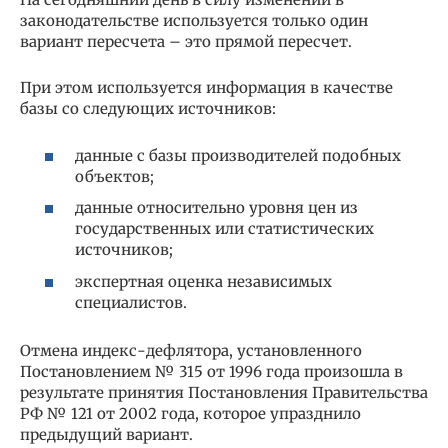
законодательстве используется только один
вариант пересчета – это прямой пересчет.
При этом используется информация в качестве
базы со следующих источников:
данные с базы производителей подобных
объектов;
данные относительно уровня цен из
государственных или статистических
источников;
экспертная оценка независимых
специалистов.
Отмена индекс-дефлятора, установленного
Постановлением № 315 от 1996 года произошла в
результате принятия Постановления Правительства
РФ № 121 от 2002 года, которое упразднило
предыдущий вариант.