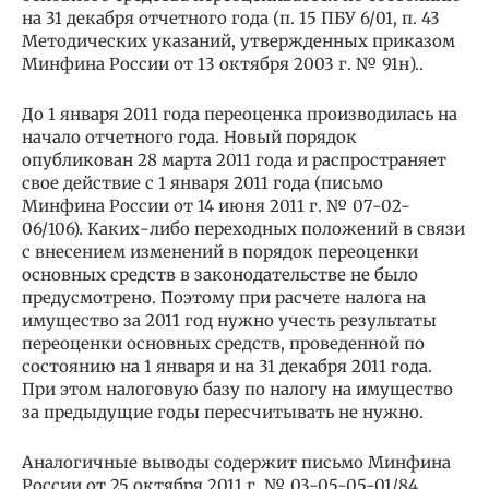
на 31 декабря отчетного года (п. 15 ПБУ 6/01, п. 43
Методических указаний, утвержденных приказом
Минфина России от 13 октября 2003 г. № 91н)..
До 1 января 2011 года переоценка производилась на
начало отчетного года. Новый порядок
опубликован 28 марта 2011 года и распространяет
свое действие с 1 января 2011 года (письмо
Минфина России от 14 июня 2011 г. № 07-02-
06/106). Каких-либо переходных положений в связи
с внесением изменений в порядок переоценки
основных средств в законодательстве не было
предусмотрено. Поэтому при расчете налога на
имущество за 2011 год нужно учесть результаты
переоценки основных средств, проведенной по
состоянию на 1 января и на 31 декабря 2011 года.
При этом налоговую базу по налогу на имущество
за предыдущие годы пересчитывать не нужно.
Аналогичные выводы содержит письмо Минфина
России от 25 октября 2011 г. № 03-05-05-01/84.