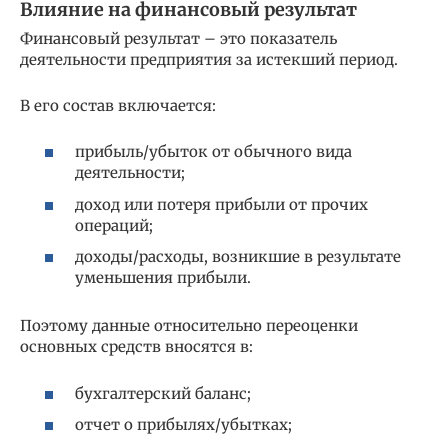
Влияние на финансовый результат
Финансовый результат – это показатель
деятельности предприятия за истекший период.
В его состав включается:
прибыль/убыток от обычного вида
деятельности;
доход или потеря прибыли от прочих
операций;
доходы/расходы, возникшие в результате
уменьшения прибыли.
Поэтому данные относительно переоценки
основных средств вносятся в:
бухгалтерский баланс;
отчет о прибылях/убытках;