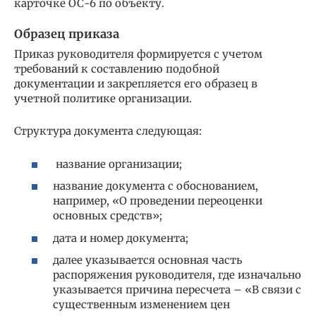
карточке ОС-6 по объекту.
Образец приказа
Приказ руководителя формируется с учетом
требований к составлению подобной
документации и закрепляется его образец в
учетной политике организации.
Структура документа следующая:
название организации;
название документа с обоснованием,
например, «О проведении переоценки
основных средств»;
дата и номер документа;
далее указывается основная часть
распоряжения руководителя, где изначально
указывается причина пересчета – «В связи с
существенным изменением цен