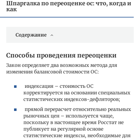
Шпаргалка по переоценке ос: что, когда и
как
Содержание
Способы проведения переоценки
Закон определяет два возможных метода для
изменения балансовой стоимости ОС:
индексация – стоимость ОС
корректируется на основании специальных
статистических индексов-дефляторов;
прямой перерасчет относительно реальных
рыночных цен – используется чаще,
поскольку в настоящее время Росстат не
публикует на регулярной основе
статистические индексы, необходимые для