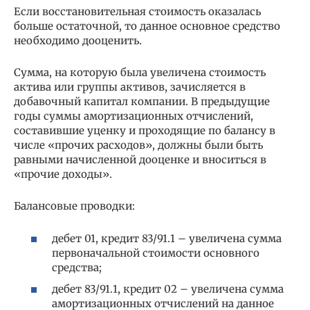
Если восстановительная стоимость оказалась
больше остаточной, то данное основное средство
необходимо дооценить.
Сумма, на которую была увеличена стоимость
актива или группы активов, зачисляется в
добавочный капитал компании. В предыдущие
годы суммы амортизационных отчислений,
составившие уценку и проходящие по балансу в
числе «прочих расходов», должны были быть
равными начисленной дооценке и вноситься в
«прочие доходы».
Балансовые проводки:
дебет 01, кредит 83/91.1 – увеличена сумма
первоначальной стоимости основного
средства;
дебет 83/91.1, кредит 02 – увеличена сумма
амортизационных отчислений на данное