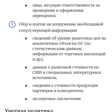
лица, несущие ответственность за
проведение и оформление
переоценки.
Сбор и взятие на вооружение необходимой
сопутствующей информации:
сведений об уровне рыночных цен на
аналогичные объекты ОС (по
статистическим данным,
информации от торговых инспекций
и др.);
данные о рыночной стоимости из
СМИ и специальных литературных
источников;
сведения о стоимости продукции
партнеров и конкурентов;
экспертные заключения.
Учетная политика