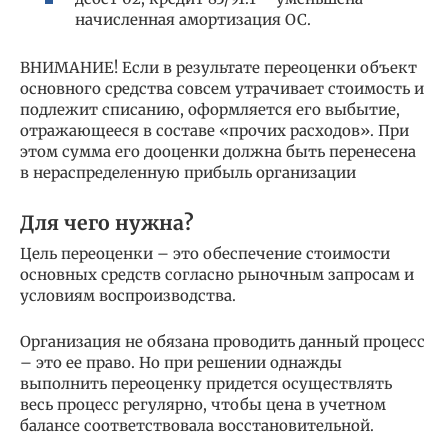
начисленная амортизация ОС.
ВНИМАНИЕ! Если в результате переоценки объект
основного средства совсем утрачивает стоимость и
подлежит списанию, оформляется его выбытие,
отражающееся в составе «прочих расходов». При
этом сумма его дооценки должна быть перенесена
в нераспределенную прибыль организации
Для чего нужна?
Цель переоценки – это обеспечение стоимости
основных средств согласно рыночным запросам и
условиям воспроизводства.
Организация не обязана проводить данный процесс
– это ее право. Но при решении однажды
выполнить переоценку придется осуществлять
весь процесс регулярно, чтобы цена в учетном
балансе соответствовала восстановительной.