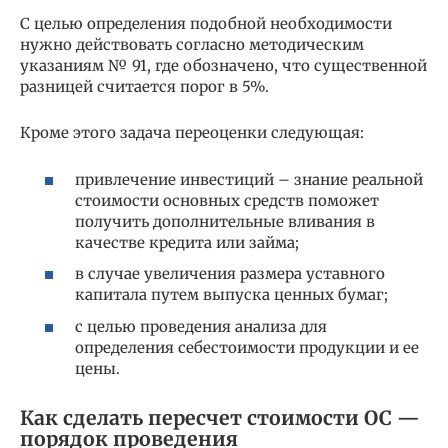
С целью определения подобной необходимости
нужно действовать согласно методическим
указаниям № 91, где обозначено, что существенной
разницей считается порог в 5%.
Кроме этого задача переоценки следующая:
привлечение инвестиций – знание реальной
стоимости основных средств поможет
получить дополнительные вливания в
качестве кредита или займа;
в случае увеличения размера уставного
капитала путем выпуска ценных бумаг;
с целью проведения анализа для
определения себестоимости продукции и ее
цены.
Как сделать пересчет стоимости ОС —
порядок проведения