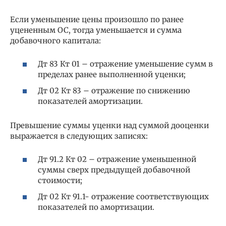
Если уменьшение цены произошло по ранее
уцененным ОС, тогда уменьшается и сумма
добавочного капитала:
Дт 83 Кт 01 – отражение уменьшение сумм в
пределах ранее выполненной уценки;
Дт 02 Кт 83 – отражение по снижению
показателей амортизации.
Превышение суммы уценки над суммой дооценки
выражается в следующих записях:
Дт 91.2 Кт 02 – отражение уменьшенной
суммы сверх предыдущей добавочной
стоимости;
Дт 02 Кт 91.1- отражение соответствующих
показателей по амортизации.