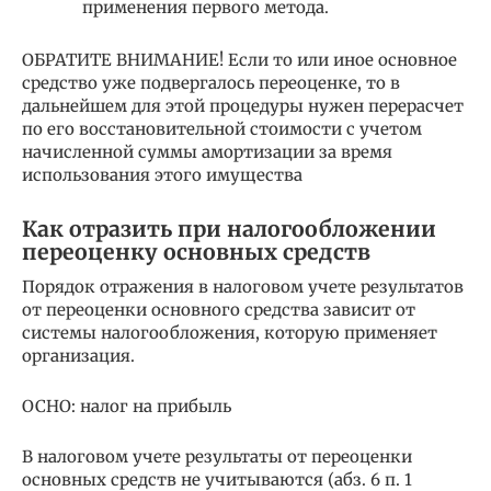
применения первого метода.
ОБРАТИТЕ ВНИМАНИЕ! Если то или иное основное
средство уже подвергалось переоценке, то в
дальнейшем для этой процедуры нужен перерасчет
по его восстановительной стоимости с учетом
начисленной суммы амортизации за время
использования этого имущества
Как отразить при налогообложении
переоценку основных средств
Порядок отражения в налоговом учете результатов
от переоценки основного средства зависит от
системы налогообложения, которую применяет
организация.
ОСНО: налог на прибыль
В налоговом учете результаты от переоценки
основных средств не учитываются (абз. 6 п. 1