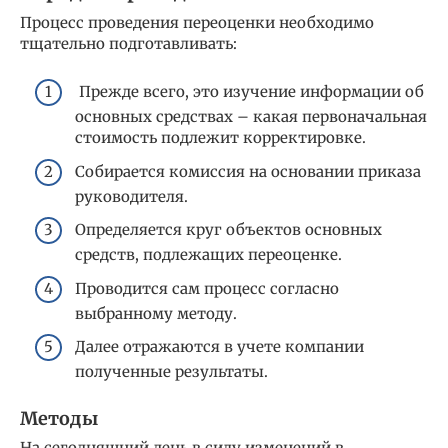
Процесс проведения переоценки необходимо
тщательно подготавливать:
Прежде всего, это изучение информации об
основных средствах – какая первоначальная
стоимость подлежит корректировке.
Собирается комиссия на основании приказа
руководителя.
Определяется круг объектов основных
средств, подлежащих переоценке.
Проводится сам процесс согласно
выбранному методу.
Далее отражаются в учете компании
полученные результаты.
Методы
На сегодняшний день в силу изменений в