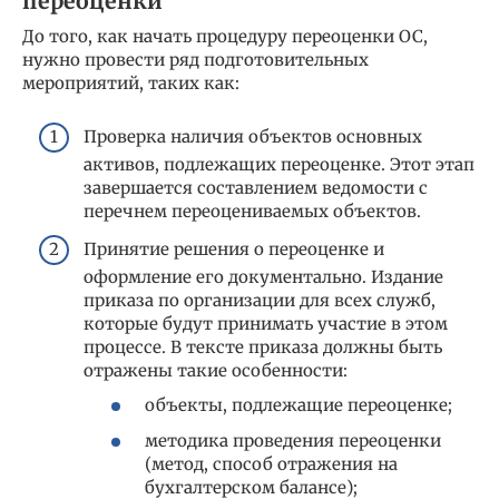
переоценки
До того, как начать процедуру переоценки ОС,
нужно провести ряд подготовительных
мероприятий, таких как:
Проверка наличия объектов основных
активов, подлежащих переоценке. Этот этап
завершается составлением ведомости с
перечнем переоцениваемых объектов.
Принятие решения о переоценке и
оформление его документально. Издание
приказа по организации для всех служб,
которые будут принимать участие в этом
процессе. В тексте приказа должны быть
отражены такие особенности:
объекты, подлежащие переоценке;
методика проведения переоценки
(метод, способ отражения на
бухгалтерском балансе);