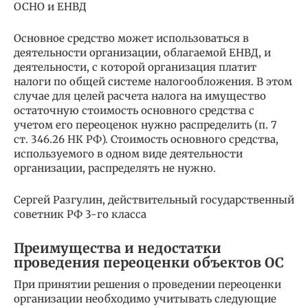
ОСНО и ЕНВД
Основное средство может использоваться в
деятельности организации, облагаемой ЕНВД, и
деятельности, с которой организация платит
налоги по общей системе налогообложения. В этом
случае для целей расчета налога на имущество
остаточную стоимость основного средства с
учетом его переоценок нужно распределить (п. 7
ст. 346.26 НК РФ). Стоимость основного средства,
используемого в одном виде деятельности
организации, распределять не нужно.
Сергей Разгулин, действительный государственный
советник РФ 3-го класса
Преимущества и недостатки
проведения переоценки объектов ОС
При принятии решения о проведении переоценки
организации необходимо учитывать следующие