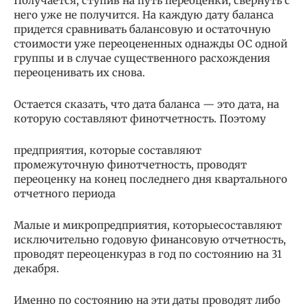
Получается, ступив на путь переоценки, свернуть с
него уже не получится. На каждую дату баланса
придется сравнивать балансовую и остаточную
стоимости уже переоцененных однажды ОС одной
группы и в случае существенного расхождения
переоценивать их снова.
Остается сказать, что дата баланса — это дата, на
которую составляют финотчетность. Поэтому
предприятия, которые составляют
промежуточную финотчетность, проводят
переоценку на конец последнего дня квартального
отчетного периода
Малые и микропредприятия, которыесоставляют
исключительно годовую финансовую отчетность,
проводят переоценкураз в год по состоянию на 31
декабря.
Именно по состоянию на эти даты проводят либо