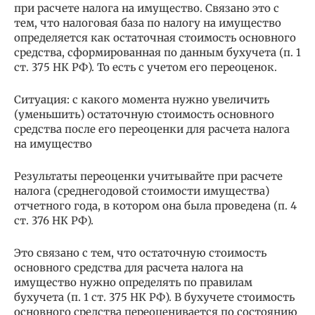
при расчете налога на имущество. Связано это с
тем, что налоговая база по налогу на имущество
определяется как остаточная стоимость основного
средства, сформированная по данным бухучета (п. 1
ст. 375 НК РФ). То есть с учетом его переоценок.
Ситуация: с какого момента нужно увеличить
(уменьшить) остаточную стоимость основного
средства после его переоценки для расчета налога
на имущество
Результаты переоценки учитывайте при расчете
налога (среднегодовой стоимости имущества)
отчетного года, в котором она была проведена (п. 4
ст. 376 НК РФ).
Это связано с тем, что остаточную стоимость
основного средства для расчета налога на
имущество нужно определять по правилам
бухучета (п. 1 ст. 375 НК РФ). В бухучете стоимость
основного средства переоценивается по состоянию