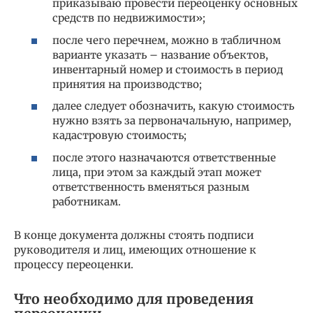
приказываю провести переоценку основных
средств по недвижимости»;
после чего перечнем, можно в табличном
варианте указать – название объектов,
инвентарный номер и стоимость в период
принятия на производство;
далее следует обозначить, какую стоимость
нужно взять за первоначальную, например,
кадастровую стоимость;
после этого назначаются ответственные
лица, при этом за каждый этап может
ответственность вменяться разным
работникам.
В конце документа должны стоять подписи
руководителя и лиц, имеющих отношение к
процессу переоценки.
Что необходимо для проведения