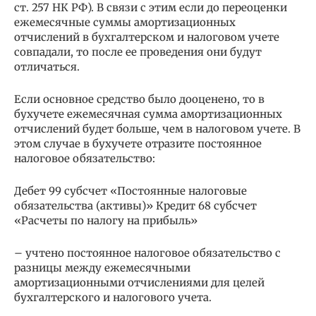
ст. 257 НК РФ). В связи с этим если до переоценки
ежемесячные суммы амортизационных
отчислений в бухгалтерском и налоговом учете
совпадали, то после ее проведения они будут
отличаться.
Если основное средство было дооценено, то в
бухучете ежемесячная сумма амортизационных
отчислений будет больше, чем в налоговом учете. В
этом случае в бухучете отразите постоянное
налоговое обязательство:
Дебет 99 субсчет «Постоянные налоговые
обязательства (активы)» Кредит 68 субсчет
«Расчеты по налогу на прибыль»
– учтено постоянное налоговое обязательство с
разницы между ежемесячными
амортизационными отчислениями для целей
бухгалтерского и налогового учета.