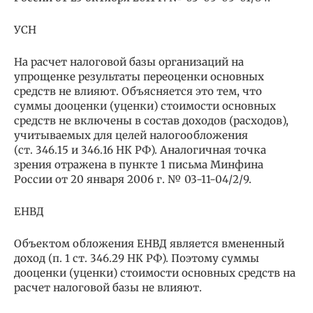
УСН
На расчет налоговой базы организаций на
упрощенке результаты переоценки основных
средств не влияют. Объясняется это тем, что
суммы дооценки (уценки) стоимости основных
средств не включены в состав доходов (расходов),
учитываемых для целей налогообложения
(ст. 346.15 и 346.16 НК РФ). Аналогичная точка
зрения отражена в пункте 1 письма Минфина
России от 20 января 2006 г. № 03-11-04/2/9.
ЕНВД
Объектом обложения ЕНВД является вмененный
доход (п. 1 ст. 346.29 НК РФ). Поэтому суммы
дооценки (уценки) стоимости основных средств на
расчет налоговой базы не влияют.