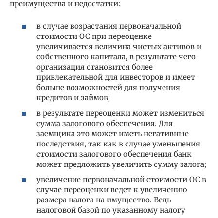
преимущества и недостатки:
в случае возрастания первоначальной
стоимости ОС при переоценке
увеличивается величина чистых активов и
собственного капитала, в результате чего
организация становится более
привлекательной для инвесторов и имеет
больше возможностей для получения
кредитов и займов;
в результате переоценки может измениться
сумма залогового обеспечения. Для
заемщика это может иметь негативные
последствия, так как в случае уменьшения
стоимости залогового обеспечения банк
может предложить увеличить сумму залога;
увеличение первоначальной стоимости ОС в
случае переоценки ведет к увеличению
размера налога на имущество. Ведь
налоговой базой по указанному налогу