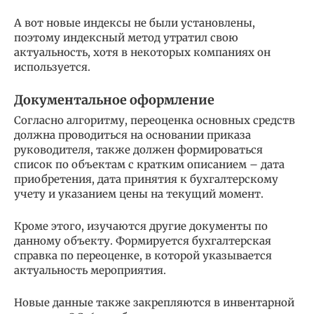
А вот новые индексы не были установлены,
поэтому индексный метод утратил свою
актуальность, хотя в некоторых компаниях он
используется.
Документальное оформление
Согласно алгоритму, переоценка основных средств
должна проводиться на основании приказа
руководителя, также должен формироваться
список по объектам с кратким описанием – дата
приобретения, дата принятия к бухгалтерскому
учету и указанием цены на текущий момент.
Кроме этого, изучаются другие документы по
данному объекту. Формируется бухгалтерская
справка по переоценке, в которой указывается
актуальность мероприятия.
Новые данные также закрепляются в инвентарной