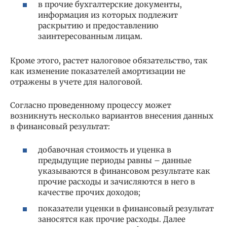
в прочие бухгалтерские документы,
информация из которых подлежит
раскрытию и предоставлению
заинтересованным лицам.
Кроме этого, растет налоговое обязательство, так
как изменение показателей амортизации не
отражены в учете для налоговой.
Согласно проведенному процессу может
возникнуть несколько вариантов внесения данных
в финансовый результат:
добавочная стоимость и уценка в
предыдущие периоды равны – данные
указываются в финансовом результате как
прочие расходы и зачисляются в него в
качестве прочих доходов;
показатели уценки в финансовый результат
заносятся как прочие расходы. Далее