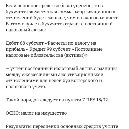
Если основное средство было уценено, то в
бухучете ежемесячная сумма амортизационных
отчислений будет меньше, чем в налоговом учете.
В этом случае в бухучете отразите постоянный
налоговый актив:
Дебет 68 субсчет «Расчеты по налогу на
прибыль» Кредит 99 субсчет «Постоянные
налоговые обязательства (активы)»
– учтен постоянный налоговый актив с разницы
между ежемесячными амортизационными
отчислениями для целей бухгалтерского и
налогового учета.
Такой порядок следует из пункта 7 ПБУ 18/02.
ОСНО: налог на имущество
Результаты переоценки основных средств учтите