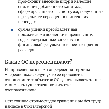
происходит внесение цифр в качестве
снижения добавочного капитала,
сформированного за счет сумм, полученных
в результате переоценки в истекших
периодах;
сумма уценки преобладает над
показателями дооценки в предыдущих
годах, тогда данные заносятся в
финансовый результат в качестве прочих
расходов.
Какие ОС переоценивают?
Из приведенного нами определения термина
«переоценка» следует, что ее проводят в
отношении тех объектов ОС, у которыхостаточная
стоимость существенноотличается
отсправедливой.
Остаточную стоимостьдля сравнения вы без труда
найдете в бухгалтерской