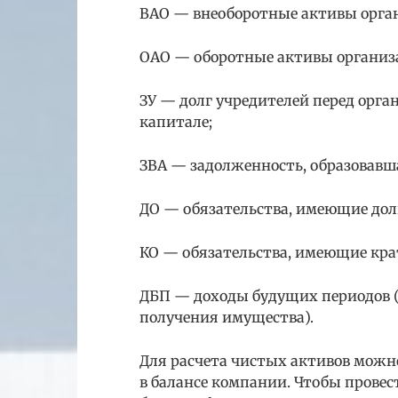
ВАО — внеоборотные активы орга
ОАО — оборотные активы организ
ЗУ — долг учредителей перед орга
капитале;
ЗВА — задолженность, образовавш
ДО — обязательства, имеющие дол
КО — обязательства, имеющие кра
ДБП — доходы будущих периодов (
получения имущества).
Для расчета чистых активов можн
в балансе компании. Чтобы провес