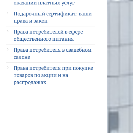
оказании платных услуг
Подарочный сертификат: ваши
права и закон
Права потребителей в сфере
общественного питания
Права потребителя в свадебном
салоне
Права потребителя при покупке
товаров по акции и на
распродажах