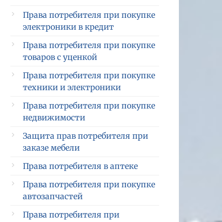
Права потребителя при покупке
электроники в кредит
Права потребителя при покупке
товаров с уценкой
Права потребителя при покупке
техники и электроники
Права потребителя при покупке
недвижимости
Защита прав потребителя при
заказе мебели
Права потребителя в аптеке
Права потребителя при покупке
автозапчастей
Права потребителя при