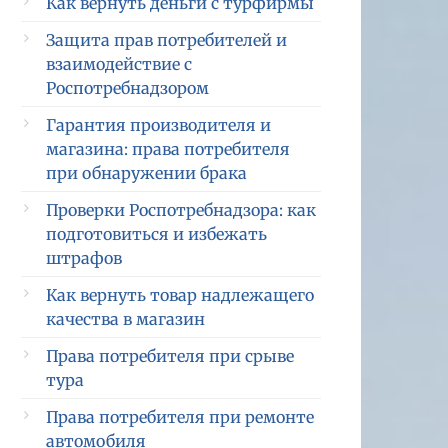
Как вернуть деньги с турфирмы
Защита прав потребителей и
взаимодействие с
Роспотребнадзором
Гарантия производителя и
магазина: права потребителя
при обнаружении брака
Проверки Роспотребнадзора: как
подготовиться и избежать
штрафов
Как вернуть товар надлежащего
качества в магазин
Права потребителя при срыве
тура
Права потребителя при ремонте
автомобиля