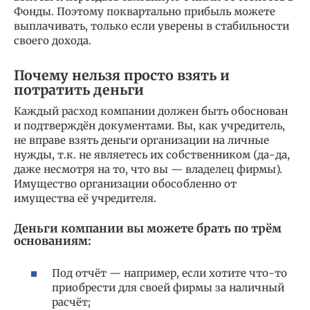
Фонды. Поэтому поквартально прибыль можете
выплачивать, только если уверены в стабильности
своего дохода.
Почему нельзя просто взять и
потратить деньги
Каждый расход компании должен быть обоснован
и подтверждён документами. Вы, как учредитель,
не вправе взять деньги организации на личные
нужды, т.к. не являетесь их собственником (да-да,
даже несмотря на то, что вы — владелец фирмы).
Имущество организации обособленно от
имущества её учредителя.
Деньги компании вы можете брать по трём
основаниям:
Под отчёт — например, если хотите что-то
приобрести для своей фирмы за наличный
расчёт;