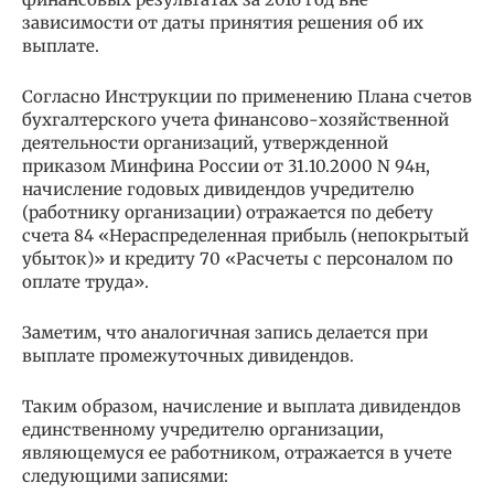
зависимости от даты принятия решения об их
выплате.
Согласно Инструкции по применению Плана счетов
бухгалтерского учета финансово-хозяйственной
деятельности организаций, утвержденной
приказом Минфина России от 31.10.2000 N 94н,
начисление годовых дивидендов учредителю
(работнику организации) отражается по дебету
счета 84 «Нераспределенная прибыль (непокрытый
убыток)» и кредиту 70 «Расчеты с персоналом по
оплате труда».
Заметим, что аналогичная запись делается при
выплате промежуточных дивидендов.
Таким образом, начисление и выплата дивидендов
единственному учредителю организации,
являющемуся ее работником, отражается в учете
следующими записями: