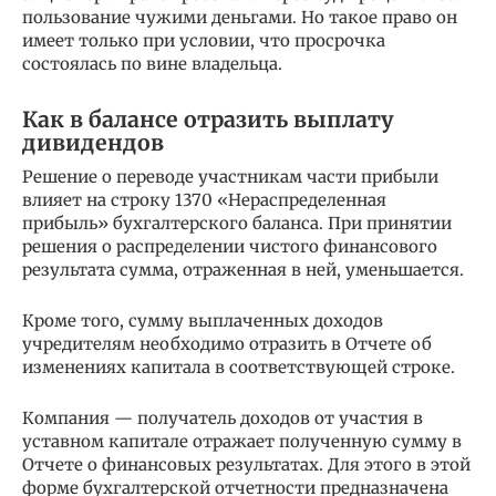
пользование чужими деньгами. Но такое право он
имеет только при условии, что просрочка
состоялась по вине владельца.
Как в балансе отразить выплату
дивидендов
Решение о переводе участникам части прибыли
влияет на строку 1370 «Нераспределенная
прибыль» бухгалтерского баланса. При принятии
решения о распределении чистого финансового
результата сумма, отраженная в ней, уменьшается.
Кроме того, сумму выплаченных доходов
учредителям необходимо отразить в Отчете об
изменениях капитала в соответствующей строке.
Компания — получатель доходов от участия в
уставном капитале отражает полученную сумму в
Отчете о финансовых результатах. Для этого в этой
форме бухгалтерской отчетности предназначена