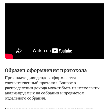
Образец оформления протокола
При оплате дивидендов оформляется
соответственный протокол. Вопрос о
распределении дохода может быть из нескольких
анализируемых на собрании и предметом
отдельного собрания.