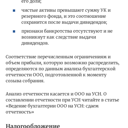
его доли;
чистые активы превышают сумму УК и
резервного фонда, и это соотношение
сохранится после выдачи дивидендов;
признаки банкротства отсутствуют и не
возникнут как следствие выдачи
дивидендов.
Соответствие перечисленным ограничениям и
объем прибыли, которую возможно распределить,
определяются по данным анализа бухгалтерской
отчетности ООО, подготовленной к моменту
созыва собрания.
Анализ отчетности касается и ООО на УСН. О
составлении отчетности при УСН читайте в статье
«Ведение бухгалтерии ООО на УСН: сдаем
отчетность»
Налогообложение