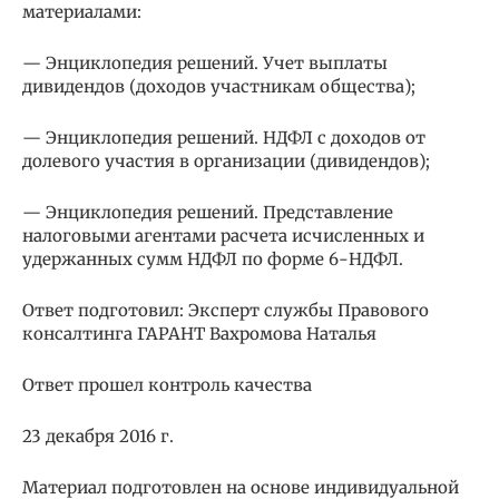
материалами:
— Энциклопедия решений. Учет выплаты
дивидендов (доходов участникам общества);
— Энциклопедия решений. НДФЛ с доходов от
долевого участия в организации (дивидендов);
— Энциклопедия решений. Представление
налоговыми агентами расчета исчисленных и
удержанных сумм НДФЛ по форме 6-НДФЛ.
Ответ подготовил: Эксперт службы Правового
консалтинга ГАРАНТ Вахромова Наталья
Ответ прошел контроль качества
23 декабря 2016 г.
Материал подготовлен на основе индивидуальной