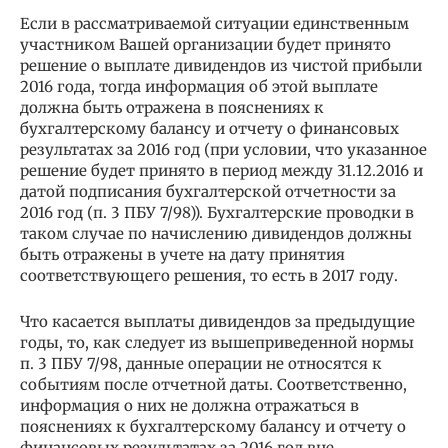
Если в рассматриваемой ситуации единственным
участником Вашей организации будет принято
решение о выплате дивидендов из чистой прибыли
2016 года, тогда информация об этой выплате
должна быть отражена в пояснениях к
бухгалтерскому балансу и отчету о финансовых
результатах за 2016 год (при условии, что указанное
решение будет принято в период между 31.12.2016 и
датой подписания бухгалтерской отчетности за
2016 год (п. 3 ПБУ 7/98)). Бухгалтерские проводки в
таком случае по начислению дивидендов должны
быть отражены в учете на дату принятия
соответствующего решения, то есть в 2017 году.
Что касается выплаты дивидендов за предыдущие
годы, то, как следует из вышеприведенной нормы
п. 3 ПБУ 7/98, данные операции не относятся к
событиям после отчетной даты. Соответственно,
информация о них не должна отражаться в
пояснениях к бухгалтерскому балансу и отчету о
финансовых результатах за 2016 год вне