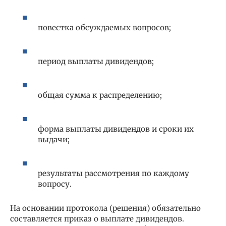
повестка обсуждаемых вопросов;
период выплаты дивидендов;
общая сумма к распределению;
форма выплаты дивидендов и сроки их
выдачи;
результаты рассмотрения по каждому
вопросу.
На основании протокола (решения) обязательно
составляется приказ о выплате дивидендов.