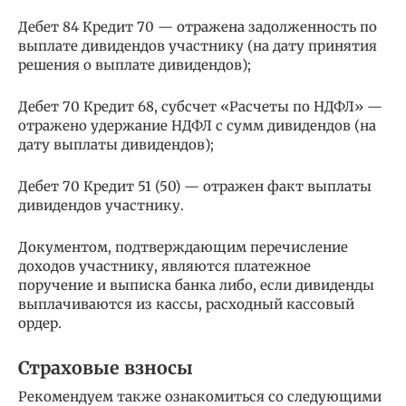
Дебет 84 Кредит 70 — отражена задолженность по
выплате дивидендов участнику (на дату принятия
решения о выплате дивидендов);
Дебет 70 Кредит 68, субсчет «Расчеты по НДФЛ» —
отражено удержание НДФЛ с сумм дивидендов (на
дату выплаты дивидендов);
Дебет 70 Кредит 51 (50) — отражен факт выплаты
дивидендов участнику.
Документом, подтверждающим перечисление
доходов участнику, являются платежное
поручение и выписка банка либо, если дивиденды
выплачиваются из кассы, расходный кассовый
ордер.
Страховые взносы
Рекомендуем также ознакомиться со следующими