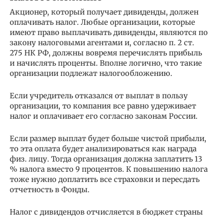
Акционер, который получает дивиденды, должен
оплачивать налог. Любые организации, которые
имеют право выплачивать дивиденды, являются по
закону налоговыми агентами и, согласно п. 2 ст.
275 НК РФ, должны вовремя перечислять прибыль
и начислять проценты. Вполне логично, что такие
организации подлежат налогообложению.
Если учредитель отказался от выплат в пользу
организации, то компания все равно удерживает
налог и оплачивает его согласно законам России.
Если размер выплат будет больше чистой прибыли,
то эта оплата будет анализироваться как награда
физ. лицу. Тогда организация должна заплатить 13
% налога вместо 9 процентов. К повышению налога
тоже нужно доплатить все страховки и пересдать
отчетность в Фонды.
Налог с дивидендов отчисляется в бюджет страны