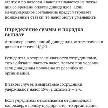
агентом по налогам. Налог назначается не позже
дня со времени оплаты дивидендов. Если
международное соглашение предусматривает
пониженные ставки, то налог могут уменьшить.
Определение суммы и порядка
выплат
Акционер, получающий дивиденды, автоматически
должен платить НДФЛ.
Резиденты, которые не являются сотрудниками,
тоже обязаны платить налог, только при условии,
если дивиденды получены от российских
организаций.
В таком случае, внештатные сотрудники
удерживают налог 15%, а штатные – 9%.
Если учредитель отказывается от дивидендов,
например, в пользу предприятия, то организация