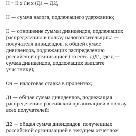
Н = К х Сн х (Д1 — Д2),
Н — сумма налога, подлежащего удержанию;
К — отношение суммы дивидендов, подлежащих
распределению в пользу налогоплательщика —
получателя дивидендов, к общей сумме
дивидендов, подлежащих распределению
российской организацией (то есть: д/Д1, где д —
сумма дивидендов, подлежащих выплате
участнику);
Сн — налоговая ставка в процентах;
Д1 — общая сумма дивидендов, подлежащая
распределению российской организацией в пользу
всех получателей;
Д2 — общая сумма дивидендов, полученных
российской организацией в текущем отчетном