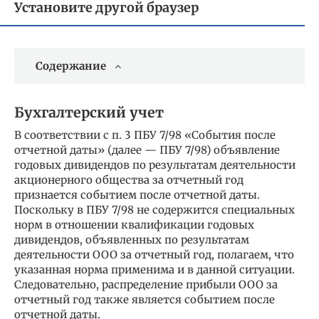
Установите другой браузер
Содержание
Бухгалтерский учет
В соответствии с п. 3 ПБУ 7/98 «События после
отчетной даты» (далее — ПБУ 7/98) объявление
годовых дивидендов по результатам деятельности
акционерного общества за отчетный год
признается событием после отчетной даты.
Поскольку в ПБУ 7/98 не содержится специальных
норм в отношении квалификации годовых
дивидендов, объявленных по результатам
деятельности ООО за отчетный год, полагаем, что
указанная норма применима и в данной ситуации.
Следовательно, распределение прибыли ООО за
отчетный год также является событием после
отчетной даты.