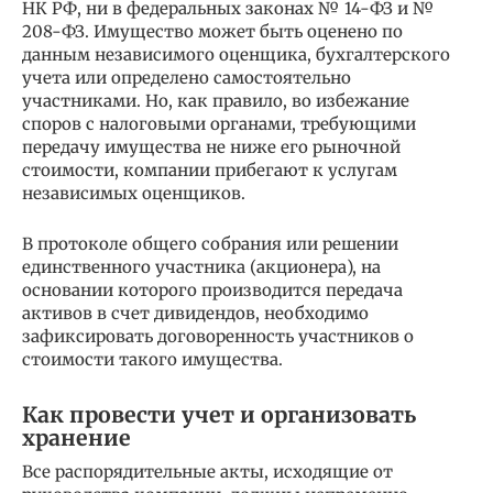
НК РФ, ни в федеральных законах № 14-ФЗ и №
208-ФЗ. Имущество может быть оценено по
данным независимого оценщика, бухгалтерского
учета или определено самостоятельно
участниками. Но, как правило, во избежание
споров с налоговыми органами, требующими
передачу имущества не ниже его рыночной
стоимости, компании прибегают к услугам
независимых оценщиков.
В протоколе общего собрания или решении
единственного участника (акционера), на
основании которого производится передача
активов в счет дивидендов, необходимо
зафиксировать договоренность участников о
стоимости такого имущества.
Как провести учет и организовать
хранение
Все распорядительные акты, исходящие от