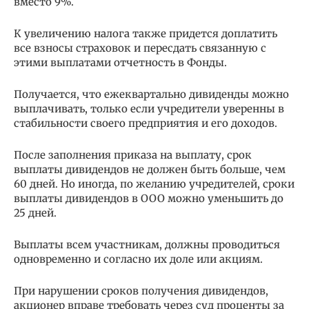
вместо 9%.
К увеличению налога также придется доплатить
все взносы страховок и пересдать связанную с
этими выплатами отчетность в Фонды.
Получается, что ежеквартально дивиденды можно
выплачивать, только если учредители уверенны в
стабильности своего предприятия и его доходов.
После заполнения приказа на выплату, срок
выплаты дивидендов не должен быть больше, чем
60 дней. Но иногда, по желанию учредителей, сроки
выплаты дивидендов в ООО можно уменьшить до
25 дней.
Выплаты всем участникам, должны проводиться
одновременно и согласно их доле или акциям.
При нарушении сроков получения дивидендов,
акционер вправе требовать через суд проценты за