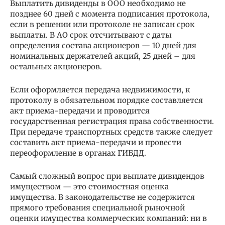
Выплатить дивиденды в ООО необходимо не
позднее 60 дней с момента подписания протокола,
если в решении или протоколе не записан срок
выплаты. В АО срок отсчитывают с даты
определения состава акционеров — 10 дней для
номинальных держателей акций, 25 дней – для
остальных акционеров.
Если оформляется передача недвижимости, к
протоколу в обязательном порядке составляется
акт приема-передачи и проводится
государственная регистрация права собственности.
При передаче транспортных средств также следует
составить акт приема-передачи и провести
переоформление в органах ГИБДД.
Самый сложный вопрос при выплате дивидендов
имуществом — это стоимостная оценка
имущества. В законодательстве не содержится
прямого требования специальной рыночной
оценки имущества коммерческих компаний: ни в