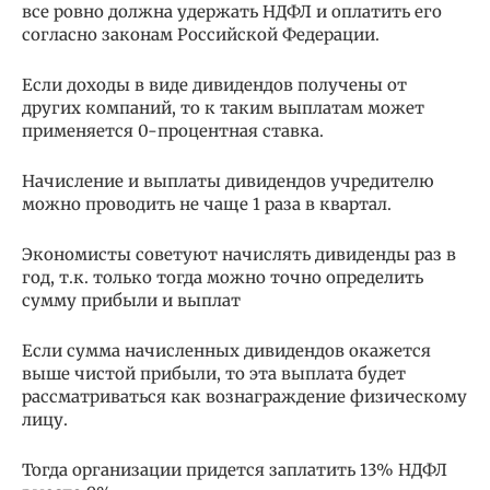
все ровно должна удержать НДФЛ и оплатить его
согласно законам Российской Федерации.
Если доходы в виде дивидендов получены от
других компаний, то к таким выплатам может
применяется 0-процентная ставка.
Начисление и выплаты дивидендов учредителю
можно проводить не чаще 1 раза в квартал.
Экономисты советуют начислять дивиденды раз в
год, т.к. только тогда можно точно определить
сумму прибыли и выплат
Если сумма начисленных дивидендов окажется
выше чистой прибыли, то эта выплата будет
рассматриваться как вознаграждение физическому
лицу.
Тогда организации придется заплатить 13% НДФЛ