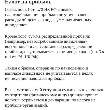
Налог на прибыль
Согласно п. 1 ст. 270 НК РФ в целях
налогообложения прибыли не учитываются
расходы общества в виде сумм начисленных
дивидендов.
Кроме того, сумма распределенной прибыли
(например, невостребованные дивиденды),
восстановленная в составе нераспределенной
прибыли, не учитывается в составе доходов (пп. 3.4
п. 1 ст. 251 НК РФ).
Таким образом, операции по начислению и
выплате дивидендов не учитываются в целях
исчисления налога на прибыль.
В рассматриваемой ситуации суммы выплаченных
учредителю (физическому лицу) дивидендов не
должны отражаться в декларации по налогу на
прибыль организаций.