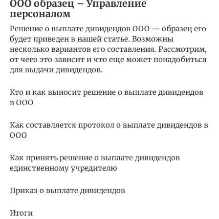
ООО образец – Управление
персоналом
Решение о выплате дивидендов ООО — образец его
будет приведен в нашей статье. Возможны
несколько вариантов его составления. Рассмотрим,
от чего это зависит и что еще может понадобиться
для выдачи дивидендов.
Кто и как выносит решение о выплате дивидендов
в ООО
Как составляется протокол о выплате дивидендов в
ООО
Как принять решение о выплате дивидендов
единственному учредителю
Приказ о выплате дивидендов
Итоги