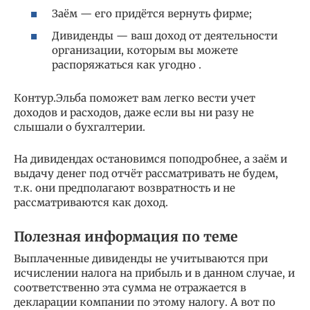
Заём — его придётся вернуть фирме;
Дивиденды — ваш доход от деятельности
организации, которым вы можете
распоряжаться как угодно .
Контур.Эльба поможет вам легко вести учет
доходов и расходов, даже если вы ни разу не
слышали о бухгалтерии.
На дивидендах остановимся поподробнее, а заём и
выдачу денег под отчёт рассматривать не будем,
т.к. они предполагают возвратность и не
рассматриваются как доход.
Полезная информация по теме
Выплаченные дивиденды не учитываются при
исчислении налога на прибыль и в данном случае, и
соответственно эта сумма не отражается в
декларации компании по этому налогу. А вот по