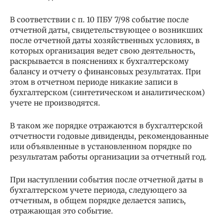
В соответствии с п. 10 ПБУ 7/98 событие после
отчетной даты, свидетельствующее о возникших
после отчетной даты хозяйственных условиях, в
которых организация ведет свою деятельность,
раскрывается в пояснениях к бухгалтерскому
балансу и отчету о финансовых результатах. При
этом в отчетном периоде никакие записи в
бухгалтерском (синтетическом и аналитическом)
учете не производятся.
В таком же порядке отражаются в бухгалтерской
отчетности годовые дивиденды, рекомендованные
или объявленные в установленном порядке по
результатам работы организации за отчетный год.
При наступлении события после отчетной даты в
бухгалтерском учете периода, следующего за
отчетным, в общем порядке делается запись,
отражающая это событие.