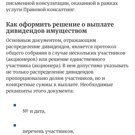
письменной консультации, оказанной в рамках
услуги Правовой консалтинг.
Как оформить решение о выплате
дивидендов имуществом
Основным документом, отражающим
распределение дивидендов, является протокол
общего собрания в случае нескольких участников
(акционеров) или решение единственного
участника (акционера). В нем допустимо указывать
не только распределение дивидендов
пропорционально долям участников, но и
конкретные суммы к выплате. Необходимые
реквизиты этого документа:
№ и дата,
перечень участников,