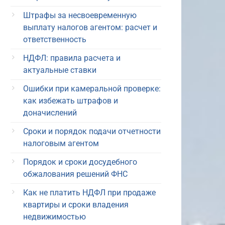
Штрафы за несвоевременную
выплату налогов агентом: расчет и
ответственность
НДФЛ: правила расчета и
актуальные ставки
Ошибки при камеральной проверке:
как избежать штрафов и
доначислений
Сроки и порядок подачи отчетности
налоговым агентом
Порядок и сроки досудебного
обжалования решений ФНС
Как не платить НДФЛ при продаже
квартиры и сроки владения
недвижимостью