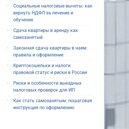
Социальные налоговые вычеты: как
вернуть НДФЛ за лечение и
обучение
Сдача квартиры в аренду как
самозанятый
Законная сдача квартиры в наем:
правила и оформление
Криптокошельки и налоги:
правовой статус и риски в России
Риски и особенности выездных
налоговых проверок для ИП
Как стать самозанятым: пошаговая
инструкция по оформлению