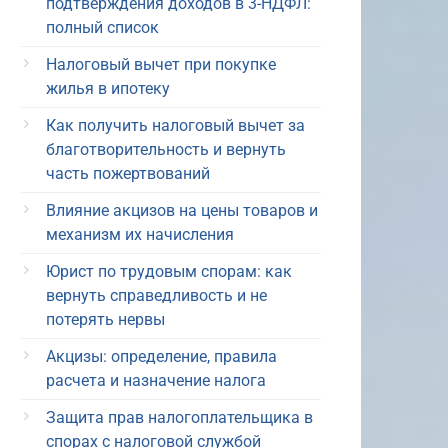
подтверждения доходов в 3-НДФЛ:
полный список
Налоговый вычет при покупке
жилья в ипотеку
Как получить налоговый вычет за
благотворительность и вернуть
часть пожертвований
Влияние акцизов на цены товаров и
механизм их начисления
Юрист по трудовым спорам: как
вернуть справедливость и не
потерять нервы
Акцизы: определение, правила
расчета и назначение налога
Защита прав налогоплательщика в
спорах с налоговой службой