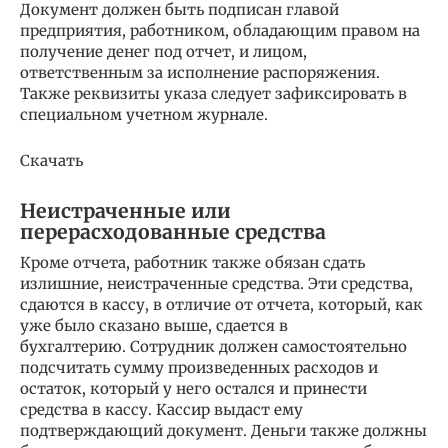
Документ должен быть подписан главой
предприятия, работником, обладающим правом на
получение денег под отчет, и лицом,
ответственным за исполнение распоряжения.
Также реквизиты указа следует зафиксировать в
специальном учетном журнале.
Скачать
Неистраченные или
перерасходованные средства
Кроме отчета, работник также обязан сдать
излишние, неистраченные средства. Эти средства,
сдаются в кассу, в отличие от отчета, который, как
уже было сказано выше, сдается в
бухгалтерию. Сотрудник должен самостоятельно
подсчитать сумму произведенных расходов и
остаток, который у него остался и принести
средства в кассу. Кассир выдаст ему
подтверждающий документ. Деньги также должны