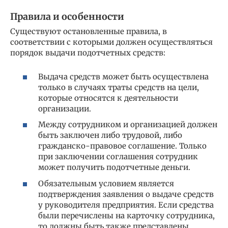
Правила и особенности
Существуют остановленные правила, в
соответствии с которыми должен осуществляться
порядок выдачи подотчетных средств:
Выдача средств может быть осуществлена
только в случаях траты средств на цели,
которые относятся к деятельности
организации.
Между сотрудником и организацией должен
быть заключен либо трудовой, либо
гражданско-правовое соглашение. Только
при заключении соглашения сотрудник
может получить подотчетные деньги.
Обязательным условием является
подтверждения заявления о выдаче средств
у руководителя предприятия. Если средства
были перечислены на карточку сотрудника,
то должны быть также представлены