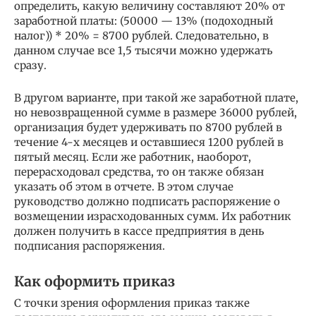
определить, какую величину составляют 20% от
заработной платы: (50000 — 13% (подоходный
налог)) * 20% = 8700 рублей. Следовательно, в
данном случае все 1,5 тысячи можно удержать
сразу.
В другом варианте, при такой же заработной плате,
но невозвращенной сумме в размере 36000 рублей,
организация будет удерживать по 8700 рублей в
течение 4-х месяцев и оставшиеся 1200 рублей в
пятый месяц. Если же работник, наоборот,
перерасходовал средства, то он также обязан
указать об этом в отчете. В этом случае
руководство должно подписать распоряжение о
возмещении израсходованных сумм. Их работник
должен получить в кассе предприятия в день
подписания распоряжения.
Как оформить приказ
С точки зрения оформления приказ также