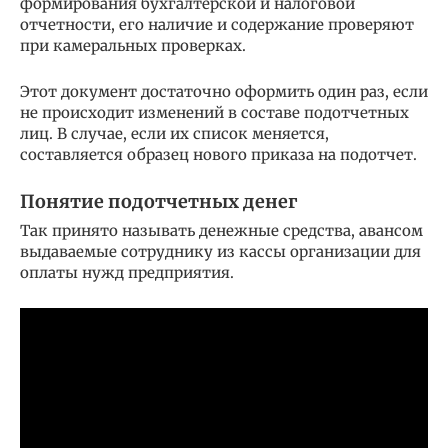
формирования бухгалтерской и налоговой
отчетности, его наличие и содержание проверяют
при камеральных проверках.
Этот документ достаточно оформить один раз, если
не происходит изменений в составе подотчетных
лиц. В случае, если их список меняется,
составляется образец нового приказа на подотчет.
Понятие подотчетных денег
Так принято называть денежные средства, авансом
выдаваемые сотруднику из кассы организации для
оплаты нужд предприятия.