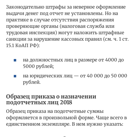
Законодательно штрафы за неверное оформление
выдачи денег под отчет не установлены. Но на
практике в случае отсутствия распоряжения
проверяющие органы (налоговая служба или
трудовая инспекция) могут наложить штрафные
санкции за нарушение кассовых правил (см. ч. 1 ст.
15.1 КоАП РФ):
на должностных лиц в размере от 4000 до
5000 рублей;
на юридических лиц — от 40 000 до 50 000
рублей.
Образец приказа о назначении
подотчетных лиц 2018
Образец приказа на подотчетные суммы
оформляется в произвольной форме. Чаще всего в
единственном экземпляре. В нем нужно указать: