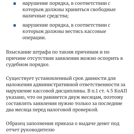
нарушение порядка, в соответствии с
которым должны храниться свободные
наличные средства;
нарушение порядка, в соответствии с
которым должны вестись кассовые
операции.
Взыскание штрафа по таким причинам и по
причине отсутствия заявления можно оспорить в
судебном порядке.
Существует установленный срок давности для
наложения административной ответственности за
нарушение кассовой дисциплины. В п.1 ст. 4.5 КоАП
указано, что он равняется двум месяцам, поэтому
составлять заявления нужно только за последние
два месяца перед налоговой проверкой.
Образец заполнения приказа о выдаче денег под
отчет руководителю