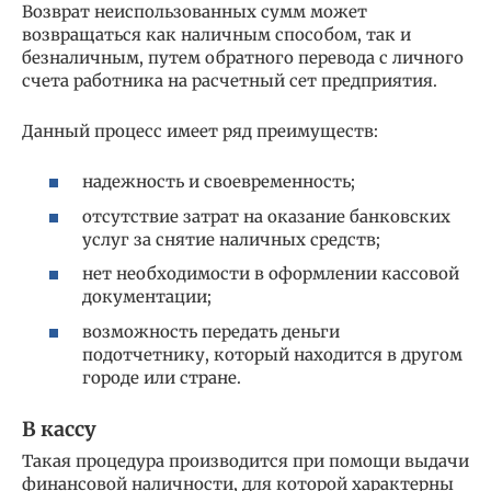
Возврат неиспользованных сумм может
возвращаться как наличным способом, так и
безналичным, путем обратного перевода с личного
счета работника на расчетный сет предприятия.
Данный процесс имеет ряд преимуществ:
надежность и своевременность;
отсутствие затрат на оказание банковских
услуг за снятие наличных средств;
нет необходимости в оформлении кассовой
документации;
возможность передать деньги
подотчетнику, который находится в другом
городе или стране.
В кассу
Такая процедура производится при помощи выдачи
финансовой наличности, для которой характерны