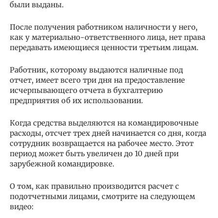
были выданы.
После получения работником наличности у него,
как у материально-ответственного лица, нет права
передавать имеющиеся ценности третьим лицам.
Работник, которому выдаются наличные под
отчет, имеет всего три дня на предоставление
исчерпывающего отчета в бухгалтерию
предприятия об их использовании.
Когда средства выделяются на командировочные
расходы, отсчет трех дней начинается со дня, когда
сотрудник возвращается на рабочее место. Этот
период может быть увеличен до 10 дней при
зарубежной командировке.
О том, как правильно производится расчет с
подотчетными лицами, смотрите на следующем
видео: