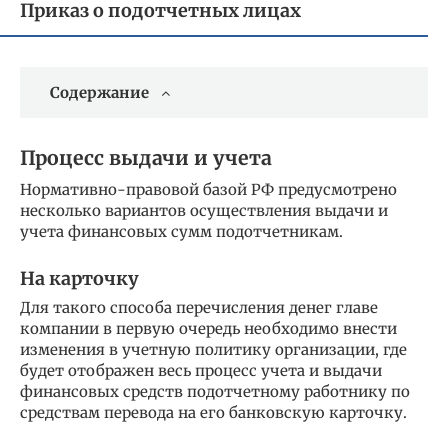
Приказ о подотчетных лицах
Содержание
Процесс выдачи и учета
Нормативно-правовой базой РФ предусмотрено
несколько вариантов осуществления выдачи и
учета финансовых сумм подотчетникам.
На карточку
Для такого способа перечисления денег главе
компании в первую очередь необходимо внести
изменения в учетную политику организации, где
будет отображен весь процесс учета и выдачи
финансовых средств подотчетному работнику по
средствам перевода на его банковскую карточку.