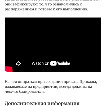
они зафиксируют то, что ознакомились с
распоряжением и готовы к его выполнению.
На что опираться при создании приказа Приказы,
издаваемые на предприятии, всегда должны на
чем-то базироваться.
Дополнительная информация