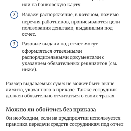
или на банковскую карту.
Издаем распоряжение, в котором, помимо
перечня работников, прописываются цели
пользования деньгами, выданными под
отчет.
Разовые выдачи под отчет могут
оформляться отдельными
распорядительными документами с
указанием обязательных реквизитов (см.
ниже).
Размер выдаваемых сумм не может быть выше
лимита, указанного в приказе. Также сотрудник
должен обязательно отчитаться о своих тратах.
Можно ли обойтись без приказа
Он необходим, если на предприятии используется
практика передачи средств сотрудникам под отчет.