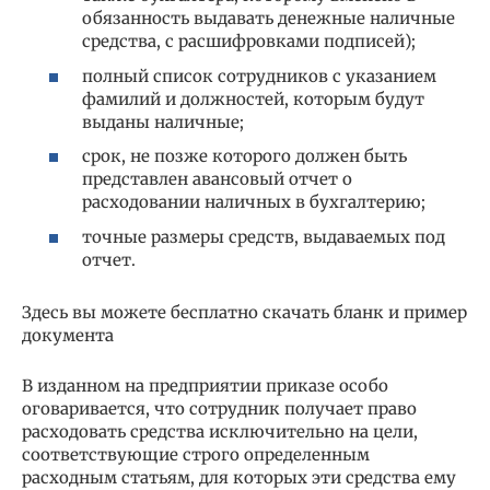
обязанность выдавать денежные наличные
средства, с расшифровками подписей);
полный список сотрудников с указанием
фамилий и должностей, которым будут
выданы наличные;
срок, не позже которого должен быть
представлен авансовый отчет о
расходовании наличных в бухгалтерию;
точные размеры средств, выдаваемых под
отчет.
Здесь вы можете бесплатно скачать бланк и пример
документа
В изданном на предприятии приказе особо
оговаривается, что сотрудник получает право
расходовать средства исключительно на цели,
соответствующие строго определенным
расходным статьям, для которых эти средства ему