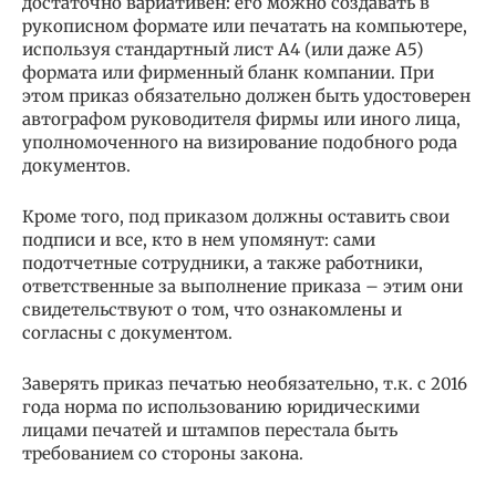
достаточно вариативен: его можно создавать в
рукописном формате или печатать на компьютере,
используя стандартный лист А4 (или даже А5)
формата или фирменный бланк компании. При
этом приказ обязательно должен быть удостоверен
автографом руководителя фирмы или иного лица,
уполномоченного на визирование подобного рода
документов.
Кроме того, под приказом должны оставить свои
подписи и все, кто в нем упомянут: сами
подотчетные сотрудники, а также работники,
ответственные за выполнение приказа – этим они
свидетельствуют о том, что ознакомлены и
согласны с документом.
Заверять приказ печатью необязательно, т.к. с 2016
года норма по использованию юридическими
лицами печатей и штампов перестала быть
требованием со стороны закона.