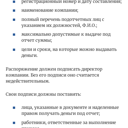
регистрационный номер и дату составления;
наименование компании;
полный перечень подотчетных лиц с
указанием их должностей, Ф.И.О.;
максимально допустимые к выдаче под
отчет суммы;
цели и сроки, на которые можно выдавать
деньги.
Распоряжение должен подписать директор
компании. Без его подписи оно считается
недействительным.
Свои подписи должны поставить:
лица, указанные в документе и наделенные
правом получать деньги под отчет;
работники, ответственные за выполнение