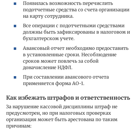
Появилась возможность перечислить
подотчетные средства со счета организации
на карту сотрудника.
Все операции с подотчетными средствами
должны быть зафиксированы в налоговом и
бухгалтерском учете.
Авансовый отчет необходимо предоставить
в установленные сроки. Несоблюдение
сроков может повлечь за собой
доначисление НДФЛ.
При составлении авансового отчета
применяется форма АО-1.
Как избежать штрафов и ответственность
За нарушение кассовой дисциплины штраф не
предусмотрен, но при налоговых проверках
организация может быть арестована по таким
причинам: