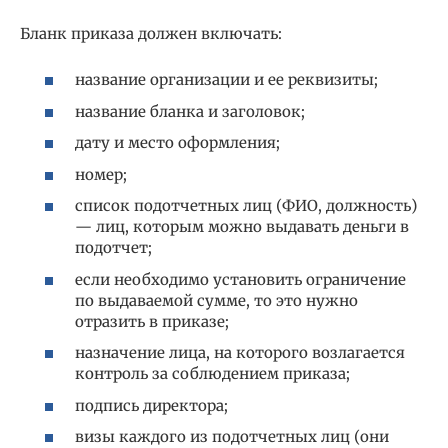
Бланк приказа должен включать:
название организации и ее реквизиты;
название бланка и заголовок;
дату и место оформления;
номер;
список подотчетных лиц (ФИО, должность)
— лиц, которым можно выдавать деньги в
подотчет;
если необходимо установить ограничение
по выдаваемой сумме, то это нужно
отразить в приказе;
назначение лица, на которого возлагается
контроль за соблюдением приказа;
подпись директора;
визы каждого из подотчетных лиц (они