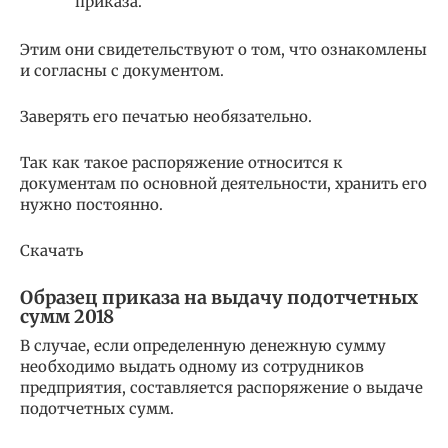
приказа.
Этим они свидетельствуют о том, что ознакомлены
и согласны с документом.
Заверять его печатью необязательно.
Так как такое распоряжение относится к
документам по основной деятельности, хранить его
нужно постоянно.
Скачать
Образец приказа на выдачу подотчетных
сумм 2018
В случае, если определенную денежную сумму
необходимо выдать одному из сотрудников
предприятия, составляется распоряжение о выдаче
подотчетных сумм.