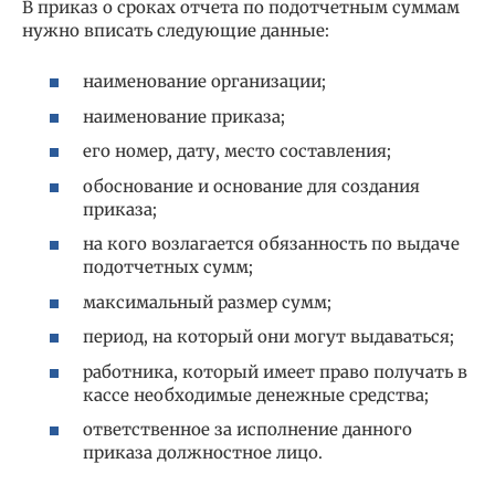
В приказ о сроках отчета по подотчетным суммам
нужно вписать следующие данные:
наименование организации;
наименование приказа;
его номер, дату, место составления;
обоснование и основание для создания
приказа;
на кого возлагается обязанность по выдаче
подотчетных сумм;
максимальный размер сумм;
период, на который они могут выдаваться;
работника, который имеет право получать в
кассе необходимые денежные средства;
ответственное за исполнение данного
приказа должностное лицо.