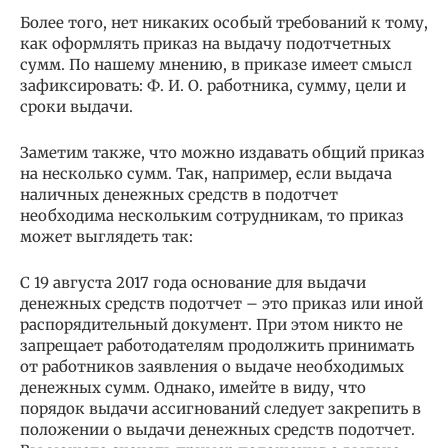
Более того, нет никаких особый требований к тому,
как оформлять приказ на выдачу подотчетных
сумм. По нашему мнению, в приказе имеет смысл
зафиксировать: Ф. И. О. работника, сумму, цели и
сроки выдачи.
Заметим также, что можно издавать общий приказ
на несколько сумм. Так, например, если выдача
наличных денежных средств в подотчет
необходима нескольким сотрудникам, то приказ
может выглядеть так:
С 19 августа 2017 года основание для выдачи
денежных средств подотчет – это приказ или иной
распорядительный документ. При этом никто не
запрещает работодателям продолжить принимать
от работников заявления о выдаче необходимых
денежных сумм. Однако, имейте в виду, что
порядок выдачи ассигнований следует закрепить в
положении о выдачи денежных средств подотчет.