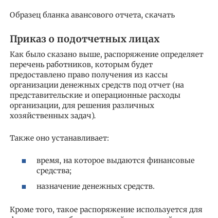
Образец бланка авансового отчета, скачать
Приказ о подотчетных лицах
Как было сказано выше, распоряжение определяет
перечень работников, которым будет
предоставлено право получения из кассы
организации денежных средств под отчет (на
представительские и операционные расходы
организации, для решения различных
хозяйственных задач).
Также оно устанавливает:
время, на которое выдаются финансовые
средства;
назначение денежных средств.
Кроме того, такое распоряжение используется для