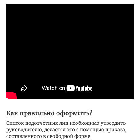
Как правильно оформить?
Список подотчетных лиц необходимо утвердить
руководителю, делается это с помощью приказа,
составленного в свободной форме.