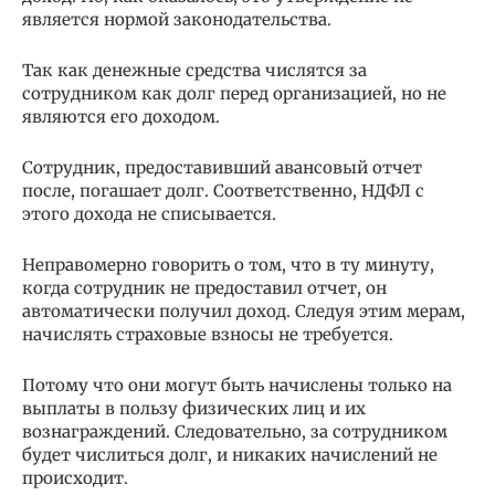
является нормой законодательства.
Так как денежные средства числятся за
сотрудником как долг перед организацией, но не
являются его доходом.
Сотрудник, предоставивший авансовый отчет
после, погашает долг. Соответственно, НДФЛ с
этого дохода не списывается.
Неправомерно говорить о том, что в ту минуту,
когда сотрудник не предоставил отчет, он
автоматически получил доход. Следуя этим мерам,
начислять страховые взносы не требуется.
Потому что они могут быть начислены только на
выплаты в пользу физических лиц и их
вознаграждений. Следовательно, за сотрудником
будет числиться долг, и никаких начислений не
происходит.