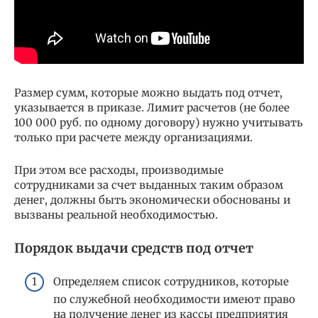
Размер сумм, которые можно выдать под отчет,
указывается в приказе. Лимит расчетов (не более
100 000 руб. по одному договору) нужно учитывать
только при расчете между организациями.
При этом все расходы, производимые
сотрудниками за счет выданных таким образом
денег, должны быть экономически обоснованы и
вызваны реальной необходимостью.
Порядок выдачи средств под отчет
Определяем список сотрудников, которые
по служебной необходимости имеют право
на получение денег из кассы предприятия