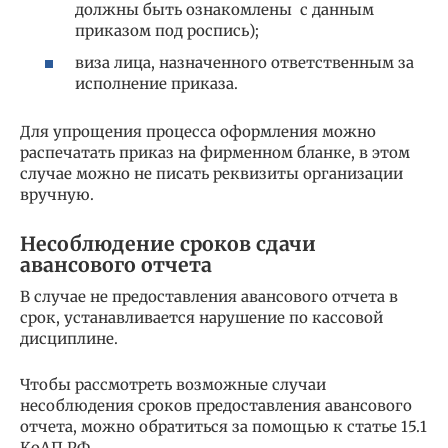
должны быть ознакомлены с данным
приказом под роспись);
виза лица, назначенного ответственным за
исполнение приказа.
Для упрощения процесса оформления можно
распечатать приказ на фирменном бланке, в этом
случае можно не писать реквизиты организации
вручную.
Несоблюдение сроков сдачи
авансового отчета
В случае не предоставления авансового отчета в
срок, устанавливается нарушение по кассовой
дисциплине.
Чтобы рассмотреть возможные случаи
несоблюдения сроков предоставления авансового
отчета, можно обратиться за помощью к статье 15.1
КоАП РФ.