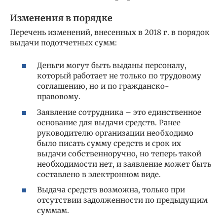
Изменения в порядке
Перечень изменений, внесенных в 2018 г. в порядок
выдачи подотчетных сумм:
Деньги могут быть выданы персоналу,
который работает не только по трудовому
соглашению, но и по гражданско-
правовому.
Заявление сотрудника – это единственное
основание для выдачи средств. Ранее
руководителю организации необходимо
было писать сумму средств и срок их
выдачи собственноручно, но теперь такой
необходимости нет, и заявление может быть
составлено в электронном виде.
Выдача средств возможна, только при
отсутствии задолженности по предыдущим
суммам.