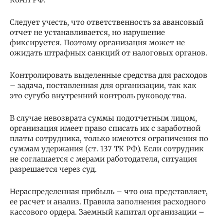
Следует учесть, что ответственность за авансовый
отчет не устанавливается, но нарушение
фиксируется. Поэтому организация может не
ожидать штрафных санкций от налоговых органов.
Контролировать выделенные средства для расходов
– задача, поставленная для организации, так как
это сугубо внутренний контроль руководства.
В случае невозврата суммы подотчетным лицом,
организация имеет право списать их с заработной
платы сотрудника, только имеются ограничения по
суммам удержания (ст. 137 ТК РФ). Если сотрудник
не соглашается с мерами работодателя, ситуация
разрешается через суд.
Нераспределенная прибыль – что она представляет,
ее расчет и анализ. Правила заполнения расходного
кассового ордера. Заемный капитал организации –