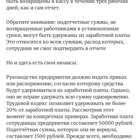
быть возвращены в кассу в течении трех рабочих
дней, как и сам отчет.
Обратите внимание: подотчетные суммы, не
возвращенные работниками в установленные
сроки, могут быть удержаны из заработной платы.
Это относится ко всем суммам, расход которых,
сотрудник не смог подтвердить в отчете
Но и здесь есть свои нюансы.
Руководство предприятия должно издать приказ
или распоряжение, согласно которому средства
будут удерживаться из заработной платы. Однако,
оно не вправе удержать всю сумму одновременно.
Трудовой кодекс позволяет удерживать не более
20% от заработной платы. Рассмотрим этот
момент на конкретных примерах. Заработная плата
сотрудницы предприятия составляет 50000 рублей.
Подотчётная сумма, которую она не вернула,
составляет 1500 рублей. Прежде всего, необходимо