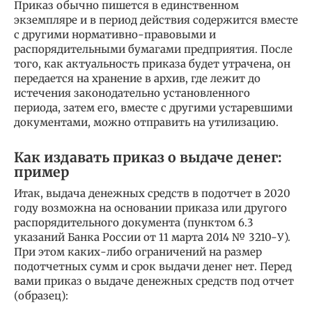
Приказ обычно пишется в единственном
экземпляре и в период действия содержится вместе
с другими нормативно-правовыми и
распорядительными бумагами предприятия. После
того, как актуальность приказа будет утрачена, он
передается на хранение в архив, где лежит до
истечения законодательно установленного
периода, затем его, вместе с другими устаревшими
документами, можно отправить на утилизацию.
Как издавать приказ о выдаче денег:
пример
Итак, выдача денежных средств в подотчет в 2020
году возможна на основании приказа или другого
распорядительного документа (пунктом 6.3
указаний Банка России от 11 марта 2014 № 3210-У).
При этом каких-либо ограничений на размер
подотчетных сумм и срок выдачи денег нет. Перед
вами приказ о выдаче денежных средств под отчет
(образец):