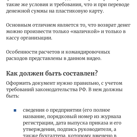
такие же условия и требования, что и при переводе
денежной суммы на пластиковую карту.
Основным отличием является то, что возврат денег
можно произвести только «наличкой» и только в
кассу организации.
Особенности расчетов и командировочных
расходов представлены в данном видео.
Как должен быть составлен?
Оформить документ нужно правильно, с учетом
требований законодательства РФ. В нем должны
быть:
сведения о предприятии (его полное
название, порядковый номер из журнала
регистрации, дата выпуска приказа и его
утверждения, подпись руководителя, а
также бухгалтера, которому вменено в