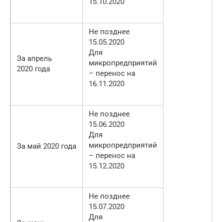
15.10.2020
Не позднее
15.05.2020
Для
За апрель
микропредприятий
2020 года
– перенос на
16.11.2020
Не позднее
15.06.2020
Для
микропредприятий
За май 2020 года
– перенос на
15.12.2020
Не позднее
15.07.2020
Для