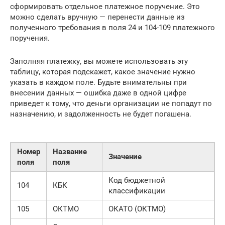
сформировать отдельное платежное поручение. Это
можно сделать вручную — перенести данные из
полученного требования в поля 24 и 104-109 платежного
поручения.
Заполняя платежку, вы можете использовать эту
таблицу, которая подскажет, какое значение нужно
указать в каждом поле. Будьте внимательны при
внесении данных — ошибка даже в одной цифре
приведет к тому, что деньги организации не попадут по
назначению, и задолженность не будет погашена.
Номер
Название
Значение
поля
поля
Код бюджетной
104
КБК
классификации
105
ОКТМО
ОКАТО (ОКТМО)