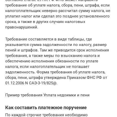
требование об уплате налога, сбора, пени, штрафа, если
налогоплательщик неверно рассчитал сумму налога, не
уплатил налог или сделал это позднее установленного
срока, а также в других случаях налоговых
правонарушений.
Требование составляется в виде таблицы, где
указывается сумма задолженности по налогу, размер
пеней и штрафов. Там же приводится срок исполнения
требования, а также меры по взысканию налога и
обеспечению исполнения обязанности по уплате
налога, если налогоплательщик не погашает
задолженность. Форма требования об уплате налога,
сбора, пени, штрафа утверждена Приказом ФНС РФ от
01.12.2006 N САЭ-3-19/825@.
Пример требования Уплата недоимки и пени
Как составить платежное поручение
По каждой строчке требования необходимо