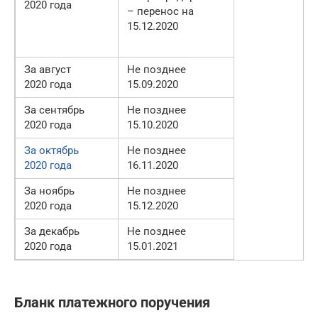
2020 года
– перенос на
15.12.2020
За август
Не позднее
2020 года
15.09.2020
За сентябрь
Не позднее
2020 года
15.10.2020
За октябрь
Не позднее
2020 года
16.11.2020
За ноябрь
Не позднее
2020 года
15.12.2020
За декабрь
Не позднее
2020 года
15.01.2021
Бланк платежного поручения