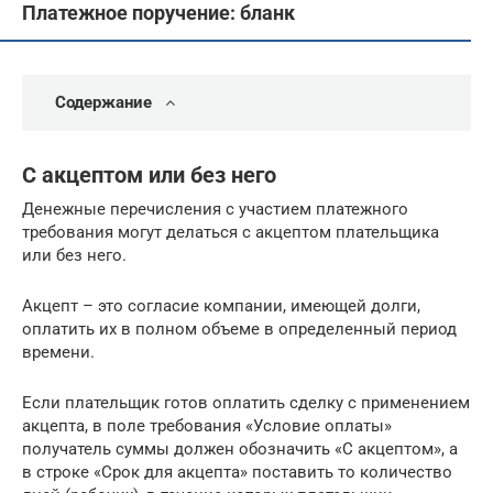
Платежное поручение: бланк
Содержание
С акцептом или без него
Денежные перечисления с участием платежного
требования могут делаться с акцептом плательщика
или без него.
Акцепт – это согласие компании, имеющей долги,
оплатить их в полном объеме в определенный период
времени.
Если плательщик готов оплатить сделку с применением
акцепта, в поле требования «Условие оплаты»
получатель суммы должен обозначить «С акцептом», а
в строке «Срок для акцепта» поставить то количество