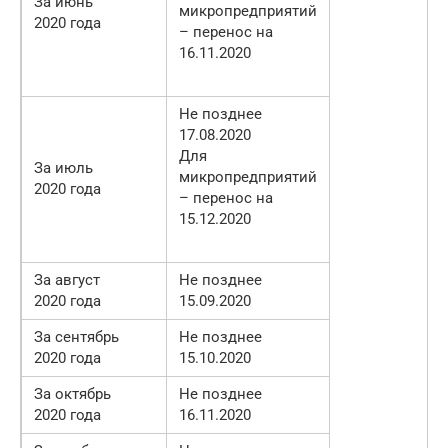
За июнь
микропредприятий
2020 года
– перенос на
16.11.2020
Не позднее
17.08.2020
Для
За июль
микропредприятий
2020 года
– перенос на
15.12.2020
За август
Не позднее
2020 года
15.09.2020
За сентябрь
Не позднее
2020 года
15.10.2020
За октябрь
Не позднее
2020 года
16.11.2020