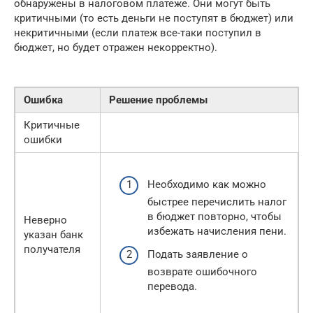
обнаружены в налоговом платеже. Они могут быть
критичными (то есть деньги не поступят в бюджет) или
некритичными (если платеж все-таки поступил в
бюджет, но будет отражен некорректно).
Ошибка
Решение проблемы
Критичные
ошибки
Необходимо как можно
быстрее перечислить налог
в бюджет повторно, чтобы
Неверно
избежать начисления пени.
указан банк
получателя
Подать заявление о
возврате ошибочного
перевода.