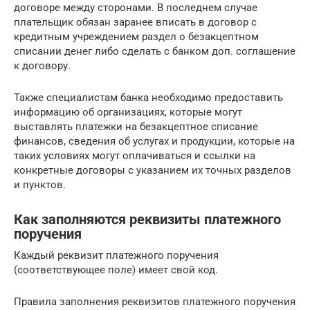
договоре между сторонами. В последнем случае
плательщик обязан заранее вписать в договор с
кредитным учреждением раздел о безакцептном
списании денег либо сделать с банком доп. соглашение
к договору.
Также специалистам банка необходимо предоставить
информацию об организациях, которые могут
выставлять платежки на безакцептное списание
финансов, сведения об услугах и продукции, которые на
таких условиях могут оплачиваться и ссылки на
конкретные договоры с указанием их точных разделов
и пунктов.
Как заполняются реквизиты платежного
поручения
Каждый реквизит платежного поручения
(соответствующее поле) имеет свой код.
Правила заполнения реквизитов платежного поручения