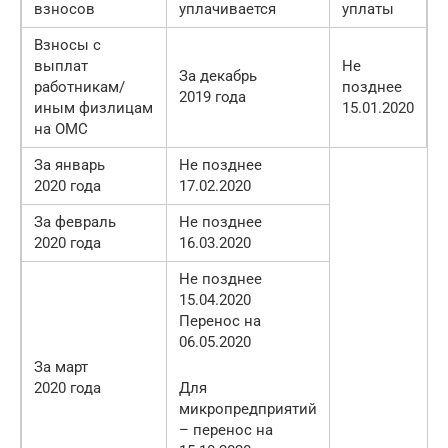
взносов
уплачивается
уплаты
Взносы с
выплат
Не
За декабрь
работникам/
позднее
2019 года
иным физлицам
15.01.2020
на ОМС
За январь
Не позднее
2020 года
17.02.2020
За февраль
Не позднее
2020 года
16.03.2020
Не позднее
15.04.2020
Перенос на
06.05.2020
За март
2020 года
Для
микропредприятий
– перенос на