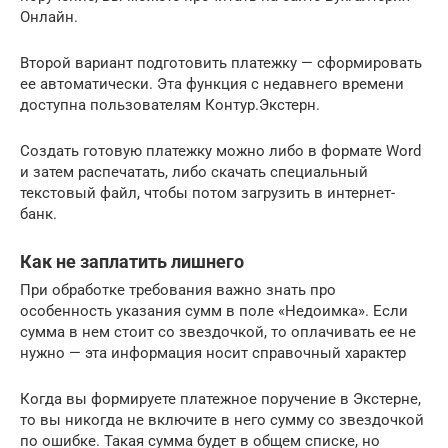
Онлайн.
Второй вариант подготовить платежку — сформировать
ее автоматически. Эта функция с недавнего времени
доступна пользователям Контур.Экстерн.
Создать готовую платежку можно либо в формате Word
и затем распечатать, либо скачать специальный
текстовый файл, чтобы потом загрузить в интернет-
банк.
Как не заплатить лишнего
При обработке требования важно знать про
особенность указания сумм в поле «Недоимка». Если
сумма в нем стоит со звездочкой, то оплачивать ее не
нужно — эта информация носит справочный характер
Когда вы формируете платежное поручение в Экстерне,
то вы никогда не включите в него сумму со звездочкой
по ошибке. Такая сумма будет в общем списке, но