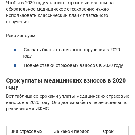
Чтобы в 2020 году уплатить страховые взносы на
обязательное медицинское страхование нужно
использовать классический бланк платежного
поручения.
Рекомендуем:
Скачать бланк платежного поручения в 2020
году
Новые ставки страховых взносов в 2020 году
Срок уплаты медицинских взносов в 2020
году
Вот таблица со сроками уплаты медицинских страховых
взносов в 2020 году. Они должны быть перечислены по
реквизитами ИФНС.
Вид страховых
За какой период
Срок