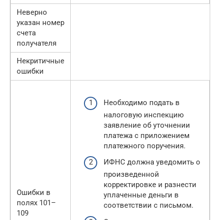
Неверно
указан номер
счета
получателя
Некритичные
ошибки
Необходимо подать в
налоговую инспекцию
заявление об уточнении
платежа с приложением
платежного поручения.
ИФНС должна уведомить о
произведенной
корректировке и разнести
Ошибки в
уплаченные деньги в
полях 101–
соответствии с письмом.
109