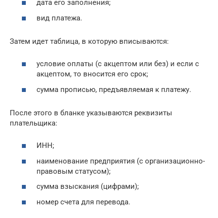
дата его заполнения;
вид платежа.
Затем идет таблица, в которую вписываются:
условие оплаты (с акцептом или без) и если с
акцептом, то вносится его срок;
сумма прописью, предъявляемая к платежу.
После этого в бланке указываются реквизиты
плательщика:
ИНН;
наименование предприятия (с организационно-
правовым статусом);
сумма взыскания (цифрами);
номер счета для перевода.