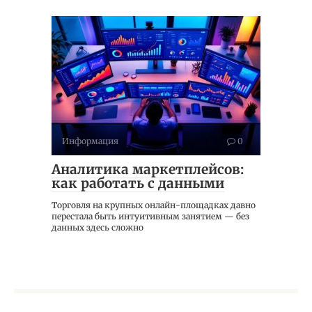
Информация
0
Аналитика маркетплейсов:
как работать с данными
Торговля на крупных онлайн-площадках давно
перестала быть интуитивным занятием — без
данных здесь сложно