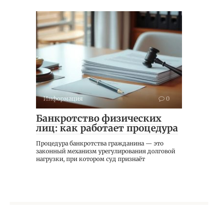
Информация
0
Банкротство физических
лиц: как работает процедура
Процедура банкротства гражданина — это
законный механизм урегулирования долговой
нагрузки, при котором суд признаёт