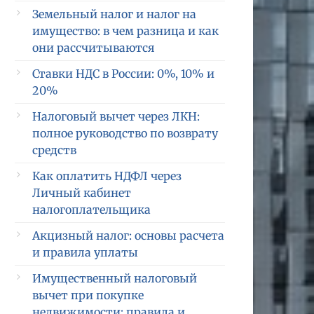
Земельный налог и налог на
имущество: в чем разница и как
они рассчитываются
Ставки НДС в России: 0%, 10% и
20%
Налоговый вычет через ЛКН:
полное руководство по возврату
средств
Как оплатить НДФЛ через
Личный кабинет
налогоплательщика
Акцизный налог: основы расчета
и правила уплаты
Имущественный налоговый
вычет при покупке
недвижимости: правила и