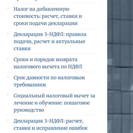
Налог на добавленную
стоимость: расчет, ставки и
сроки подачи декларации
Декларация 3-НДФЛ: правила
подачи, расчет и актуальные
ставки
Сроки и порядок возврата
налогового вычета по НДФЛ
Срок давности по налоговым
требованиям
Социальный налоговый вычет за
лечение и обучение: пошаговое
руководство
Декларация 3-НДФЛ: расчет,
ставки и исправление ошибок