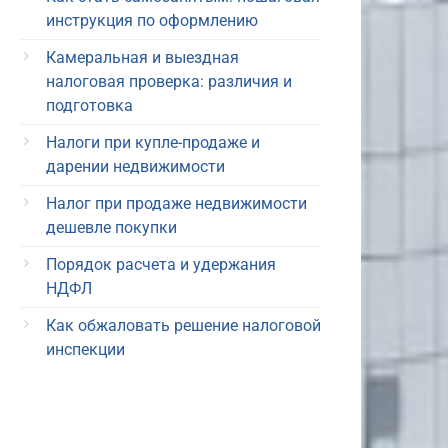
инструкция по оформлению
Камеральная и выездная
налоговая проверка: различия и
подготовка
Налоги при купле-продаже и
дарении недвижимости
Налог при продаже недвижимости
дешевле покупки
Порядок расчета и удержания
НДФЛ
Как обжаловать решение налоговой
инспекции