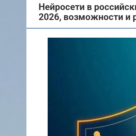
Нейросети в российски
2026, возможности и 