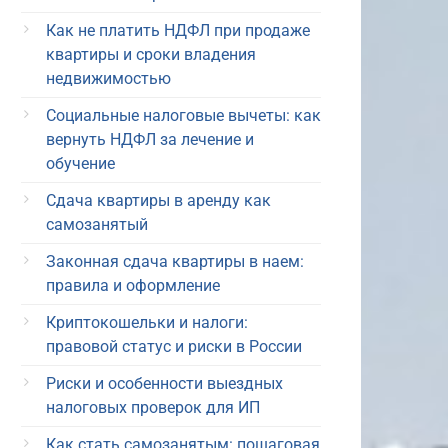
Как не платить НДФЛ при продаже
квартиры и сроки владения
недвижимостью
Социальные налоговые вычеты: как
вернуть НДФЛ за лечение и
обучение
Сдача квартиры в аренду как
самозанятый
Законная сдача квартиры в наем:
правила и оформление
Криптокошельки и налоги:
правовой статус и риски в России
Риски и особенности выездных
налоговых проверок для ИП
Как стать самозанятым: пошаговая