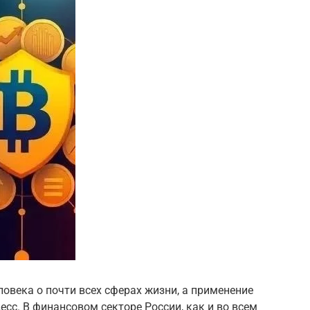
овека о почти всех сферах жизни, а применение
есс. В финансовом секторе России, как и во всем