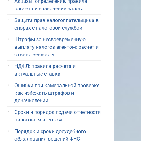
Акцизы: определение, правила
расчета и назначение налога
Защита прав налогоплательщика в
спорах с налоговой службой
Штрафы за несвоевременную
выплату налогов агентом: расчет и
ответственность
НДФЛ: правила расчета и
актуальные ставки
Ошибки при камеральной проверке:
как избежать штрафов и
доначислений
Сроки и порядок подачи отчетности
налоговым агентом
Порядок и сроки досудебного
обжалования решений ФНС