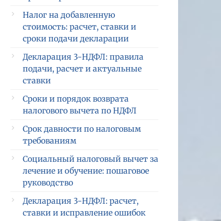
Налог на добавленную
стоимость: расчет, ставки и
сроки подачи декларации
Декларация 3-НДФЛ: правила
подачи, расчет и актуальные
ставки
Сроки и порядок возврата
налогового вычета по НДФЛ
Срок давности по налоговым
требованиям
Социальный налоговый вычет за
лечение и обучение: пошаговое
руководство
Декларация 3-НДФЛ: расчет,
ставки и исправление ошибок