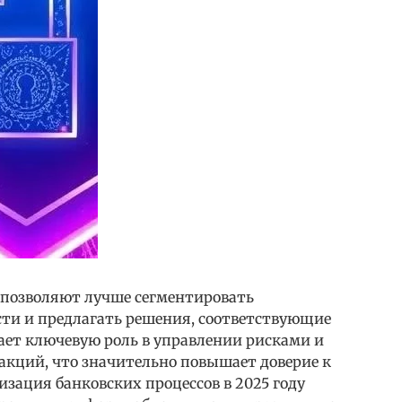
 позволяют лучше сегментировать
сти и предлагать решения, соответствующие
ает ключевую роль в управлении рисками и
кций, что значительно повышает доверие к
ация банковских процессов в 2025 году