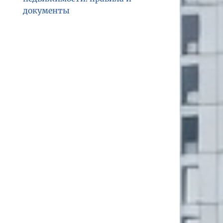
документы